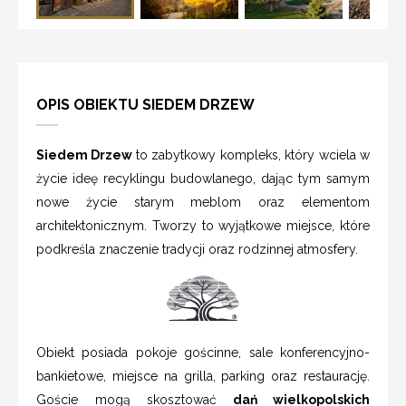
OPIS OBIEKTU SIEDEM DRZEW
Siedem Drzew
to zabytkowy kompleks, który wciela w
życie ideę recyklingu budowlanego, dając tym samym
nowe życie starym meblom oraz elementom
architektonicznym. Tworzy to wyjątkowe miejsce, które
podkreśla znaczenie tradycji oraz rodzinnej atmosfery.
Obiekt posiada pokoje gościnne, sale konferencyjno-
bankietowe, miejsce na grilla, parking oraz restaurację.
Goście mogą skosztować
dań wielkopolskich