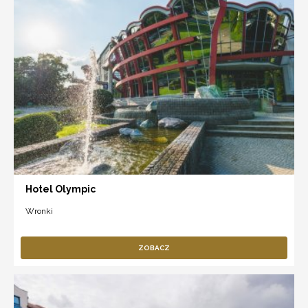
Hotel Olympic
Wronki
ZOBACZ