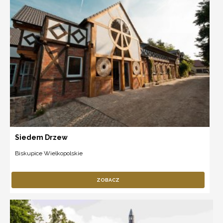
Siedem Drzew
Biskupice Wielkopolskie
ZOBACZ