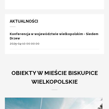
AKTUALNOŚCI
Konferencja w województwie wielkopolskim - Siedem
Drzew
2025-04-10 00:00:00
OBIEKTY W MIEŚCIE BISKUPICE
WIELKOPOLSKIE