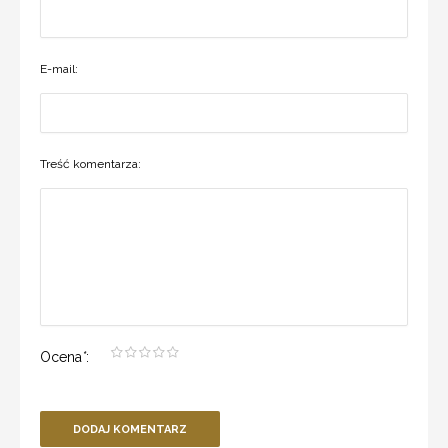
E-mail:
Treść komentarza:
Ocena
*
:
DODAJ KOMENTARZ