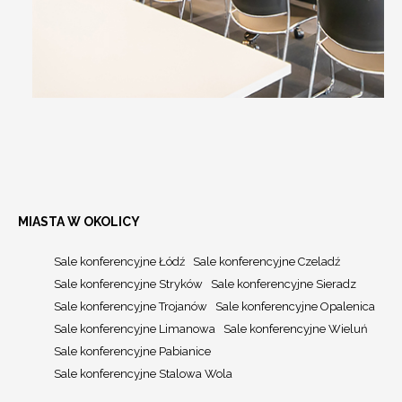
MIASTA W OKOLICY
Sale konferencyjne Łódź
Sale konferencyjne Czeladź
Sale konferencyjne Stryków
Sale konferencyjne Sieradz
Sale konferencyjne Trojanów
Sale konferencyjne Opalenica
Sale konferencyjne Limanowa
Sale konferencyjne Wieluń
Sale konferencyjne Pabianice
Sale konferencyjne Stalowa Wola