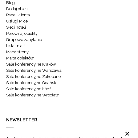
Blog
Dodaj obiekt
Panel klienta
Usługi Mice
Sieci hoteli
Porównaj obiekty
Grupowe zapytanie
Lista miast
Mapa strony
Mapa obiektów
Sale konferencyjne Kraków
Sale konferencyjne Warszawa
Sale konferencyjne Zakopane
Sale konferencyjne Gdańsk
Sale konferencyjne Łódź
Sale konferencyjne Wrocław
NEWSLETTER