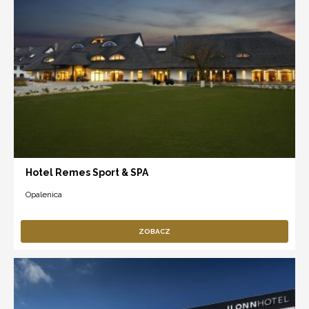
Hotel Remes Sport & SPA
Opalenica
ZOBACZ