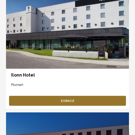
Ilonn Hotel
Poznań
ZOBACZ