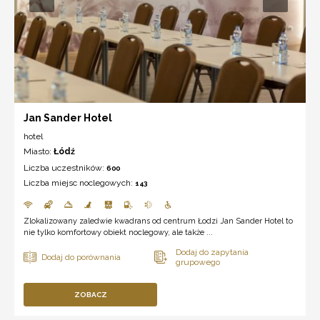
Jan Sander Hotel
hotel
Miasto:
Łódź
Liczba uczestników:
600
Liczba miejsc noclegowych:
143
Zlokalizowany zaledwie kwadrans od centrum Łodzi Jan Sander Hotel to
nie tylko komfortowy obiekt noclegowy, ale także ...
ZOBACZ