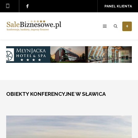
PANEL KLIENTA
+
OBIEKTY KONFERENCYJNE W SŁAWICA