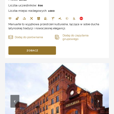
Liczba uczestników:
600
Liczba miejsc noclegowych:
1000
Manuarte to wyjątkowa przestrzeń kulturalna, łącząca w sobie ducha
latynoskiej tradycji i nowoczesnej elegancji.
ZOBACZ