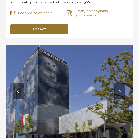
terenie całego budynku w Łodzi, w odległości 300 ...
ZOBACZ