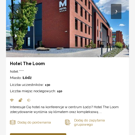
Hotel The Loom
hotel ****
Miasto:
Łódź
Liczba uczestników:
130
Liczba miejsc noclegowych:
150
Interesuje Cię hotel na konferencje w centrum Łodzi? Hotel The Loom
zdecydowanie wyróżnia się klimatem oraz kompleksową ...