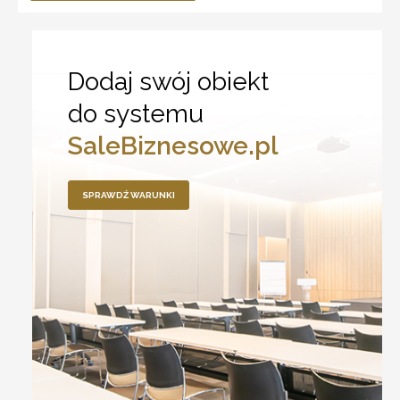
Dodaj swój obiekt
do systemu
SaleBiznesowe.pl
SPRAWDŹ WARUNKI