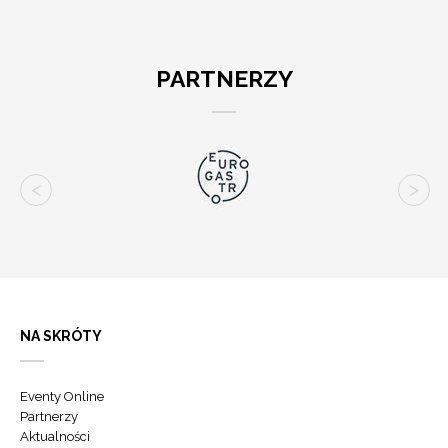
PARTNERZY
NA SKRÓTY
Eventy Online
Partnerzy
Aktualności