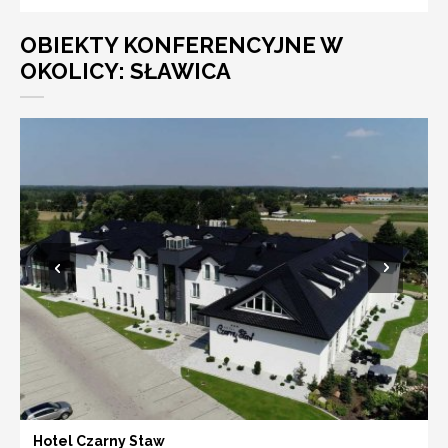
OBIEKTY KONFERENCYJNE W
OKOLICY: SŁAWICA
Hotel Czarny Staw