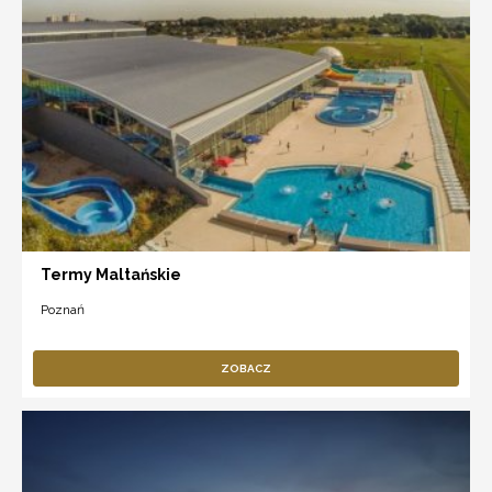
Termy Maltańskie
Poznań
ZOBACZ