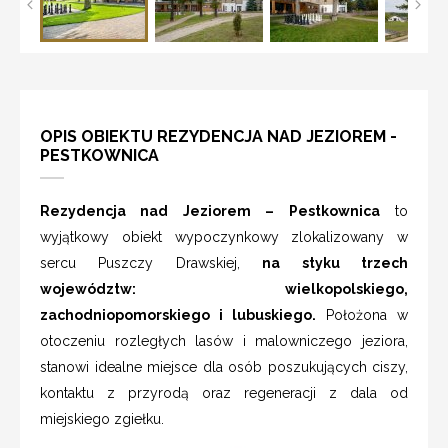
OPIS OBIEKTU REZYDENCJA NAD JEZIOREM -
PESTKOWNICA
Rezydencja nad Jeziorem – Pestkownica
to
wyjątkowy obiekt wypoczynkowy zlokalizowany w
sercu Puszczy Drawskiej,
na styku trzech
województw: wielkopolskiego,
zachodniopomorskiego i lubuskiego.
Położona w
otoczeniu rozległych lasów i malowniczego jeziora,
stanowi idealne miejsce dla osób poszukujących ciszy,
kontaktu z przyrodą oraz regeneracji z dala od
miejskiego zgiełku.