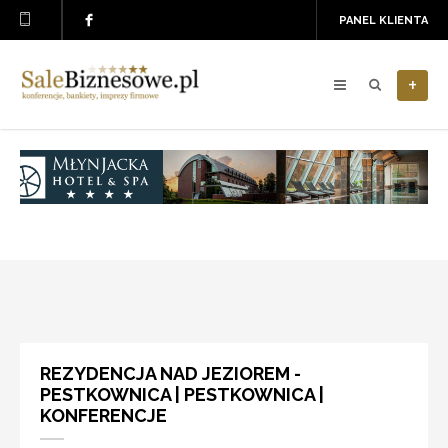
PANEL KLIENTA
+
REZYDENCJA NAD JEZIOREM -
PESTKOWNICA | PESTKOWNICA |
KONFERENCJE