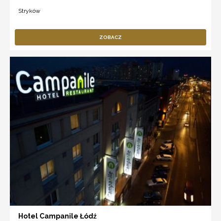
Stryków
ZOBACZ
Hotel Campanile Łódź