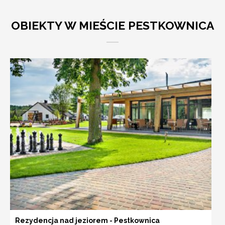
OBIEKTY W MIEŚCIE PESTKOWNICA
Rezydencja nad jeziorem - Pestkownica