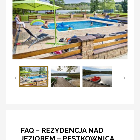
FAQ – REZYDENCJA NAD
JEZIOREM – PESTKOWNICA