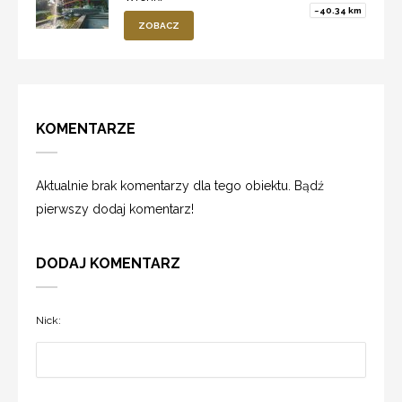
~40.34 km
ZOBACZ
KOMENTARZE
Aktualnie brak komentarzy dla tego obiektu. Bądź
pierwszy dodaj komentarz!
DODAJ KOMENTARZ
Nick: