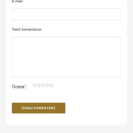
E-mail:
Treść komentarza:
Ocena
*
:
DODAJ KOMENTARZ