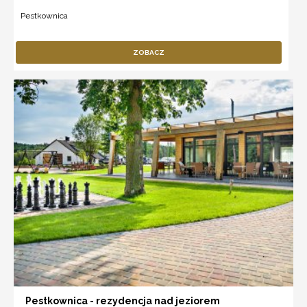
Pestkownica
ZOBACZ
Pestkownica - rezydencja nad jeziorem