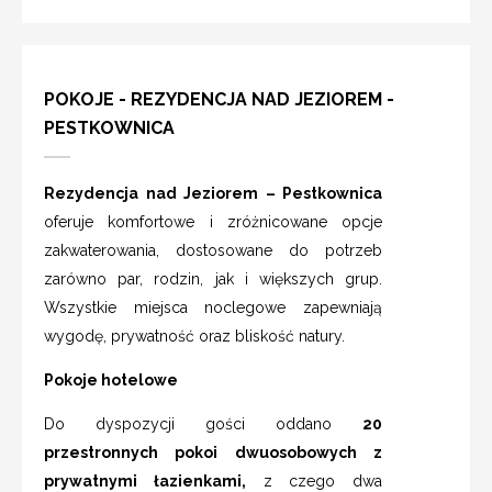
POKOJE - REZYDENCJA NAD JEZIOREM -
PESTKOWNICA
Rezydencja nad Jeziorem – Pestkownica
oferuje komfortowe i zróżnicowane opcje
zakwaterowania, dostosowane do potrzeb
zarówno par, rodzin, jak i większych grup.
Wszystkie miejsca noclegowe zapewniają
wygodę, prywatność oraz bliskość natury.
Pokoje hotelowe
Do dyspozycji gości oddano
20
przestronnych pokoi dwuosobowych z
prywatnymi łazienkami,
z czego dwa