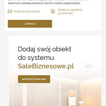
wiecznym odrestaurowanym Zamku można zorganizować ...
ZOBACZ
Dodaj swój obiekt
do systemu
SaleBiznesowe.pl
SPRAWDŹ WARUNKI