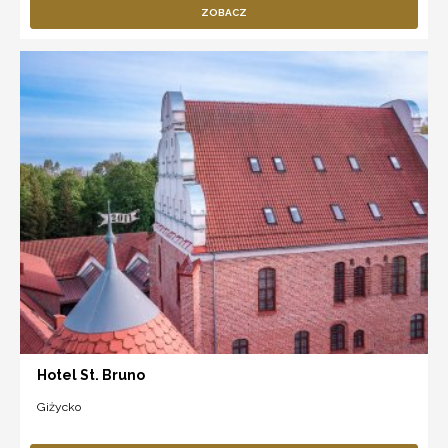
ZOBACZ
Hotel St. Bruno
Giżycko