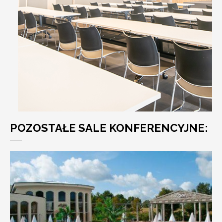
POZOSTAŁE SALE KONFERENCYJNE: