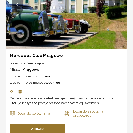
Mercedes Club Mrągowo
obiekt konferencyjny
Miasto:
Mrągowo
Liczba uczestników:
200
Liczba miejsc noclegowych:
66
Centrum Konferencyjno-Rekreacyjno mieści się nad jeziorem Juno.
Oferuje klasyczne pokoje oraz dostęp do atrakcji wodnych ...
ZOBACZ