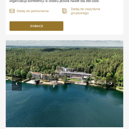
organizację konferencji w środku jeziora nawet dla 280 osób.
ZOBACZ