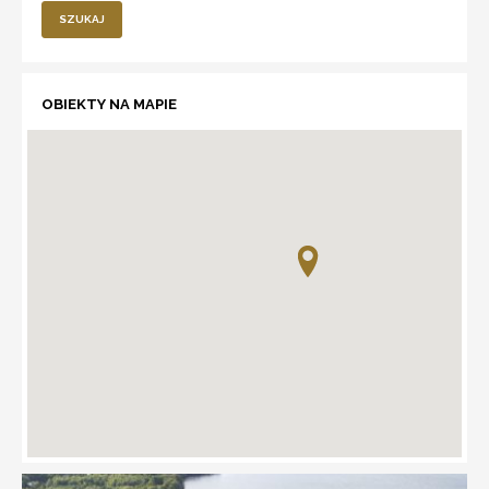
SZUKAJ
OBIEKTY NA MAPIE