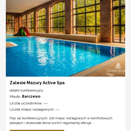
Zalesie Mazury Active Spa
obiekt konferencyjny
Miasto:
Barczewo
Liczba uczestników:
---
Liczba miejsc noclegowych:
---
Pięć sal konferencyjnych, 200 miejsc noclegowych w komfortowych
pokojach i doskonałe dania kuchni regionalnej oferuje ...