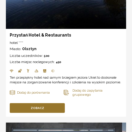
Przystań Hotel & Restaurants
hotel ****
Miasto:
Olsztyn
Liczba uczestników:
500
Liczba miejsc noclegowych:
450
Ten przepiękny hotel nad samym brzegiem jeziora Ukiel to doskonałe
miejsce na zorganizowanie konferencji i szkolenia na wysokim poziomie.
ZOBACZ