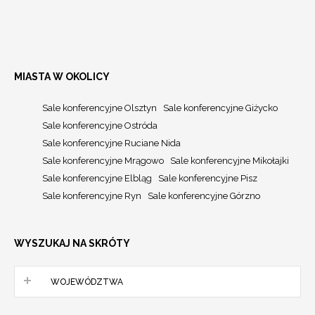
MIASTA W OKOLICY
Sale konferencyjne Olsztyn
Sale konferencyjne Giżycko
Sale konferencyjne Ostróda
Sale konferencyjne Ruciane Nida
Sale konferencyjne Mrągowo
Sale konferencyjne Mikołajki
Sale konferencyjne Elbląg
Sale konferencyjne Pisz
Sale konferencyjne Ryn
Sale konferencyjne Górzno
WYSZUKAJ NA SKRÓTY
WOJEWÓDZTWA