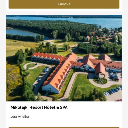
ZOBACZ
Mikołajki Resort Hotel & SPA
Jora Wielka