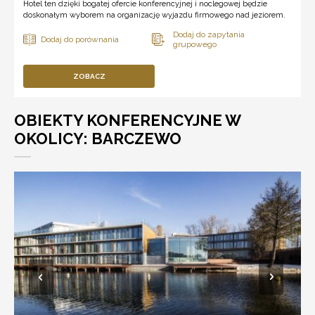
Hotel ten dzięki bogatej ofercie konferencyjnej i noclegowej będzie
doskonałym wyborem na organizację wyjazdu firmowego nad jeziorem.
ZOBACZ
OBIEKTY KONFERENCYJNE W
OKOLICY: BARCZEWO