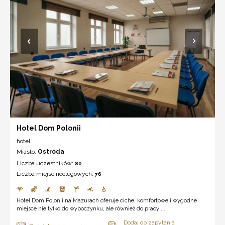
Hotel Dom Polonii
hotel
Miasto:
Ostróda
Liczba uczestników:
80
Liczba miejsc noclegowych:
76
Hotel Dom Polonii na Mazurach oferuje ciche, komfortowe i wygodne
miejsce nie tylko do wypoczynku, ale również do pracy ...