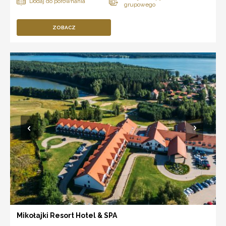
ZOBACZ
Mikołajki Resort Hotel & SPA