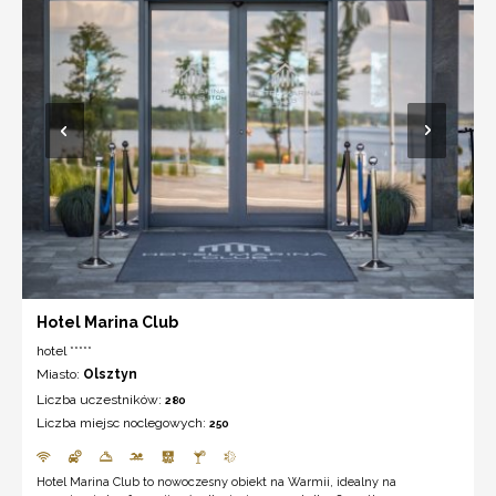
Hotel Marina Club
hotel *****
Miasto:
Olsztyn
Liczba uczestników:
280
Liczba miejsc noclegowych:
250
Hotel Marina Club to nowoczesny obiekt na Warmii, idealny na