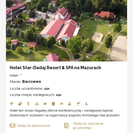
Hotel Star-Dadaj Resort & SPA na Mazurach
hotel ***
Miasto:
Barczewo
Liczba uczestników:
250
Liczba miejsc noclegowych:
250
Hotel ten dzięki bogatej ofercie konferencyjnej i noclegowej będzie
doskonałym wyborem na organizację wyjazdu firmowego nad jeziorem.