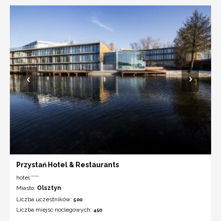
Przystań Hotel & Restaurants
hotel ****
Miasto:
Olsztyn
Liczba uczestników:
500
Liczba miejsc noclegowych:
450