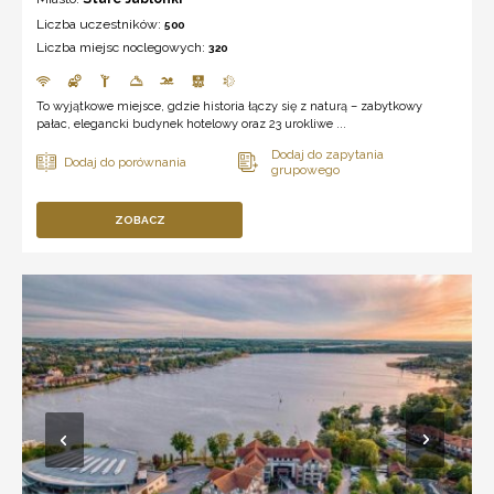
Liczba uczestników:
500
Liczba miejsc noclegowych:
320
To wyjątkowe miejsce, gdzie historia łączy się z naturą – zabytkowy
pałac, elegancki budynek hotelowy oraz 23 urokliwe ...
ZOBACZ