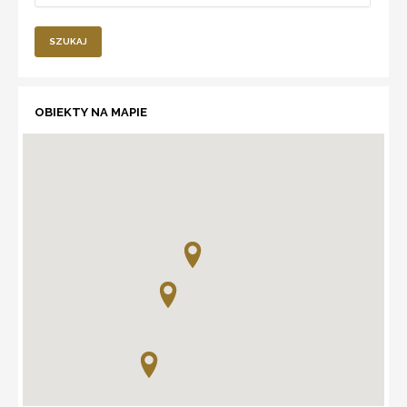
SZUKAJ
OBIEKTY NA MAPIE