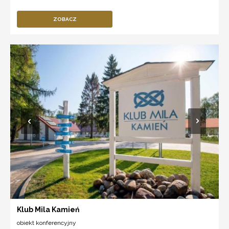
ZOBACZ
Klub Mila Kamień
obiekt konferencyjny