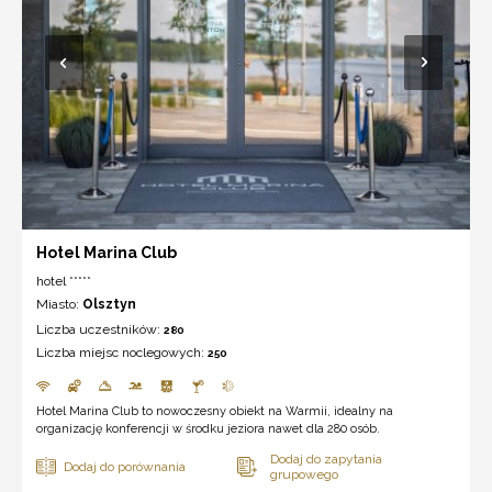
Hotel Marina Club
hotel *****
Miasto:
Olsztyn
Liczba uczestników:
280
Liczba miejsc noclegowych:
250
Hotel Marina Club to nowoczesny obiekt na Warmii, idealny na
organizację konferencji w środku jeziora nawet dla 280 osób.