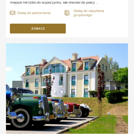
miejsce nie tylko do wypoczynku, ale również do pracy ...
ZOBACZ