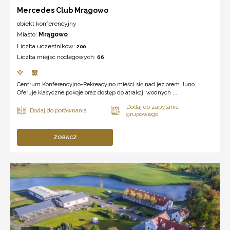
Mercedes Club Mrągowo
obiekt konferencyjny
Miasto:
Mrągowo
Liczba uczestników:
200
Liczba miejsc noclegowych:
66
Centrum Konferencyjno-Rekreacyjno mieści się nad jeziorem Juno.
Oferuje klasyczne pokoje oraz dostęp do atrakcji wodnych ...
ZOBACZ