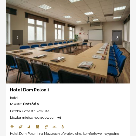
Hotel Dom Polonii
hotel
Miasto:
Ostróda
Liczba uczestników:
80
Liczba miejsc noclegowych:
76
Hotel Dom Polonii na Mazurach oferuje ciche, komfortowe i wygodne