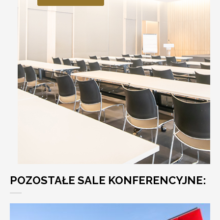
POZOSTAŁE SALE KONFERENCYJNE: