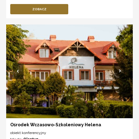
ZOBACZ
Ośrodek Wczasowo-Szkoleniowy Helena
obiekt konferencyjny