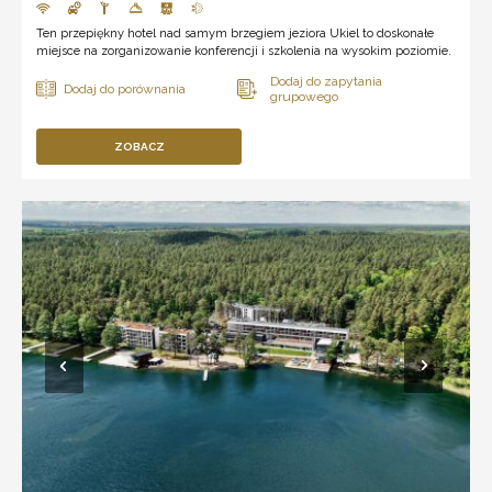
Ten przepiękny hotel nad samym brzegiem jeziora Ukiel to doskonałe
miejsce na zorganizowanie konferencji i szkolenia na wysokim poziomie.
ZOBACZ