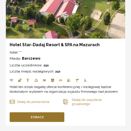
Hotel Star-Dadaj Resort & SPA na Mazurach
hotel ***
Miasto:
Barczewo
Liczba uczestników:
250
Liczba miejsc noclegowych:
250
Hotel ten dzięki bogatej ofercie konferencyjnej i noclegowej będzie
doskonałym wyborem na organizację wyjazdu firmowego nad jeziorem.
ZOBACZ