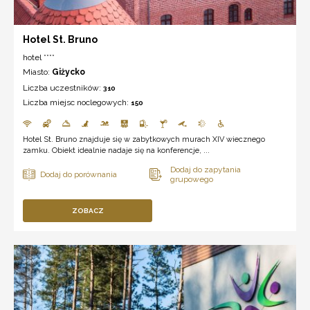
Hotel St. Bruno
hotel ****
Miasto:
Giżycko
Liczba uczestników:
310
Liczba miejsc noclegowych:
150
Hotel St. Bruno znajduje się w zabytkowych murach XIV wiecznego
zamku. Obiekt idealnie nadaje się na konferencje, ...
ZOBACZ