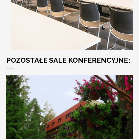
POZOSTAŁE SALE KONFERENCYJNE: