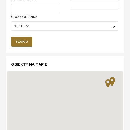
UDOGODNIENIA:
WYBIERZ
SZUKAJ
OBIEKTY NA MAPIE