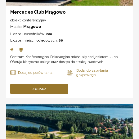
Mercedes Club Mrągowo
obiekt konferencyjny
Miasto:
Mrągowo
Liczba uczestników:
200
Liczba miejsc noclegowych:
66
Centrum Konferencyjno-Rekreacyjno mieści się nad jeziorem Juno.
Oferuje klasyczne pokoje oraz dostęp do atrakcji wodnych ...
ZOBACZ