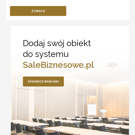
ZOBACZ
Dodaj swój obiekt
do systemu
SaleBiznesowe.pl
SPRAWDŹ WARUNKI