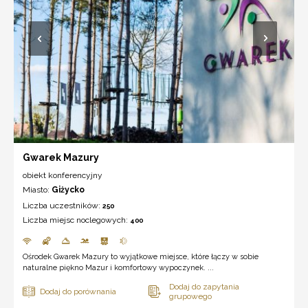
Gwarek Mazury
obiekt konferencyjny
Miasto:
Giżycko
Liczba uczestników:
250
Liczba miejsc noclegowych:
400
Ośrodek Gwarek Mazury to wyjątkowe miejsce, które łączy w sobie
naturalne piękno Mazur i komfortowy wypoczynek. ...