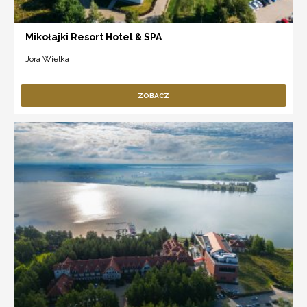
Mikołajki Resort Hotel & SPA
Jora Wielka
ZOBACZ