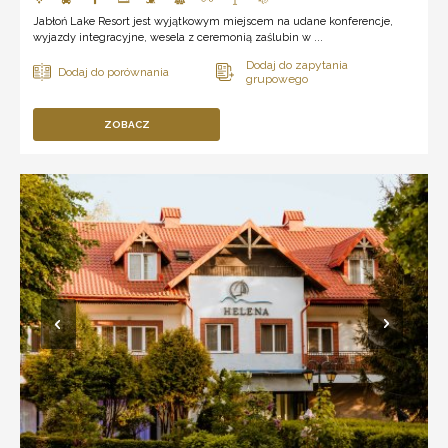
Jabłoń Lake Resort jest wyjątkowym miejscem na udane konferencje,
wyjazdy integracyjne, wesela z ceremonią zaślubin w ...
ZOBACZ