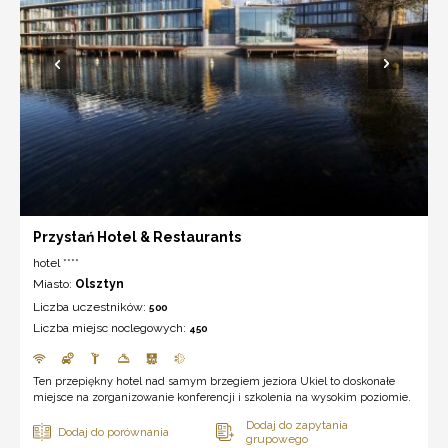
Przystań Hotel & Restaurants
hotel ****
Miasto:
Olsztyn
Liczba uczestników:
500
Liczba miejsc noclegowych:
450
Ten przepiękny hotel nad samym brzegiem jeziora Ukiel to doskonałe
miejsce na zorganizowanie konferencji i szkolenia na wysokim poziomie.