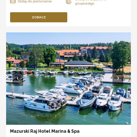
ZOBACZ
Mazurski Raj Hotel Marina & Spa