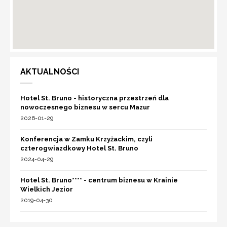
AKTUALNOŚCI
Hotel St. Bruno - historyczna przestrzeń dla
nowoczesnego biznesu w sercu Mazur
2026-01-29
Konferencja w Zamku Krzyżackim, czyli
czterogwiazdkowy Hotel St. Bruno
2024-04-29
Hotel St. Bruno**** - centrum biznesu w Krainie
Wielkich Jezior
2019-04-30