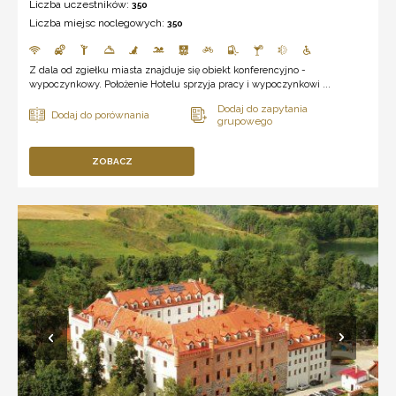
Liczba uczestników:
350
Liczba miejsc noclegowych:
350
Z dala od zgiełku miasta znajduje się obiekt konferencyjno -
wypoczynkowy. Położenie Hotelu sprzyja pracy i wypoczynkowi ...
ZOBACZ