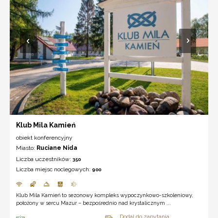
Klub Mila Kamień
obiekt konferencyjny
Miasto:
Ruciane Nida
Liczba uczestników:
350
Liczba miejsc noclegowych:
900
Klub Mila Kamień to sezonowy kompleks wypoczynkowo-szkoleniowy,
położony w sercu Mazur – bezpośrednio nad krystalicznym ...