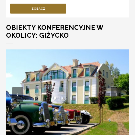
ZOBACZ
OBIEKTY KONFERENCYJNE W
OKOLICY: GIŻYCKO