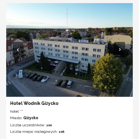
Hotel Wodnik Giżycko
hotel ***
Miasto:
Giżycko
Liczba uczestników:
100
Liczba miejsc noclegowych:
106