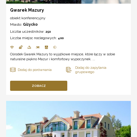
Gwarek Mazury
obiekt konferencyjny
Miasto:
Giżycko
Liczba uczestników:
250
Liczba miejsc noclegowych:
400
Ośrodek Gwarek Mazury to wyjątkowe miejsce, które łączy w sobie
naturalne piękno Mazur i komfortowy wypoczynek. ...
ZOBACZ