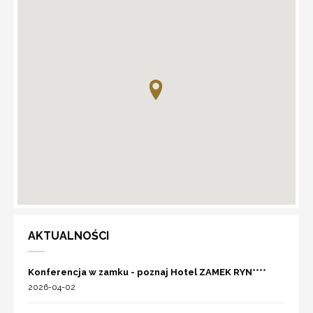
AKTUALNOŚCI
Konferencja w zamku - poznaj Hotel ZAMEK RYN****
2026-04-02