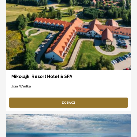
Mikołajki Resort Hotel & SPA
Jora Wielka
ZOBACZ