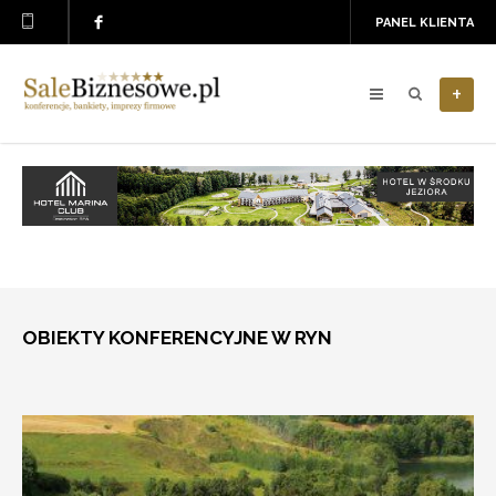
PANEL KLIENTA
+
OBIEKTY KONFERENCYJNE W RYN