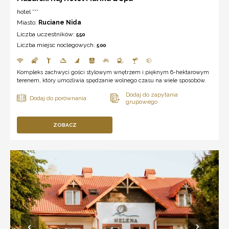
hotel ***
Miasto:
Ruciane Nida
Liczba uczestników:
550
Liczba miejsc noclegowych:
500
Kompleks zachwyci gości stylowym wnętrzem i pięknym 6-hektarowym
terenem, który umożliwia spędzanie wolnego czasu na wiele sposobów.
ZOBACZ