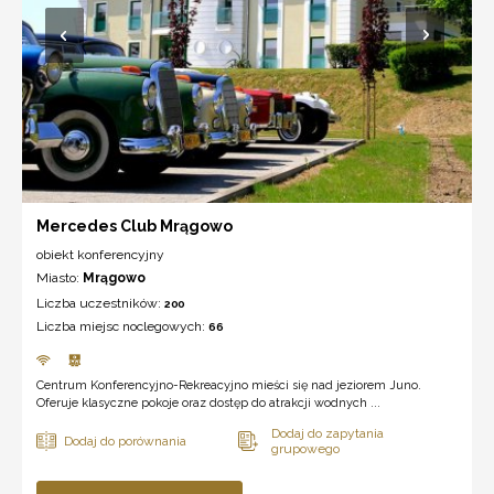
Mercedes Club Mrągowo
obiekt konferencyjny
Miasto:
Mrągowo
Liczba uczestników:
200
Liczba miejsc noclegowych:
66
Centrum Konferencyjno-Rekreacyjno mieści się nad jeziorem Juno.
Oferuje klasyczne pokoje oraz dostęp do atrakcji wodnych ...