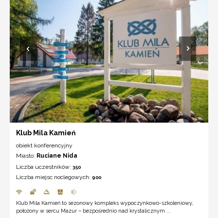
Klub Mila Kamień
obiekt konferencyjny
Miasto:
Ruciane Nida
Liczba uczestników:
350
Liczba miejsc noclegowych:
900
Klub Mila Kamień to sezonowy kompleks wypoczynkowo-szkoleniowy,
położony w sercu Mazur – bezpośrednio nad krystalicznym ...