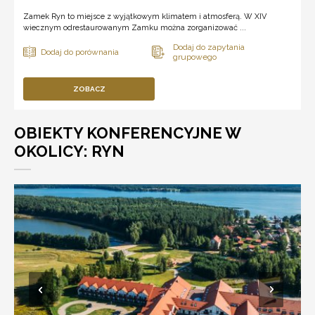
Zamek Ryn to miejsce z wyjątkowym klimatem i atmosferą. W XIV
wiecznym odrestaurowanym Zamku można zorganizować ...
ZOBACZ
OBIEKTY KONFERENCYJNE W
OKOLICY: RYN