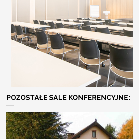
POZOSTAŁE SALE KONFERENCYJNE: