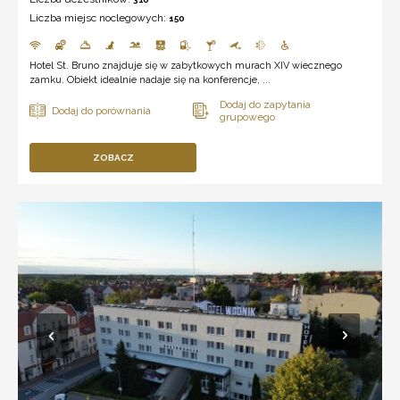
Liczba miejsc noclegowych:
150
Hotel St. Bruno znajduje się w zabytkowych murach XIV wiecznego
zamku. Obiekt idealnie nadaje się na konferencje, ...
ZOBACZ