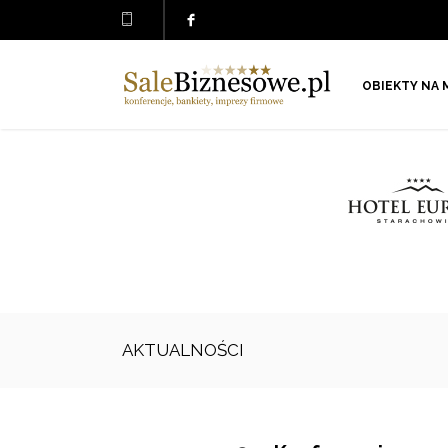
OBIEKTY NA 
AKTUALNOŚCI