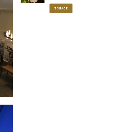
ZOBACZ