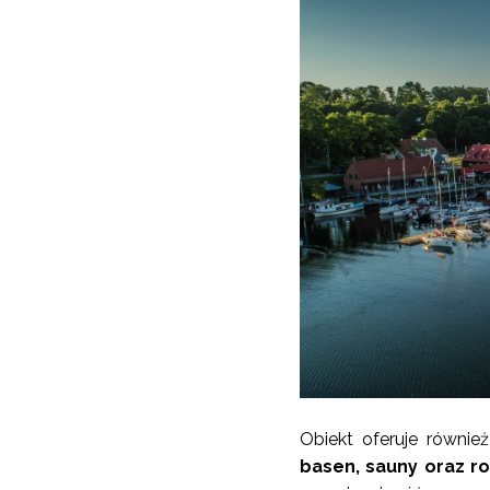
Obiekt oferuje równie
basen, sauny oraz 