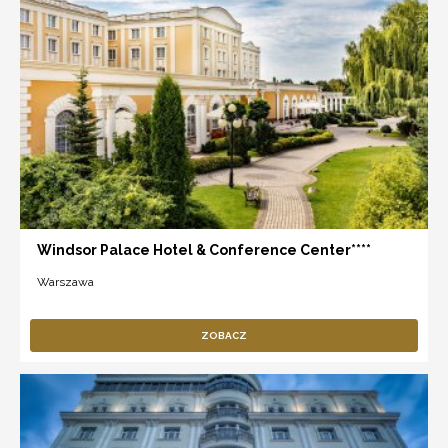
Windsor Palace Hotel & Conference Center****
Warszawa
ZOBACZ