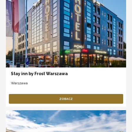
Stay inn by Frost Warszawa
Warszawa
ZOBACZ