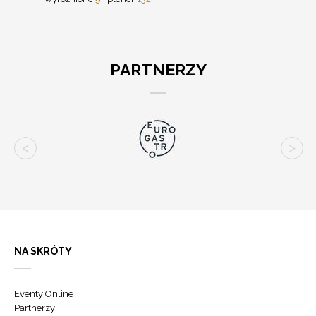
PARTNERZY
NA SKRÓTY
Eventy Online
Partnerzy