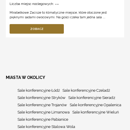
Liczba miejsc noclegowych:
---
Mirabelkowe Zacisze to klimatyczne miejsce, które otoczone jest
pięknymi sadami owocowymi. Na gości czeka tam jedna sala ...
ZOBACZ
MIASTA W OKOLICY
Sale konferencyjne Łódź
Sale konferencyjne Czeladź
Sale konferencyjne Stryków
Sale konferencyjne Sieradz
Sale konferencyjne Trojanów
Sale konferencyjne Opalenica
Sale konferencyjne Limanowa
Sale konferencyjne Wieluń
Sale konferencyjne Pabianice
Sale konferencyjne Stalowa Wola