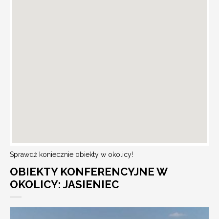
Sprawdź koniecznie obiekty w okolicy!
OBIEKTY KONFERENCYJNE W
OKOLICY: JASIENIEC