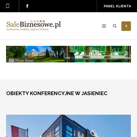
PANEL KLIENTA
+
OBIEKTY KONFERENCYJNE W JASIENIEC