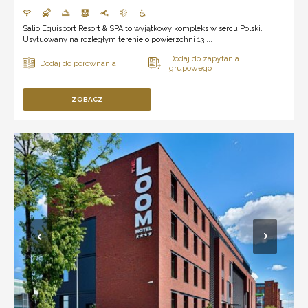
Salio Equisport Resort & SPA to wyjątkowy kompleks w sercu Polski.
Usytuowany na rozległym terenie o powierzchni 13 ...
ZOBACZ