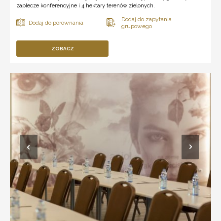
zaplecze konferencyjne i 4 hektary terenów zielonych.
ZOBACZ