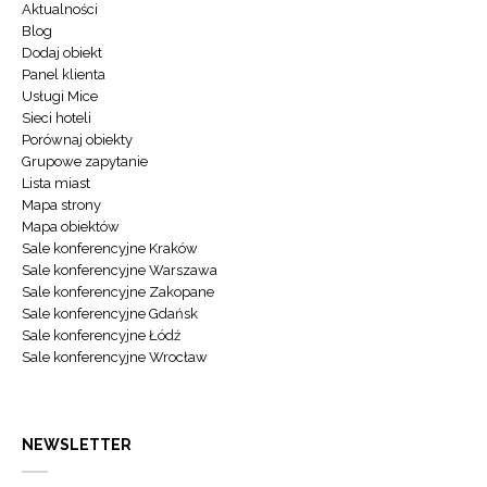
Aktualności
Blog
Dodaj obiekt
Panel klienta
Usługi Mice
Sieci hoteli
Porównaj obiekty
Grupowe zapytanie
Lista miast
Mapa strony
Mapa obiektów
Sale konferencyjne Kraków
Sale konferencyjne Warszawa
Sale konferencyjne Zakopane
Sale konferencyjne Gdańsk
Sale konferencyjne Łódź
Sale konferencyjne Wrocław
NEWSLETTER