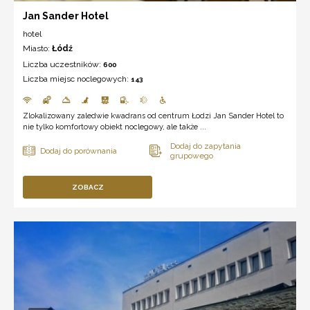
Jan Sander Hotel
hotel
Miasto:
Łódź
Liczba uczestników:
600
Liczba miejsc noclegowych:
143
Zlokalizowany zaledwie kwadrans od centrum Łodzi Jan Sander Hotel to
nie tylko komfortowy obiekt noclegowy, ale także ...
ZOBACZ