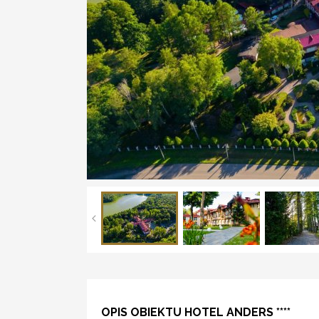
OPIS OBIEKTU HOTEL ANDERS ****