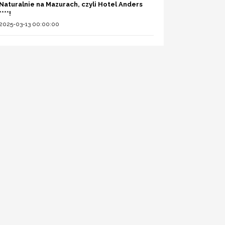
Naturalnie na Mazurach, czyli Hotel Anders
****!
2025-03-13 00:00:00