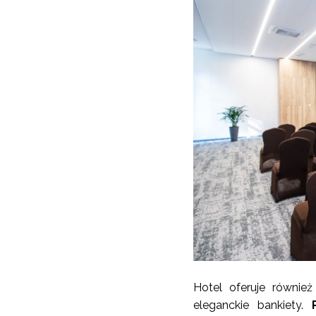
Hotel oferuje równie
eleganckie bankiety.