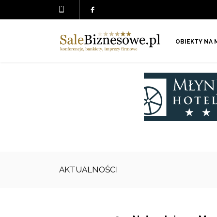
OBIEKTY NA 
AKTUALNOŚCI