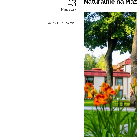
13
Naturalnie na Mazu
Mar, 2025
W AKTUALNOŚCI