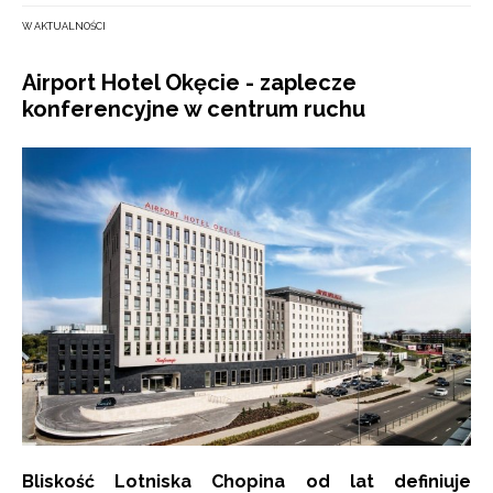
W AKTUALNOŚCI
Airport Hotel Okęcie - zaplecze
konferencyjne w centrum ruchu
Bliskość Lotniska Chopina od lat definiuje