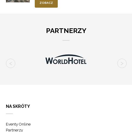
ZOBACZ
PARTNERZY
NA SKRÓTY
Eventy Online
Partnerzy