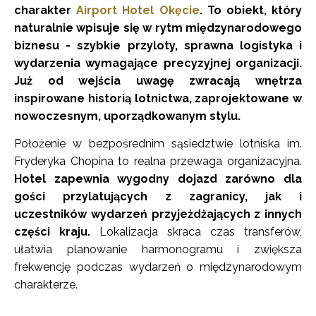
charakter
Airport Hotel Okęcie
. To obiekt, który
naturalnie wpisuje się w rytm międzynarodowego
biznesu - szybkie przyloty, sprawna logistyka i
wydarzenia wymagające precyzyjnej organizacji.
Już od wejścia uwagę zwracają wnętrza
inspirowane historią lotnictwa, zaprojektowane w
nowoczesnym, uporządkowanym stylu.
Położenie w bezpośrednim sąsiedztwie lotniska im.
Fryderyka Chopina to realna przewaga organizacyjna.
Hotel zapewnia wygodny dojazd zarówno dla
gości przylatujących z zagranicy, jak i
uczestników wydarzeń przyjeżdżających z innych
części kraju.
Lokalizacja skraca czas transferów,
ułatwia planowanie harmonogramu i zwiększa
frekwencję podczas wydarzeń o międzynarodowym
charakterze.