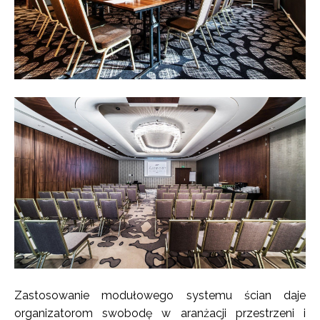
Zastosowanie modułowego systemu ścian daje
organizatorom swobodę w aranżacji przestrzeni i