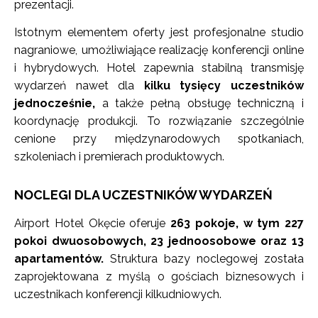
prezentacji.
Istotnym elementem oferty jest profesjonalne studio
nagraniowe, umożliwiające realizację konferencji online
i hybrydowych. Hotel zapewnia stabilną transmisję
wydarzeń nawet dla
kilku tysięcy uczestników
jednocześnie,
a także pełną obsługę techniczną i
koordynację produkcji. To rozwiązanie szczególnie
cenione przy międzynarodowych spotkaniach,
szkoleniach i premierach produktowych.
NOCLEGI DLA UCZESTNIKÓW WYDARZEŃ
Airport Hotel Okęcie oferuje
263 pokoje, w tym 227
pokoi dwuosobowych, 23 jednoosobowe oraz 13
apartamentów.
Struktura bazy noclegowej została
zaprojektowana z myślą o gościach biznesowych i
uczestnikach konferencji kilkudniowych.