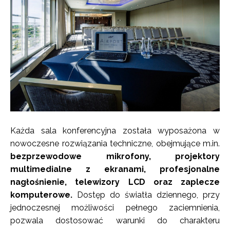
Każda sala konferencyjna została wyposażona w
nowoczesne rozwiązania techniczne, obejmujące m.in.
bezprzewodowe mikrofony, projektory
multimedialne z ekranami, profesjonalne
nagłośnienie, telewizory LCD oraz zaplecze
komputerowe.
Dostęp do światła dziennego, przy
jednoczesnej możliwości pełnego zaciemnienia,
pozwala dostosować warunki do charakteru