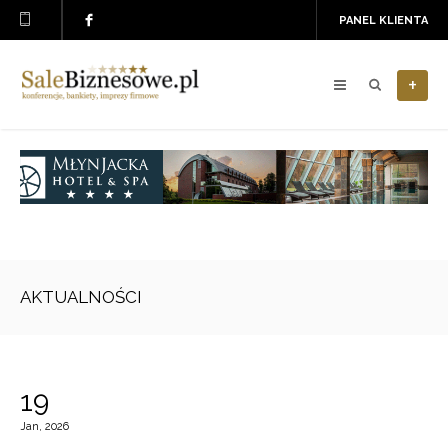
PANEL KLIENTA
+
AKTUALNOŚCI
19
Jan, 2026