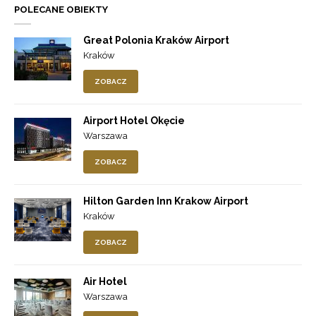
POLECANE OBIEKTY
Great Polonia Kraków Airport
Kraków
ZOBACZ
Airport Hotel Okęcie
Warszawa
ZOBACZ
Hilton Garden Inn Krakow Airport
Kraków
ZOBACZ
Air Hotel
Warszawa