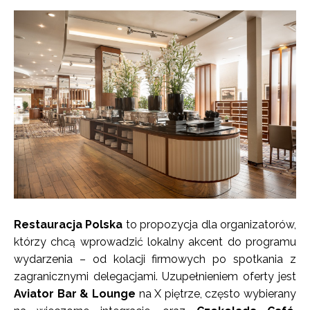
Restauracja Polska
to propozycja dla organizatorów,
którzy chcą wprowadzić lokalny akcent do programu
wydarzenia – od kolacji firmowych po spotkania z
zagranicznymi delegacjami. Uzupełnieniem oferty jest
Aviator Bar & Lounge
na X piętrze, często wybierany