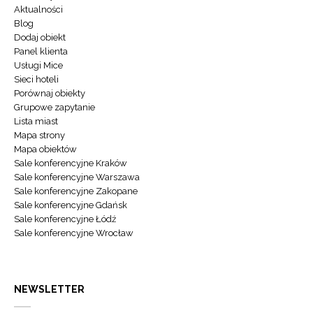
Aktualności
Blog
Dodaj obiekt
Panel klienta
Usługi Mice
Sieci hoteli
Porównaj obiekty
Grupowe zapytanie
Lista miast
Mapa strony
Mapa obiektów
Sale konferencyjne Kraków
Sale konferencyjne Warszawa
Sale konferencyjne Zakopane
Sale konferencyjne Gdańsk
Sale konferencyjne Łódź
Sale konferencyjne Wrocław
NEWSLETTER