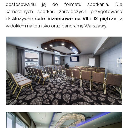
dostosowaniu jej do formatu spotkania. Dla
kameralnych spotkań zarządczych przygotowano
ekskluzywne
sale biznesowe na VII i IX piętrze
, z
widokiem na lotnisko oraz panoramę Warszawy.