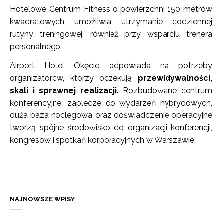
Hotelowe Centrum Fitness o powierzchni 150 metrów
kwadratowych umożliwia utrzymanie codziennej
rutyny treningowej, również przy wsparciu trenera
personalnego.
Airport Hotel Okęcie odpowiada na potrzeby
organizatorów, którzy oczekują
przewidywalności,
skali i sprawnej realizacji.
Rozbudowane centrum
konferencyjne, zaplecze do wydarzeń hybrydowych,
duża baza noclegowa oraz doświadczenie operacyjne
tworzą spójne środowisko do organizacji konferencji,
kongresów i spotkań korporacyjnych w Warszawie.
NAJNOWSZE WPISY