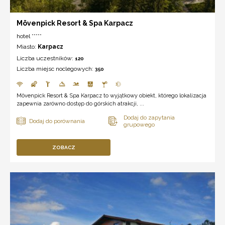
Mövenpick Resort & Spa Karpacz
hotel *****
Miasto:
Karpacz
Liczba uczestników:
120
Liczba miejsc noclegowych:
350
Mövenpick Resort & Spa Karpacz to wyjątkowy obiekt, którego lokalizacja
zapewnia zarówno dostęp do górskich atrakcji, ...
ZOBACZ