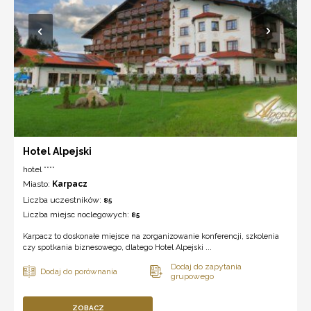
Hotel Alpejski
hotel ****
Miasto:
Karpacz
Liczba uczestników:
85
Liczba miejsc noclegowych:
85
Karpacz to doskonałe miejsce na zorganizowanie konferencji, szkolenia
czy spotkania biznesowego, dlatego Hotel Alpejski ...
ZOBACZ