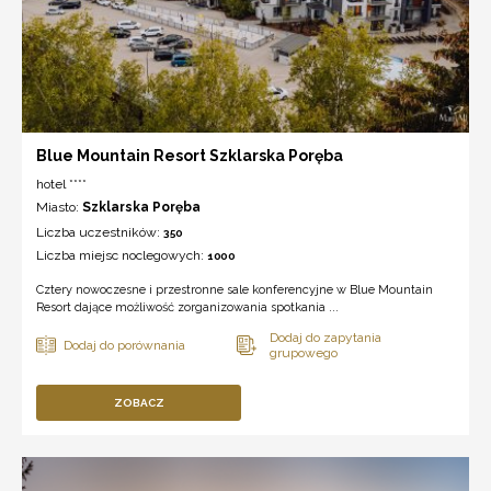
Blue Mountain Resort Szklarska Poręba
hotel ****
Miasto:
Szklarska Poręba
Liczba uczestników:
350
Liczba miejsc noclegowych:
1000
Cztery nowoczesne i przestronne sale konferencyjne w Blue Mountain
Resort dające możliwość zorganizowania spotkania ...
ZOBACZ