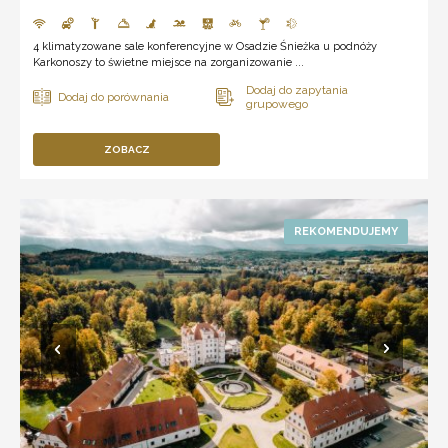
4 klimatyzowane sale konferencyjne w Osadzie Śnieżka u podnóży
Karkonoszy to świetne miejsce na zorganizowanie ...
ZOBACZ