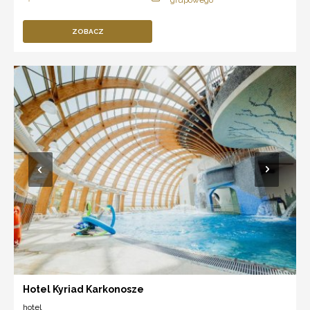
ZOBACZ
Hotel Kyriad Karkonosze
hotel