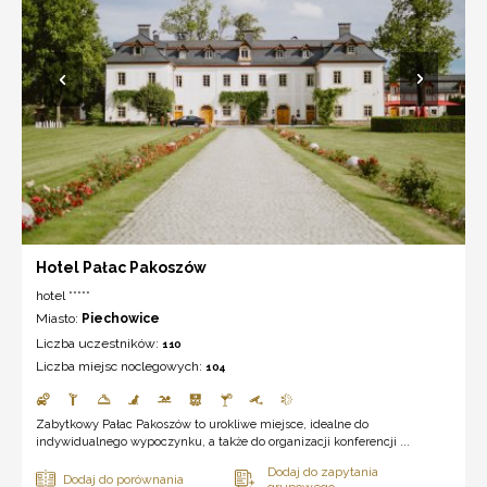
Hotel Pałac Pakoszów
hotel *****
Miasto:
Piechowice
Liczba uczestników:
110
Liczba miejsc noclegowych:
104
Zabytkowy Pałac Pakoszów to urokliwe miejsce, idealne do
indywidualnego wypoczynku, a także do organizacji konferencji ...