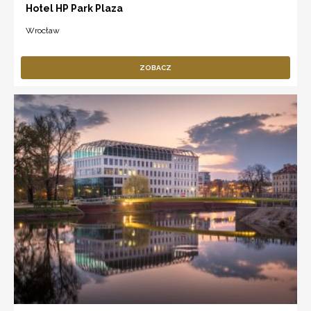
Hotel HP Park Plaza
Wrocław
ZOBACZ