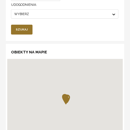
UDOGODNIENIA:
WYBIERZ
SZUKAJ
OBIEKTY NA MAPIE