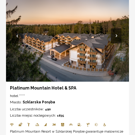
Platinum Mountain Hotel & SPA
hotel *****
Miasto:
Szklarska Poręba
Liczba uczestników:
490
Liczba miejsc noclegowych:
1835
Platinum Mountain Resort w Szklarskiej Porębie gwarantuje malownicze