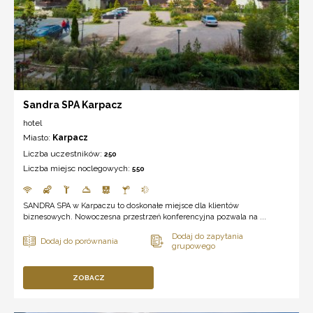
Sandra SPA Karpacz
hotel
Miasto:
Karpacz
Liczba uczestników:
250
Liczba miejsc noclegowych:
550
SANDRA SPA w Karpaczu to doskonałe miejsce dla klientów
biznesowych. Nowoczesna przestrzeń konferencyjna pozwala na ...
ZOBACZ