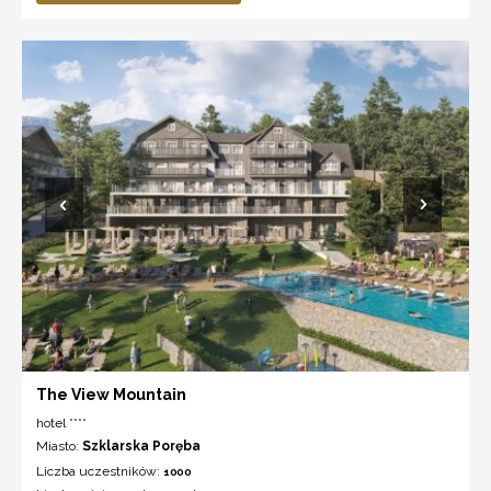
The View Mountain
hotel ****
Miasto:
Szklarska Poręba
Liczba uczestników:
1000