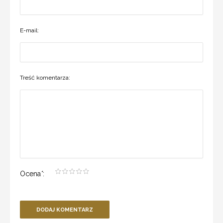
E-mail:
Treść komentarza:
Ocena
*
:
DODAJ KOMENTARZ