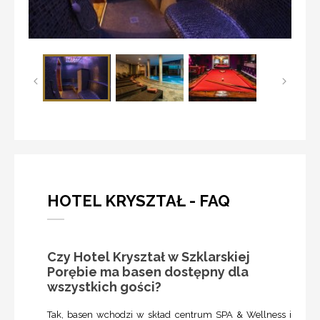
HOTEL KRYSZTAŁ - FAQ
Czy Hotel Kryształ w Szklarskiej
Porębie ma basen dostępny dla
wszystkich gości?
Tak, basen wchodzi w skład centrum SPA & Wellness i