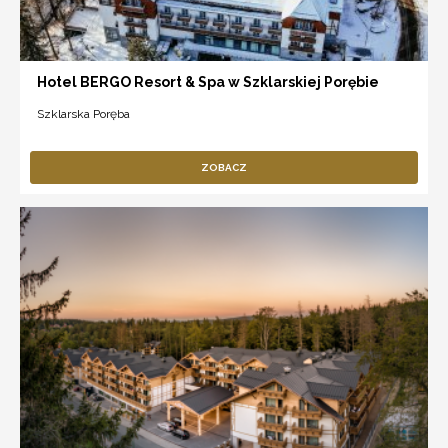
Hotel BERGO Resort & Spa w Szklarskiej Porębie
Szklarska Poręba
ZOBACZ