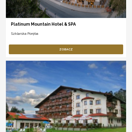
Platinum Mountain Hotel & SPA
Szklarska Poręba
ZOBACZ