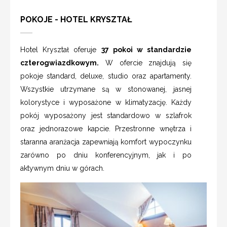
POKOJE - HOTEL KRYSZTAŁ
Hotel Kryształ oferuje
37 pokoi w standardzie
czterogwiazdkowym.
W ofercie znajdują się
pokoje standard, deluxe, studio oraz apartamenty.
Wszystkie utrzymane są w stonowanej, jasnej
kolorystyce i wyposażone w klimatyzację. Każdy
pokój wyposażony jest standardowo w szlafrok
oraz jednorazowe kapcie. Przestronne wnętrza i
staranna aranżacja zapewniają komfort wypoczynku
zarówno po dniu konferencyjnym, jak i po
aktywnym dniu w górach.