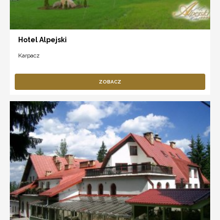
Hotel Alpejski
Karpacz
ZOBACZ