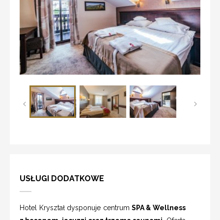
USŁUGI DODATKOWE
Hotel Kryształ dysponuje centrum
SPA & Wellness