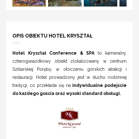
OPIS OBIEKTU HOTEL KRYSZTAŁ
Hotel Kryształ Conference & SPA
to kameralny,
czterogwiazdkowy obiekt zlokalizowany w centrum
Szklarskiej Poręby, w otoczeniu górskich atrakcji i
restauracji. Hotel prowadzony jest w duchu rodzinnej
tradycji, co przekłada się na
indywidualne podejście
do każdego gościa oraz wysoki standard obsługi.