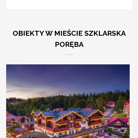
OBIEKTY W MIEŚCIE SZKLARSKA
PORĘBA