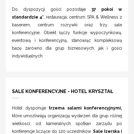
Do dyspozycji gości pozostaje
37 pokoi w
standardzie 4*
, restauracja, centrum SPA & Wellness z
basenem, centrum rozrywki oraz trzy sale
konferencyjne. Obiekt łączy funkcje wypoczynkową,
eventową i konferencyjną, stanowiąc kompleksową
bazę zarówno dla grup biznesowych, jak i gości
indywidualnych.
SALE KONFERENCYJNE - HOTEL KRYSZTAŁ
Hotel dysponuje
trzema salami konferencyjnymi,
które umożliwiają organizację wydarzeń dla grup różnej
wielkości, od kameralnych spotkań zarządu po
konferencje liczące do 120 uczestników.
Sale Izerska i