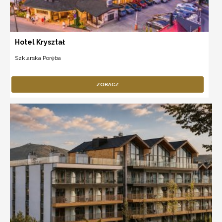
Hotel Kryształ
Szklarska Poręba
ZOBACZ