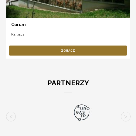
Corum
Karpacz
ZOBACZ
PARTNERZY