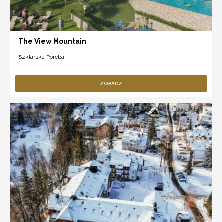
The View Mountain
Szklarska Poręba
ZOBACZ