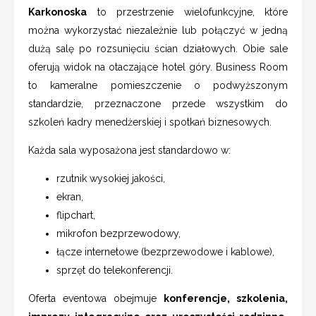
Karkonoska
to przestrzenie wielofunkcyjne, które
można wykorzystać niezależnie lub połączyć w jedną
dużą salę po rozsunięciu ścian działowych. Obie sale
oferują widok na otaczające hotel góry. Business Room
to kameralne pomieszczenie o podwyższonym
standardzie, przeznaczone przede wszystkim do
szkoleń kadry menedżerskiej i spotkań biznesowych.
Każda sala wyposażona jest standardowo w:
rzutnik wysokiej jakości,
ekran,
flipchart,
mikrofon bezprzewodowy,
łącze internetowe (bezprzewodowe i kablowe),
sprzęt do telekonferencji.
Oferta eventowa obejmuje
konferencje, szkolenia,