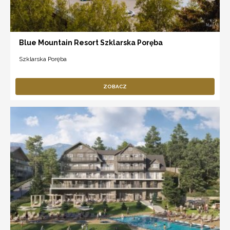
Blue Mountain Resort Szklarska Poręba
Szklarska Poręba
ZOBACZ