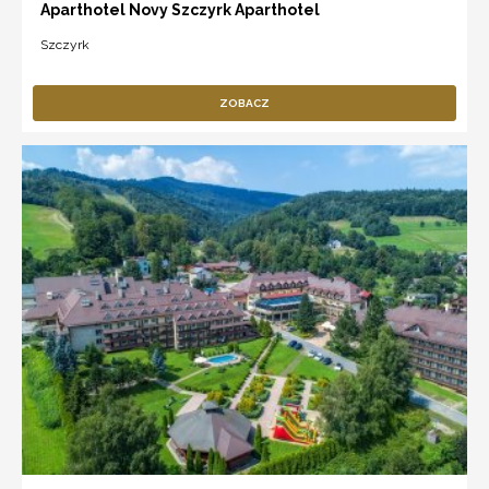
Aparthotel Novy Szczyrk Aparthotel
Szczyrk
ZOBACZ