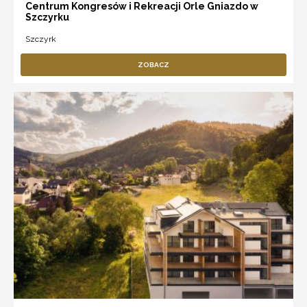
Centrum Kongresów i Rekreacji Orle Gniazdo w
Szczyrku
Szczyrk
ZOBACZ