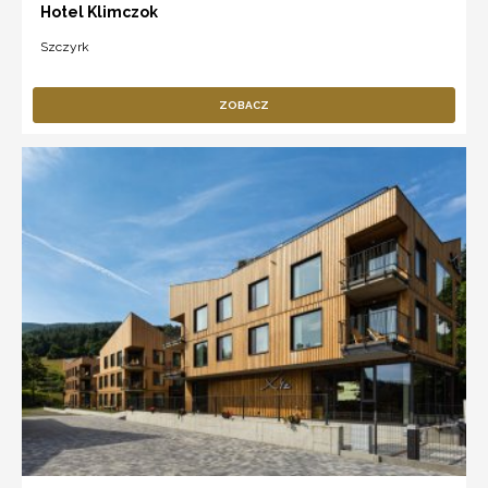
Hotel Klimczok
Szczyrk
ZOBACZ