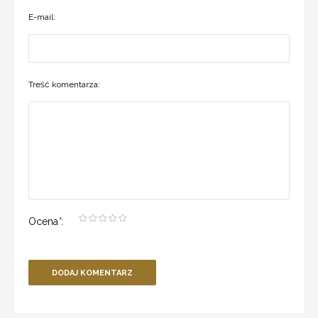
E-mail:
Treść komentarza:
Ocena
*
:
DODAJ KOMENTARZ