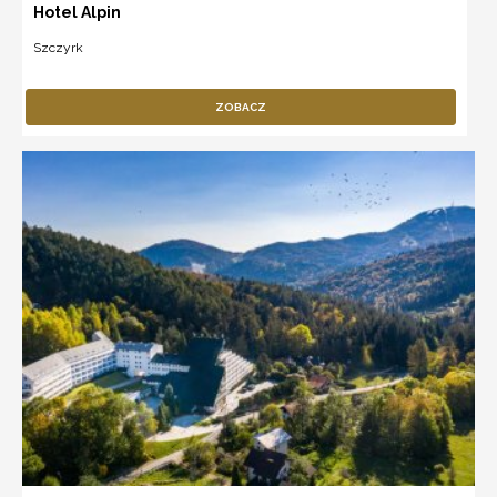
Hotel Alpin
Szczyrk
ZOBACZ