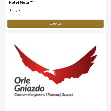
Hotel Meta ****
Szczyrk
ZOBACZ