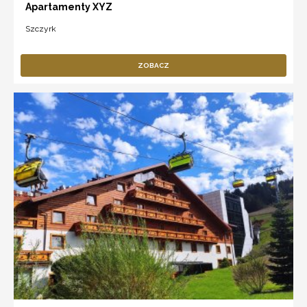
Apartamenty XYZ
Szczyrk
ZOBACZ