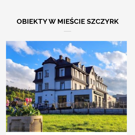
OBIEKTY W MIEŚCIE SZCZYRK