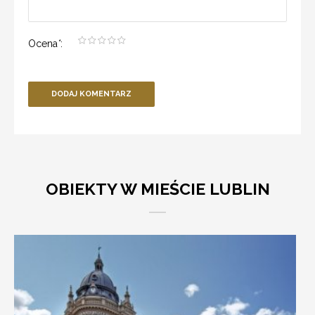
Ocena
*
:
DODAJ KOMENTARZ
OBIEKTY W MIEŚCIE LUBLIN