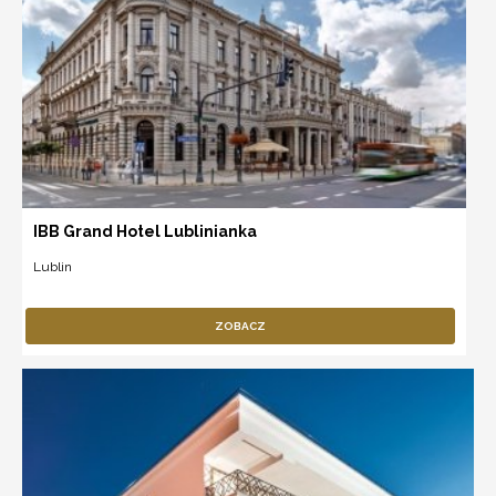
IBB Grand Hotel Lublinianka
Lublin
ZOBACZ