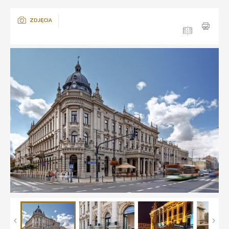
ZDJĘCIA