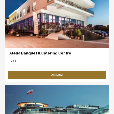
Atelia Banquet & Catering Centre
Lublin
ZOBACZ