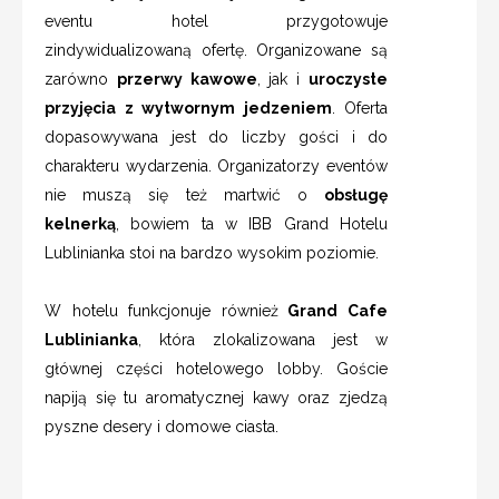
eventu hotel przygotowuje
zindywidualizowaną ofertę. Organizowane są
zarówno
przerwy kawowe
, jak i
uroczyste
przyjęcia z wytwornym jedzeniem
. Oferta
dopasowywana jest do liczby gości i do
charakteru wydarzenia. Organizatorzy eventów
nie muszą się też martwić o
obsługę
kelnerką
, bowiem ta w IBB Grand Hotelu
Lublinianka stoi na bardzo wysokim poziomie.
W hotelu funkcjonuje również
Grand Cafe
Lublinianka
, która zlokalizowana jest w
głównej części hotelowego lobby. Goście
napiją się tu aromatycznej kawy oraz zjedzą
pyszne desery i domowe ciasta.