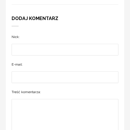
DODAJ KOMENTARZ
Nick:
E-mail:
Treść komentarza: