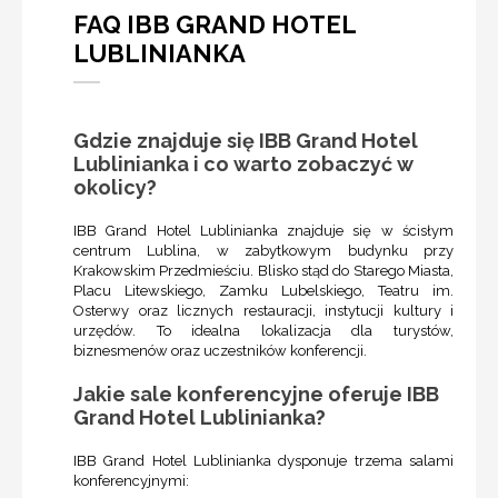
FAQ IBB GRAND HOTEL
LUBLINIANKA
Gdzie znajduje się IBB Grand Hotel
Lublinianka i co warto zobaczyć w
okolicy?
IBB Grand Hotel Lublinianka znajduje się w ścisłym
centrum Lublina, w zabytkowym budynku przy
Krakowskim Przedmieściu. Blisko stąd do Starego Miasta,
Placu Litewskiego, Zamku Lubelskiego, Teatru im.
Osterwy oraz licznych restauracji, instytucji kultury i
urzędów. To idealna lokalizacja dla turystów,
biznesmenów oraz uczestników konferencji.
Jakie sale konferencyjne oferuje IBB
Grand Hotel Lublinianka?
IBB Grand Hotel Lublinianka dysponuje trzema salami
konferencyjnymi: