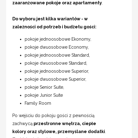
zaaranżowane pokoje oraz apartamenty
.
Do wyboru jest kilka wariantów - w
zależności od potrzeb i budżetu gości:
pokoje jednoosobowe Ekonomy,
pokoje dwuosobowe Economy,
pokoje jednoosobowe Standard,
pokoje dwuosobowe Standard,
pokoje jednoosobowe Superior,
pokoje dwuosobowe Superior,
pokoje Senior Suite,
pokoje Junior Suite
Family Room
Po wejściu do pokoju gości z pewnością
zachwycą
przestronne wnętrza, ciepłe
kolory oraz stylowe, przemyślane dodatki
.