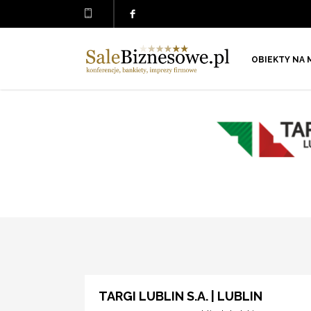
OBIEKTY NA 
TARGI LUBLIN S.A. | LUBLIN