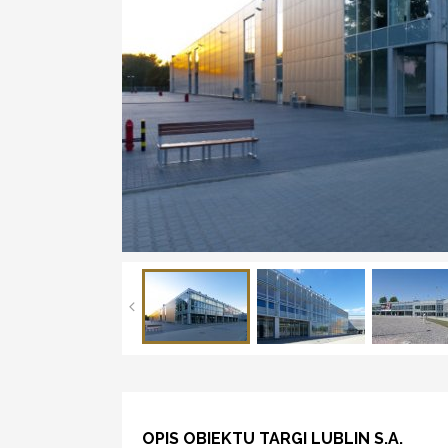
OPIS OBIEKTU TARGI LUBLIN S.A.