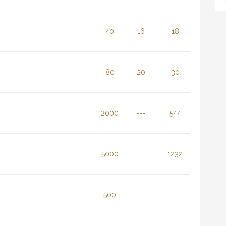
40
16
18
80
20
30
2000
---
544
5000
---
1232
500
---
---