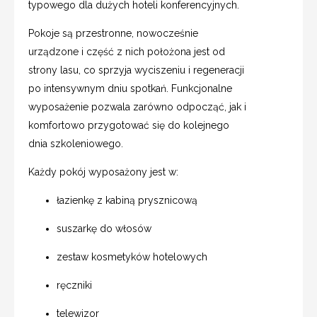
typowego dla dużych hoteli konferencyjnych.
Pokoje są przestronne, nowocześnie
urządzone i część z nich położona jest od
strony lasu, co sprzyja wyciszeniu i regeneracji
po intensywnym dniu spotkań. Funkcjonalne
wyposażenie pozwala zarówno odpocząć, jak i
komfortowo przygotować się do kolejnego
dnia szkoleniowego.
Każdy pokój wyposażony jest w:
łazienkę z kabiną prysznicową
suszarkę do włosów
zestaw kosmetyków hotelowych
ręczniki
telewizor