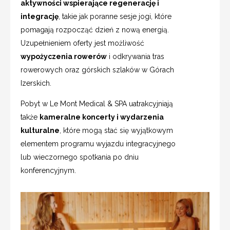
aktywności wspierające regenerację i
integrację
, takie jak poranne sesje jogi, które
pomagają rozpocząć dzień z nową energią.
Uzupełnieniem oferty jest możliwość
wypożyczenia rowerów
i odkrywania tras
rowerowych oraz górskich szlaków w Górach
Izerskich.
Pobyt w Le Mont Medical & SPA uatrakcyjniają
także
kameralne koncerty i wydarzenia
kulturalne
, które mogą stać się wyjątkowym
elementem programu wyjazdu integracyjnego
lub wieczornego spotkania po dniu
konferencyjnym.