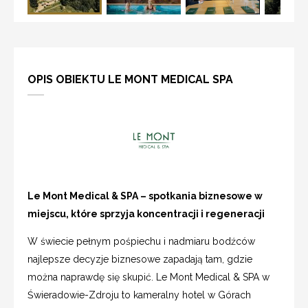
OPIS OBIEKTU LE MONT MEDICAL SPA
Le Mont Medical & SPA – spotkania biznesowe w
miejscu, które sprzyja koncentracji i regeneracji
W świecie pełnym pośpiechu i nadmiaru bodźców
najlepsze decyzje biznesowe zapadają tam, gdzie
można naprawdę się skupić. Le Mont Medical & SPA w
Świeradowie-Zdroju to kameralny hotel w Górach