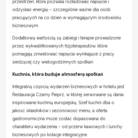
przestrzeń, która pozwala rozładować napięcie i
odzyskać energię – szczególnie ważne dla osób
pracujących na co dzień w wymagającym środowisku
biznesowym.
Dodatkową wartością są zabiegi i terapie prowadzone
przez wykwalifikowanych fizjoterapeutów, które
pomagają zniwelować napięcia wynikające z pracy
siedzącej czy wielogodzinnych spotkań.
Kuchnia, która buduje atmosferę spotkań
Integralną częścią wydarzeń biznesowych w hotelu jest
Restauracja Czarny Pieprz, w której serwowane są dania
inspirowane kuchnią europejską. Szef kuchni dba o
jakość składników i sezonowość menu, a oferta
gastronomiczna może zostać dopasowana do
charakteru wydarzenia – od przerw kawowych i lunchy
biznesowych po kolacje integracyjne.