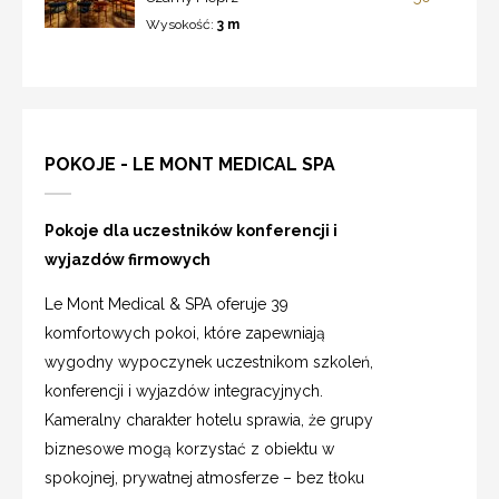
Wysokość:
3 m
POKOJE - LE MONT MEDICAL SPA
Pokoje dla uczestników konferencji i
wyjazdów firmowych
Le Mont Medical & SPA oferuje 39
komfortowych pokoi, które zapewniają
wygodny wypoczynek uczestnikom szkoleń,
konferencji i wyjazdów integracyjnych.
Kameralny charakter hotelu sprawia, że grupy
biznesowe mogą korzystać z obiektu w
spokojnej, prywatnej atmosferze – bez tłoku