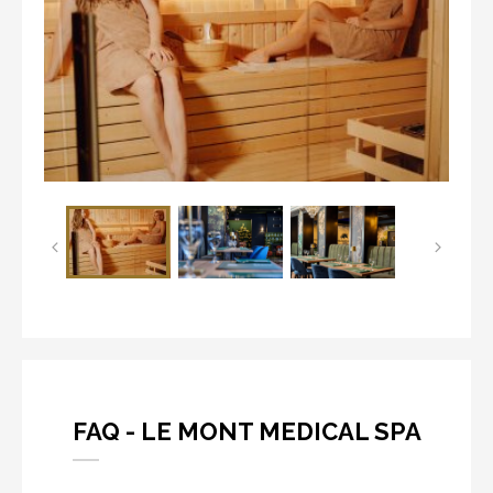
FAQ - LE MONT MEDICAL SPA