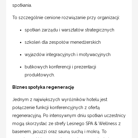
spotkania.
To szczególnie cenione rozwiązanie przy organizacji:
spotkań zarządu i warsztatów strategicznych
szkoleń dla zespołów menedżerskich
wyjazdów integracyjnych i motywacyjnych
butikowych konferencji i prezentacji
produktowych.
Biznes spotyka regenerację
Jednym z największych wyróżników hotelu jest
połączenie funkcji konferencyjnych z ofertą
regeneracyjną. Po intensywnym dniu spotkań uczestnicy
mogą skorzystać ze strefy Leśnego SPA & Wellness z
basenem, jacuzzi oraz sauną suchą i mokrą. To