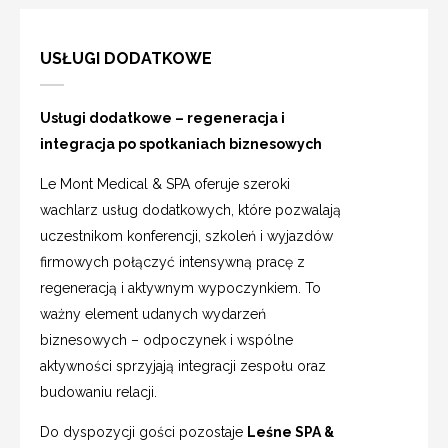
USŁUGI DODATKOWE
Usługi dodatkowe – regeneracja i
integracja po spotkaniach biznesowych
Le Mont Medical & SPA oferuje szeroki
wachlarz usług dodatkowych, które pozwalają
uczestnikom konferencji, szkoleń i wyjazdów
firmowych połączyć intensywną pracę z
regeneracją i aktywnym wypoczynkiem. To
ważny element udanych wydarzeń
biznesowych – odpoczynek i wspólne
aktywności sprzyjają integracji zespołu oraz
budowaniu relacji.
Do dyspozycji gości pozostaje
Leśne SPA &