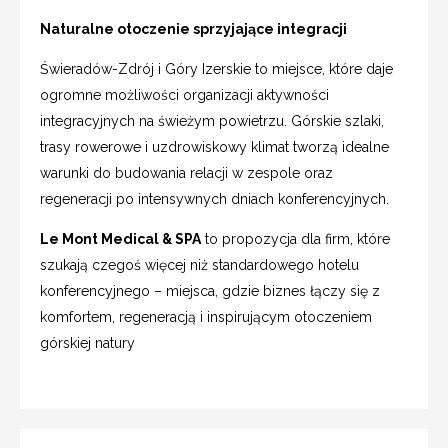
Naturalne otoczenie sprzyjające integracji
Świeradów-Zdrój i Góry Izerskie to miejsce, które daje
ogromne możliwości organizacji aktywności
integracyjnych na świeżym powietrzu. Górskie szlaki,
trasy rowerowe i uzdrowiskowy klimat tworzą idealne
warunki do budowania relacji w zespole oraz
regeneracji po intensywnych dniach konferencyjnych.
Le Mont Medical & SPA
to propozycja dla firm, które
szukają czegoś więcej niż standardowego hotelu
konferencyjnego – miejsca, gdzie biznes łączy się z
komfortem, regeneracją i inspirującym otoczeniem
górskiej natury