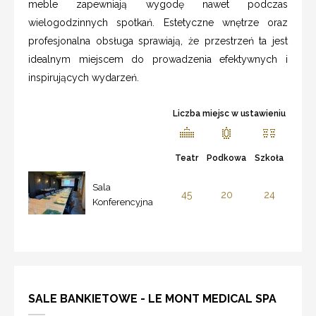
meble zapewniają wygodę nawet podczas
wielogodzinnych spotkań. Estetyczne wnętrze oraz
profesjonalna obsługa sprawiają, że przestrzeń ta jest
idealnym miejscem do prowadzenia efektywnych i
inspirujących wydarzeń.
Liczba miejsc w ustawieniu
Teatr
Podkowa
Szkoła
Sala
45
20
24
Konferencyjna
SALE BANKIETOWE - LE MONT MEDICAL SPA