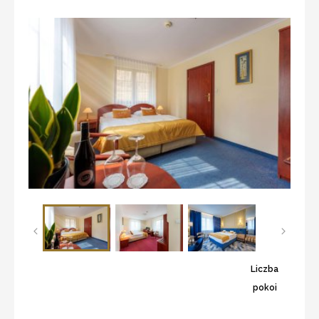
Liczba
pokoi