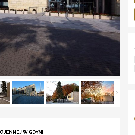
OJENNEJ W GDYNI