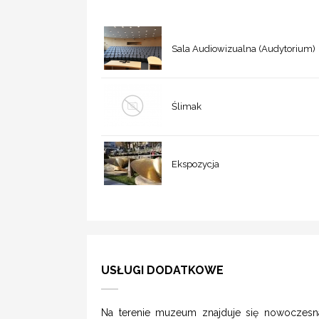
Sala Audiowizualna (Audytorium)
Ślimak
Ekspozycja
USŁUGI DODATKOWE
Na terenie muzeum znajduje się nowoczesn