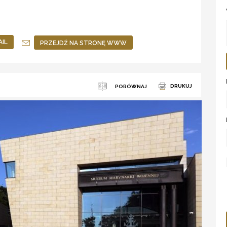
AIL
PRZEJDŹ NA STRONĘ WWW
DRUKUJ
PORÓWNAJ