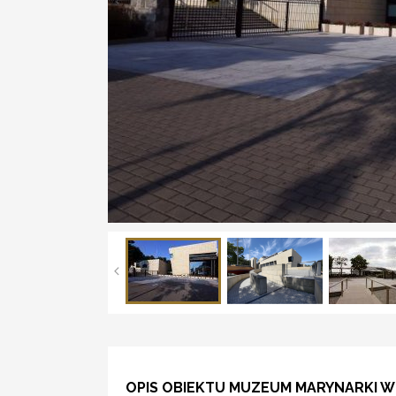
OPIS OBIEKTU MUZEUM MARYNARKI W