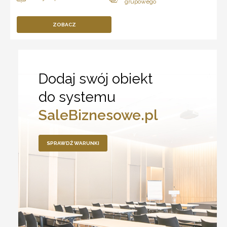
ZOBACZ
Dodaj swój obiekt
do systemu
SaleBiznesowe.pl
SPRAWDŹ WARUNKI