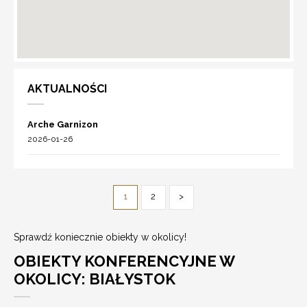
AKTUALNOŚCI
Arche Garnizon
2026-01-26
1
2
>
Sprawdź koniecznie obiekty w okolicy!
OBIEKTY KONFERENCYJNE W
OKOLICY: BIAŁYSTOK