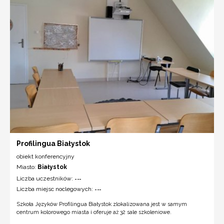
Profilingua Białystok
obiekt konferencyjny
Miasto:
Białystok
Liczba uczestników:
---
Liczba miejsc noclegowych:
---
Szkoła Języków Profilingua Białystok zlokalizowana jest w samym
centrum kolorowego miasta i oferuje aż 32 sale szkoleniowe.