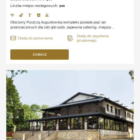
Liczba miejsc noclegowych:
300
Otoczony Puszczą Augustowską kompleks posiada pięć sal
przeznaczonych dla 100-300 osób, zapewnia catering, miejsca ...
ZOBACZ