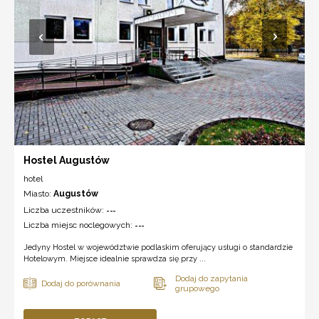
Hostel Augustów
hotel
Miasto:
Augustów
Liczba uczestników:
---
Liczba miejsc noclegowych:
---
Jedyny Hostel w województwie podlaskim oferujący usługi o standardzie
Hotelowym. Miejsce idealnie sprawdza się przy ...