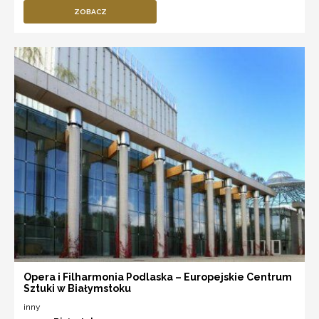
ZOBACZ
Opera i Filharmonia Podlaska – Europejskie Centrum
Sztuki w Białymstoku
inny