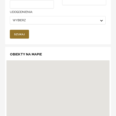
UDOGODNIENIA:
WYBIERZ
SZUKAJ
OBIEKTY NA MAPIE