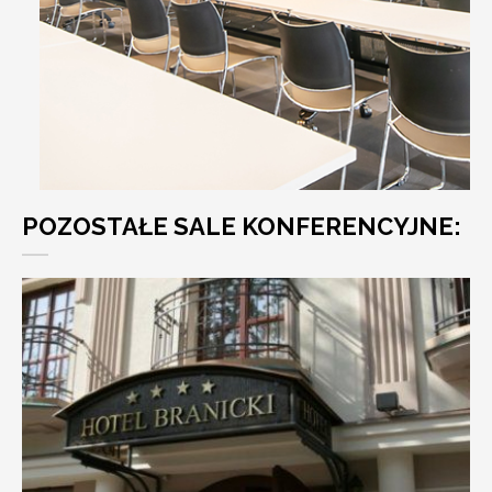
POZOSTAŁE SALE KONFERENCYJNE: