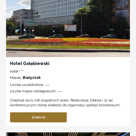
Hotel Gołębiewski
hotel ****
Miasto:
Białystok
Liczba uczestników:
---
Liczba miejsc noclegowych:
---
Znajduje się tu 218 wygodnych pokoi, Restauracja Zielona i 12 sal
konferencyjnych różnej wielkości do organizacji spotkań biznesowych.
ZOBACZ