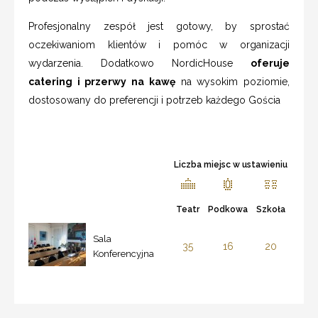
Profesjonalny zespół jest gotowy, by sprostać
oczekiwaniom klientów i pomóc w organizacji
wydarzenia. Dodatkowo NordicHouse
oferuje
catering i przerwy na kawę
na wysokim poziomie,
dostosowany do preferencji i potrzeb każdego Gościa
Liczba miejsc w ustawieniu
Teatr
Podkowa
Szkoła
Sala
35
16
20
Konferencyjna