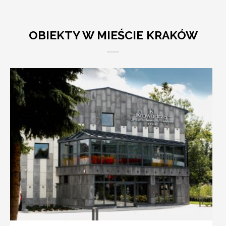
OBIEKTY W MIEŚCIE KRAKÓW