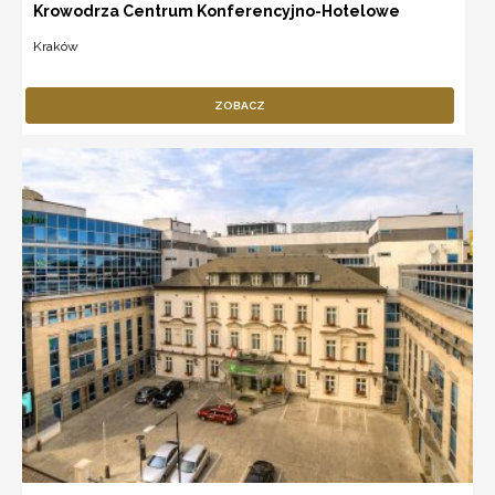
Krowodrza Centrum Konferencyjno-Hotelowe
Kraków
ZOBACZ