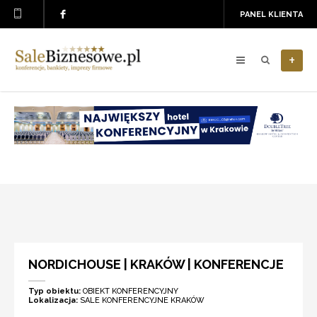
PANEL KLIENTA
+
NORDICHOUSE | KRAKÓW | KONFERENCJE
Typ obiektu:
OBIEKT KONFERENCYJNY
Lokalizacja:
SALE KONFERENCYJNE KRAKÓW