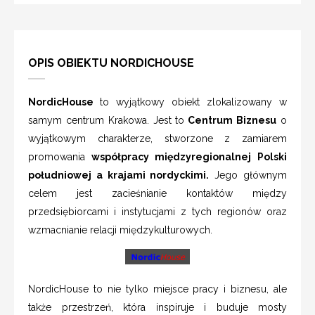
OPIS OBIEKTU NORDICHOUSE
NordicHouse
to wyjątkowy obiekt zlokalizowany w
samym centrum Krakowa. Jest to
Centrum Biznesu
o
wyjątkowym charakterze, stworzone z zamiarem
promowania
współpracy międzyregionalnej Polski
południowej a krajami nordyckimi.
Jego głównym
celem jest zacieśnianie kontaktów między
przedsiębiorcami i instytucjami z tych regionów oraz
wzmacnianie relacji międzykulturowych.
NordicHouse to nie tylko miejsce pracy i biznesu, ale
także przestrzeń, która inspiruje i buduje mosty