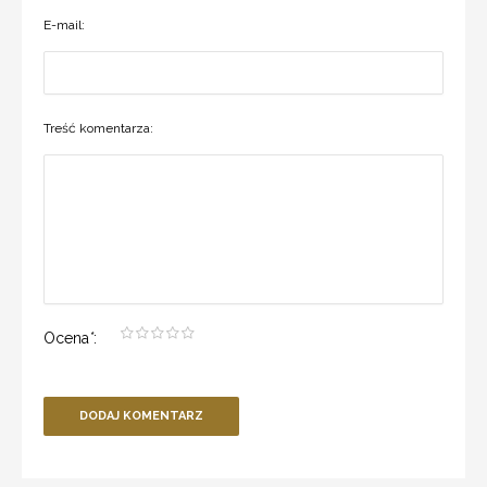
E-mail:
Treść komentarza:
Ocena
*
:
DODAJ KOMENTARZ