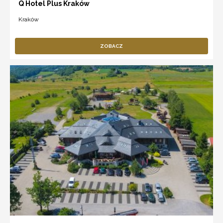
Q Hotel Plus Kraków
Kraków
ZOBACZ