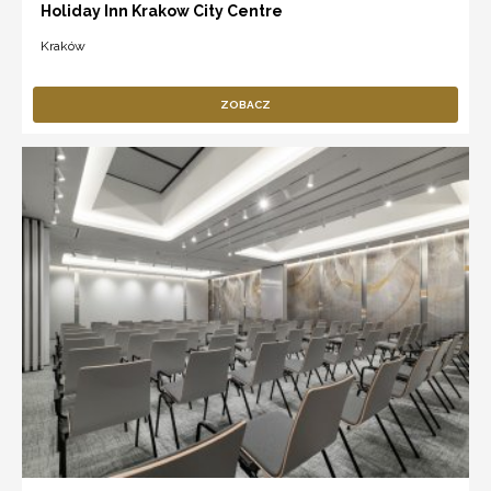
Holiday Inn Krakow City Centre
Kraków
ZOBACZ