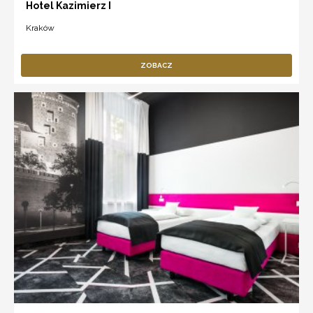
Hotel Kazimierz I
Kraków
ZOBACZ