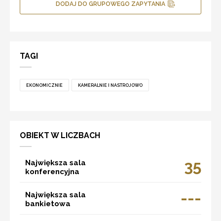
DODAJ DO GRUPOWEGO ZAPYTANIA
TAGI
EKONOMICZNIE
KAMERALNIE I NASTROJOWO
OBIEKT W LICZBACH
35
Największa sala
konferencyjna
---
Największa sala
bankietowa