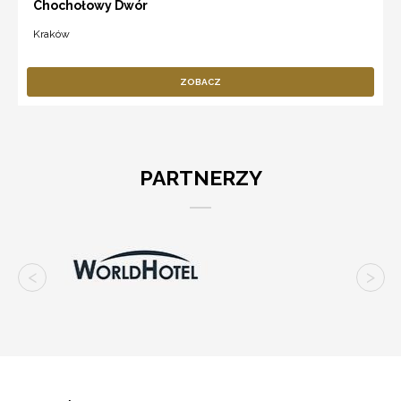
Chochołowy Dwór
Kraków
ZOBACZ
PARTNERZY