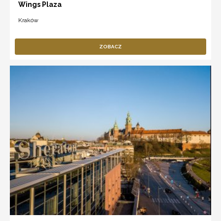
Wings Plaza
Kraków
ZOBACZ