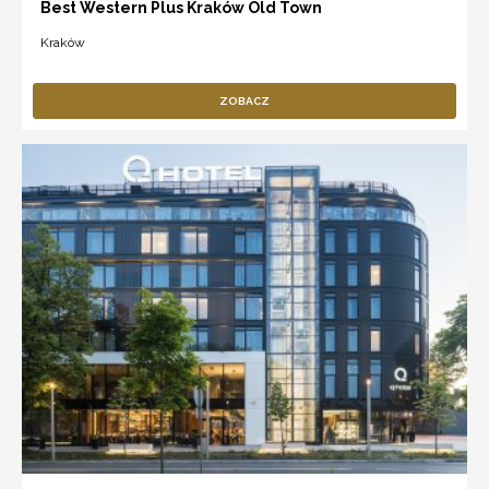
Best Western Plus Kraków Old Town
Kraków
ZOBACZ