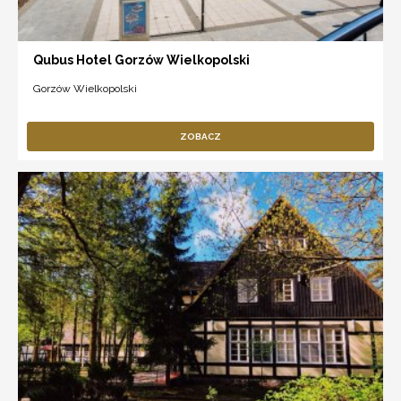
Qubus Hotel Gorzów Wielkopolski
Gorzów Wielkopolski
ZOBACZ