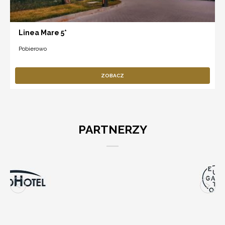
Linea Mare 5*
Pobierowo
ZOBACZ
PARTNERZY