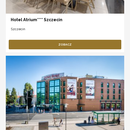
Hotel Atrium**** Szczecin
Szczecin
ZOBACZ