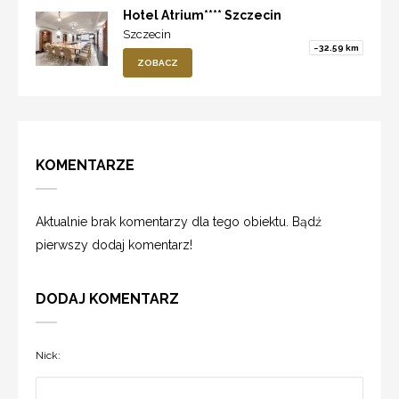
Hotel Atrium**** Szczecin
Szczecin
~32.59 km
ZOBACZ
KOMENTARZE
Aktualnie brak komentarzy dla tego obiektu. Bądź
pierwszy dodaj komentarz!
DODAJ KOMENTARZ
Nick: