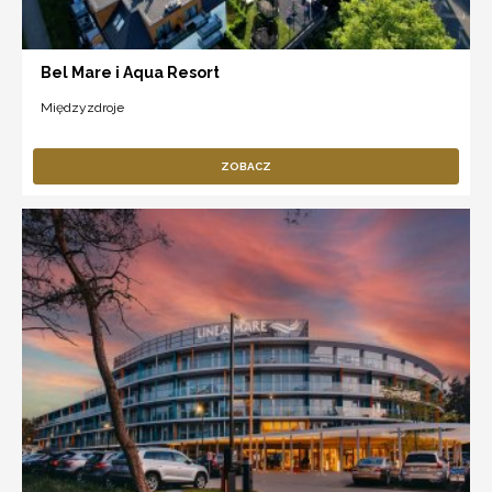
Bel Mare i Aqua Resort
Międzyzdroje
ZOBACZ