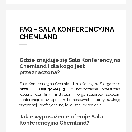
FAQ – SALA KONFERENCYJNA
CHEMLAND
Gdzie znajduje się Sala Konferencyjna
Chemland i dla kogo jest
przeznaczona?
Sala Konferencyjna Chemland mieści się w Stargardzie
przy ul. Usługowej 3
. To nowoczesna przestrzeń
idealna dla firm, instytucji i organizatorów szkoleń,
konferencji oraz spotkań biznesowych, którzy szukają
wygodnej i profesjonalnej lokalizacji w regionie.
Jakie wyposażenie oferuje Sala
Konferencyjna Chemland?