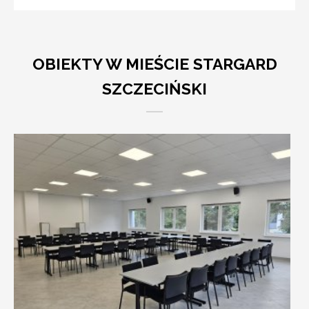
OBIEKTY W MIEŚCIE STARGARD
SZCZECIŃSKI