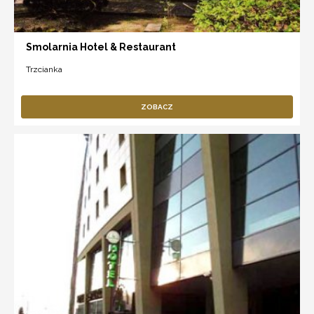
Smolarnia Hotel & Restaurant
Trzcianka
ZOBACZ