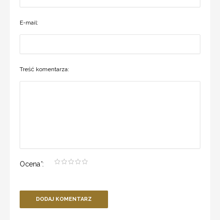
E-mail:
Treść komentarza:
Ocena
*
:
DODAJ KOMENTARZ