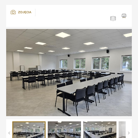
ZDJĘCIA