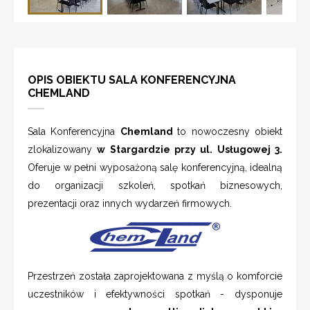
OPIS OBIEKTU SALA KONFERENCYJNA
CHEMLAND
Sala Konferencyjna
Chemland
to nowoczesny obiekt
zlokalizowany
w Stargardzie przy ul. Usługowej 3.
Oferuje w pełni wyposażoną salę konferencyjną, idealną
do organizacji szkoleń, spotkań biznesowych,
prezentacji oraz innych wydarzeń firmowych.
Przestrzeń została zaprojektowana z myślą o komforcie
uczestników i efektywności spotkań - dysponuje