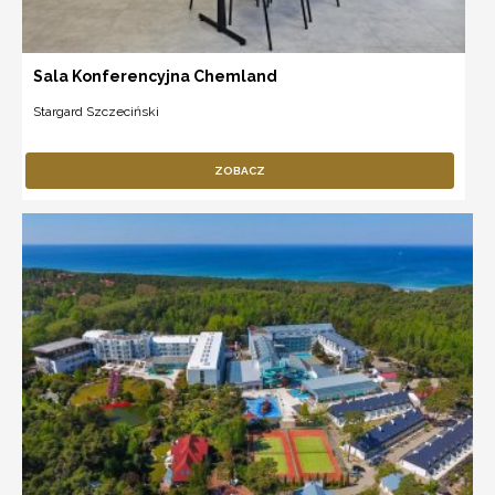
Sala Konferencyjna Chemland
Stargard Szczeciński
ZOBACZ