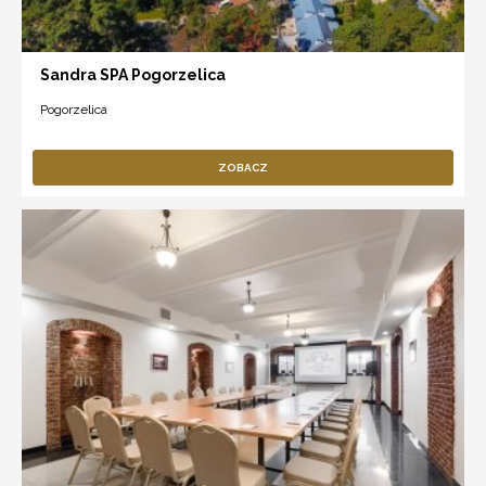
Sandra SPA Pogorzelica
Pogorzelica
ZOBACZ