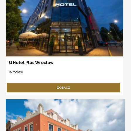
Q Hotel Plus Wrocław
Wrocław
ZOBACZ