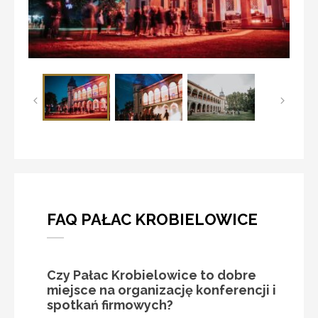
FAQ PAŁAC KROBIELOWICE
Czy Pałac Krobielowice to dobre
miejsce na organizację konferencji i
spotkań firmowych?