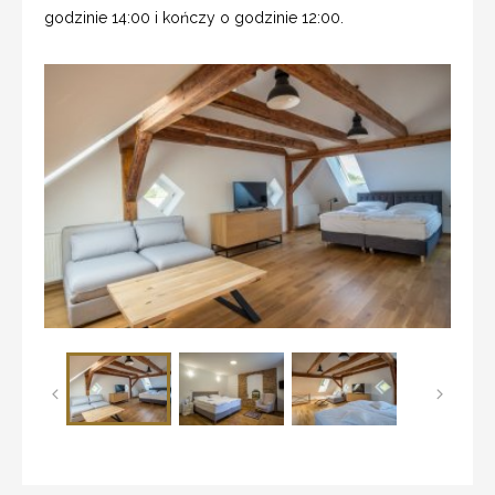
godzinie 14:00 i kończy o godzinie 12:00.