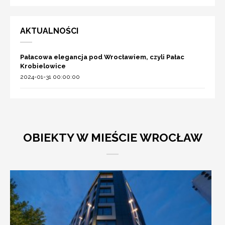
AKTUALNOŚCI
Pałacowa elegancja pod Wrocławiem, czyli Pałac
Krobielowice
2024-01-31 00:00:00
OBIEKTY W MIEŚCIE WROCŁAW