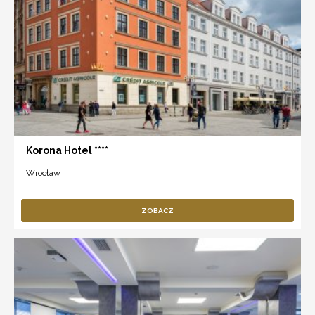
Korona Hotel ****
Wrocław
ZOBACZ