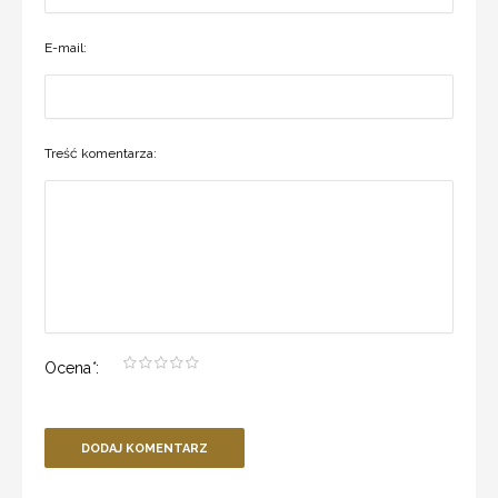
E-mail:
Treść komentarza:
Ocena
*
:
DODAJ KOMENTARZ