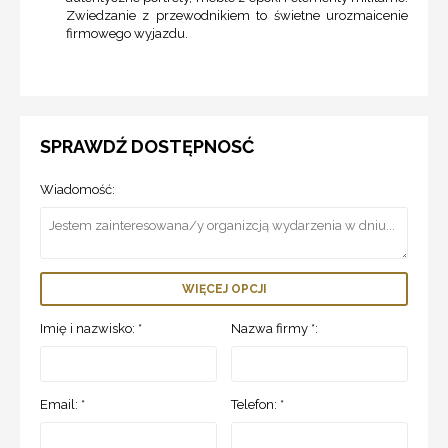
Zwiedzanie z przewodnikiem to świetne urozmaicenie
firmowego wyjazdu.
SPRAWDŹ DOSTĘPNOSĆ
Wiadomość:
WIĘCEJ OPCJI
Imię i nazwisko: *
Nazwa firmy *:
Email: *
Telefon: *