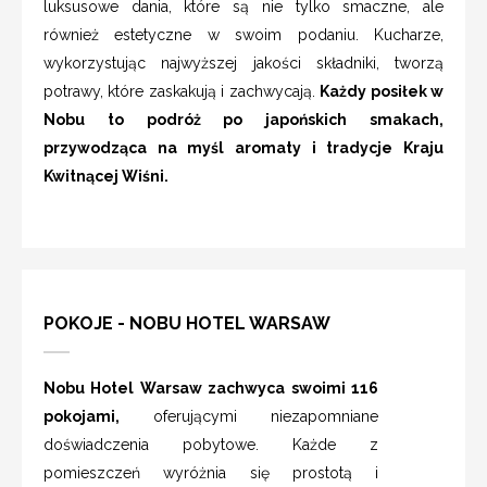
luksusowe dania, które są nie tylko smaczne, ale
również estetyczne w swoim podaniu. Kucharze,
wykorzystując najwyższej jakości składniki, tworzą
potrawy, które zaskakują i zachwycają.
Każdy posiłek w
Nobu to podróż po japońskich smakach,
przywodząca na myśl aromaty i tradycje Kraju
Kwitnącej Wiśni.
POKOJE - NOBU HOTEL WARSAW
Nobu Hotel Warsaw zachwyca swoimi 116
pokojami,
oferującymi niezapomniane
doświadczenia pobytowe. Każde z
pomieszczeń wyróżnia się prostotą i