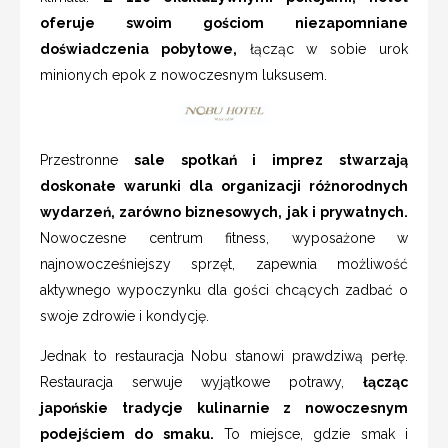
oferuje swoim gościom niezapomniane
doświadczenia pobytowe,
łącząc w sobie urok
minionych epok z nowoczesnym luksusem.
Przestronne
sale spotkań i imprez stwarzają
doskonałe warunki dla organizacji różnorodnych
wydarzeń, zarówno biznesowych, jak i prywatnych.
Nowoczesne centrum fitness, wyposażone w
najnowocześniejszy sprzęt, zapewnia możliwość
aktywnego wypoczynku dla gości chcących zadbać o
swoje zdrowie i kondycję.
Jednak to restauracja Nobu stanowi prawdziwą perłę.
Restauracja serwuje wyjątkowe potrawy,
łącząc
japońskie tradycje kulinarnie z nowoczesnym
podejściem do smaku.
To miejsce, gdzie smak i