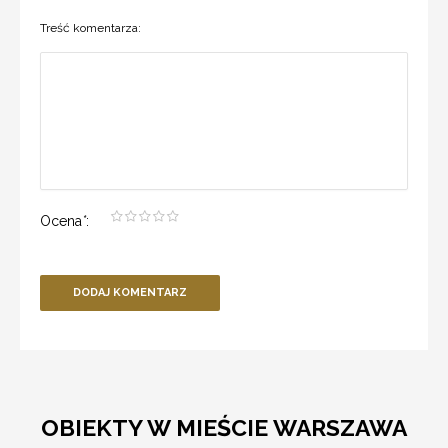
Treść komentarza:
Ocena
*
:
DODAJ KOMENTARZ
OBIEKTY W MIEŚCIE WARSZAWA