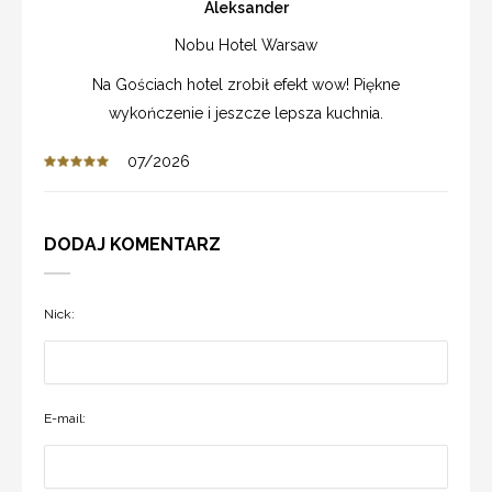
Aleksander
Nobu Hotel Warsaw
Na Gościach hotel zrobił efekt wow! Piękne
wykończenie i jeszcze lepsza kuchnia.
07/2026
DODAJ KOMENTARZ
Nick:
E-mail: