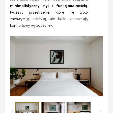
minimalistyczny styl z funkcjonalnością
,
tworząc przestrzenie, które nie tylko
zachwycają estetyką, ale także zapewniają
komfortowy wypoczynek.