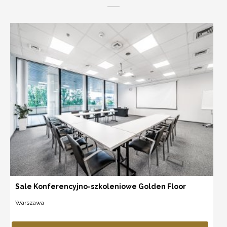
Sale Konferencyjno-szkoleniowe Golden Floor
Warszawa