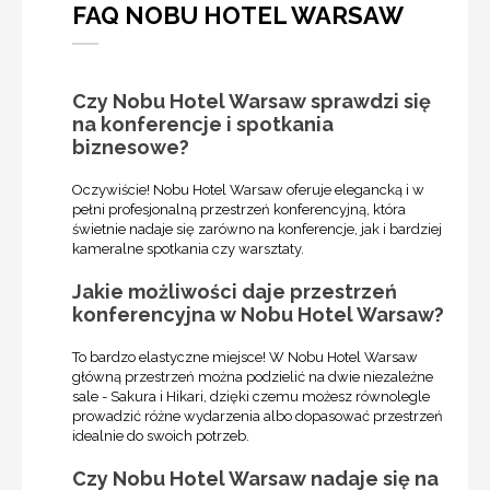
FAQ NOBU HOTEL WARSAW
Czy Nobu Hotel Warsaw sprawdzi się
na konferencje i spotkania
biznesowe?
Oczywiście! Nobu Hotel Warsaw oferuje elegancką i w
pełni profesjonalną przestrzeń konferencyjną, która
świetnie nadaje się zarówno na konferencje, jak i bardziej
kameralne spotkania czy warsztaty.
Jakie możliwości daje przestrzeń
konferencyjna w Nobu Hotel Warsaw?
To bardzo elastyczne miejsce! W Nobu Hotel Warsaw
główną przestrzeń można podzielić na dwie niezależne
sale - Sakura i Hikari, dzięki czemu możesz równolegle
prowadzić różne wydarzenia albo dopasować przestrzeń
idealnie do swoich potrzeb.
Czy Nobu Hotel Warsaw nadaje się na