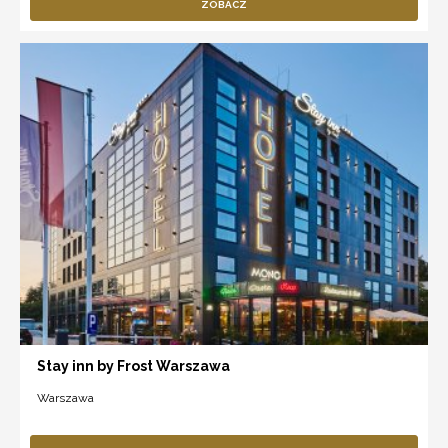
ZOBACZ
Stay inn by Frost Warszawa
Warszawa