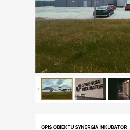
OPIS OBIEKTU SYNERGIA INKUBATOR