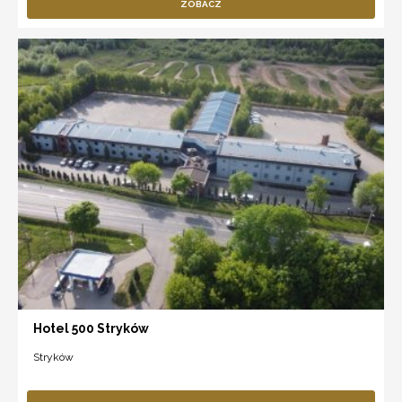
ZOBACZ
Hotel 500 Stryków
Stryków