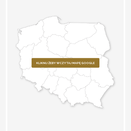
KLIKNIJ ŻEBY WCZYTAJ MAPĘ GOOGLE