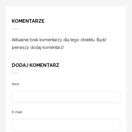
KOMENTARZE
Aktualnie brak komentarzy dla tego obiektu. Bądź
pierwszy dodaj komentarz!
DODAJ KOMENTARZ
Nick:
E-mail: