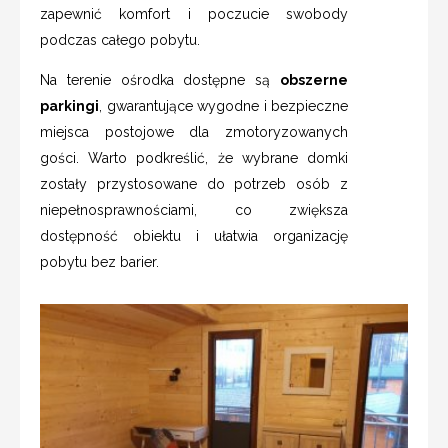
zapewnić komfort i poczucie swobody
podczas całego pobytu.
Na terenie ośrodka dostępne są
obszerne
parkingi
, gwarantujące wygodne i bezpieczne
miejsca postojowe dla zmotoryzowanych
gości. Warto podkreślić, że wybrane domki
zostały przystosowane do potrzeb osób z
niepełnosprawnościami, co zwiększa
dostępność obiektu i ułatwia organizację
pobytu bez barier.