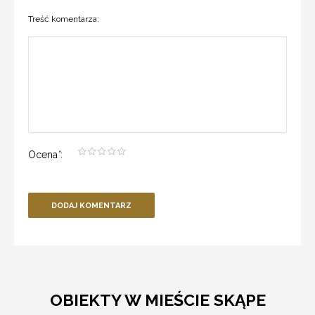
Treść komentarza:
Ocena
*
:
DODAJ KOMENTARZ
OBIEKTY W MIEŚCIE SKĄPE