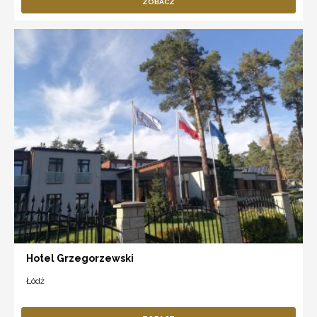
ZOBACZ
Hotel Grzegorzewski
Łódź