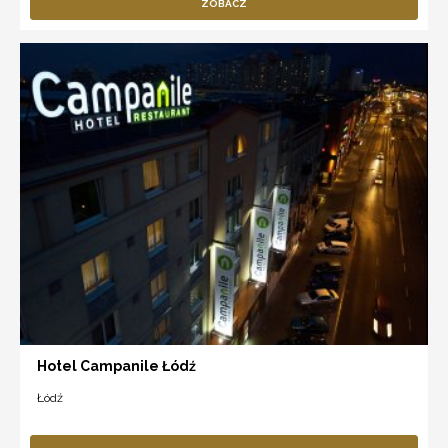
ZOBACZ
Hotel Campanile Łódź
Łódź