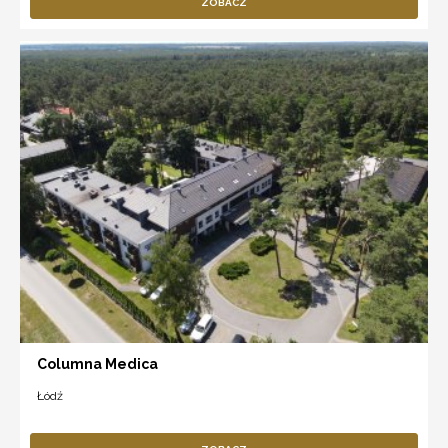
ZOBACZ
Columna Medica
Łódź