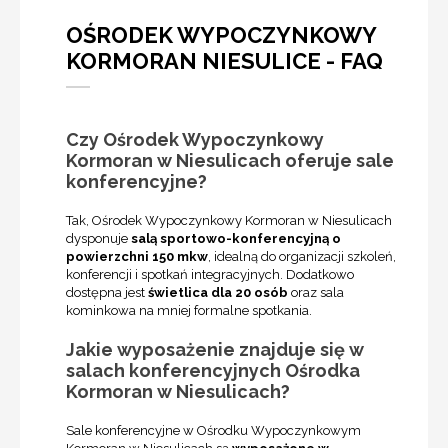
OŚRODEK WYPOCZYNKOWY
KORMORAN NIESULICE - FAQ
Czy Ośrodek Wypoczynkowy
Kormoran w Niesulicach oferuje sale
konferencyjne?
Tak, Ośrodek Wypoczynkowy Kormoran w Niesulicach
dysponuje
salą sportowo-konferencyjną o
powierzchni 150 mkw
, idealną do organizacji szkoleń,
konferencji i spotkań integracyjnych. Dodatkowo
dostępna jest
świetlica dla 20 osób
oraz sala
kominkowa na mniej formalne spotkania.
Jakie wyposażenie znajduje się w
salach konferencyjnych Ośrodka
Kormoran w Niesulicach?
Sale konferencyjne w Ośrodku Wypoczynkowym