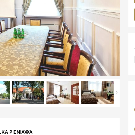
LKA PIENIAWA