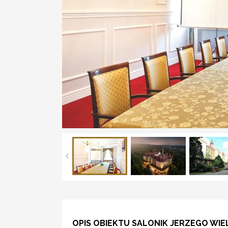
OPIS OBIEKTU SALONIK JERZEGO WIE