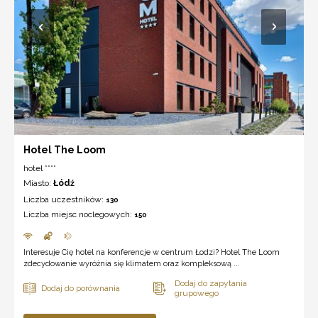
Hotel The Loom
hotel ****
Miasto:
Łódź
Liczba uczestników:
130
Liczba miejsc noclegowych:
150
Interesuje Cię hotel na konferencje w centrum Łodzi? Hotel The Loom
zdecydowanie wyróżnia się klimatem oraz kompleksową ...