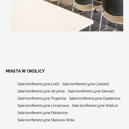
MIASTA W OKOLICY
Sale konferencyjne Łódź
Sale konferencyjne Czeladź
Sale konferencyjne Stryków
Sale konferencyjne Sieradz
Sale konferencyjne Trojanów
Sale konferencyjne Opalenica
Sale konferencyjne Limanowa
Sale konferencyjne Wieluń
Sale konferencyjne Pabianice
Sale konferencyjne Stalowa Wola