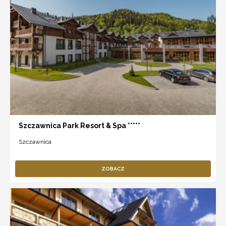
Szczawnica Park Resort & Spa *****
Szczawnica
ZOBACZ