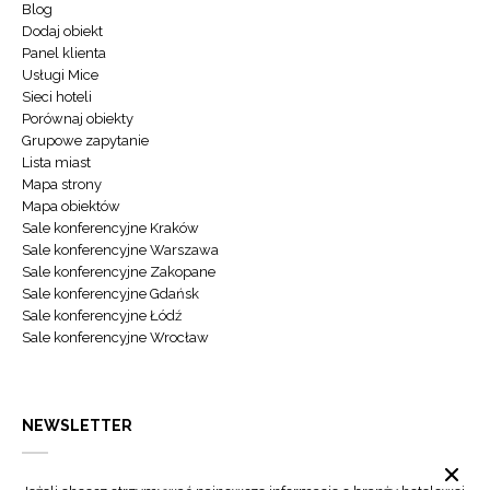
Blog
Dodaj obiekt
Panel klienta
Usługi Mice
Sieci hoteli
Porównaj obiekty
Grupowe zapytanie
Lista miast
Mapa strony
Mapa obiektów
Sale konferencyjne Kraków
Sale konferencyjne Warszawa
Sale konferencyjne Zakopane
Sale konferencyjne Gdańsk
Sale konferencyjne Łódź
Sale konferencyjne Wrocław
NEWSLETTER