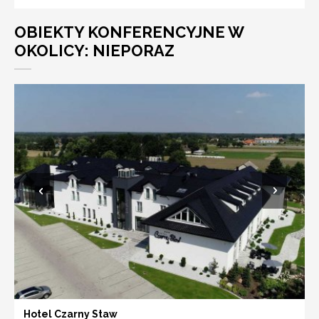
OBIEKTY KONFERENCYJNE W
OKOLICY: NIEPORAZ
Hotel Czarny Staw