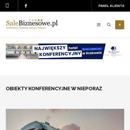
PANEL KLIENTA
+
OBIEKTY KONFERENCYJNE W NIEPORAZ