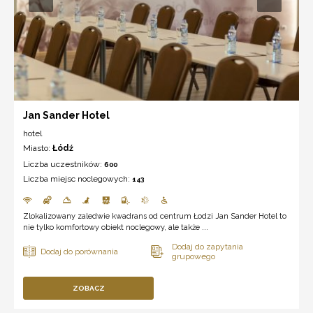
Jan Sander Hotel
hotel
Miasto:
Łódź
Liczba uczestników:
600
Liczba miejsc noclegowych:
143
Zlokalizowany zaledwie kwadrans od centrum Łodzi Jan Sander Hotel to
nie tylko komfortowy obiekt noclegowy, ale także ...
ZOBACZ