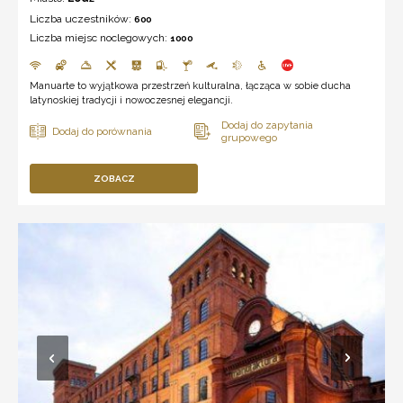
Liczba uczestników:
600
Liczba miejsc noclegowych:
1000
Manuarte to wyjątkowa przestrzeń kulturalna, łącząca w sobie ducha
latynoskiej tradycji i nowoczesnej elegancji.
ZOBACZ