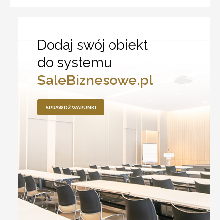
Dodaj swój obiekt
do systemu
SaleBiznesowe.pl
SPRAWDŹ WARUNKI