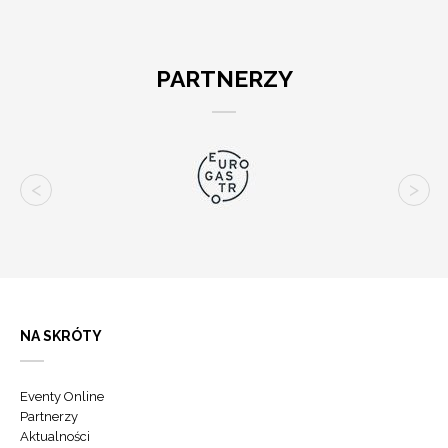
PARTNERZY
NA SKRÓTY
Eventy Online
Partnerzy
Aktualności