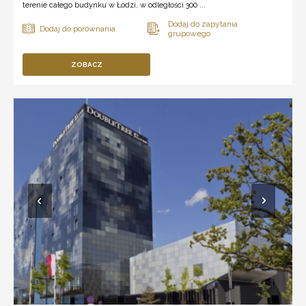
terenie całego budynku w Łodzi, w odległości 300 ...
ZOBACZ