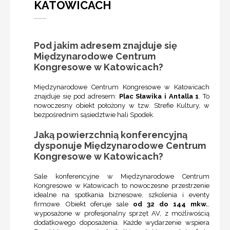
KATOWICACH
Pod jakim adresem znajduje się
Międzynarodowe Centrum
Kongresowe w Katowicach?
Międzynarodowe Centrum Kongresowe w Katowicach
znajduje się pod adresem:
Plac Sławika i Antalla 1
. To
nowoczesny obiekt położony w tzw. Strefie Kultury, w
bezpośrednim sąsiedztwie hali Spodek.
Jaką powierzchnią konferencyjną
dysponuje Międzynarodowe Centrum
Kongresowe w Katowicach?
Sale konferencyjne w Międzynarodowe Centrum
Kongresowe w Katowicach to nowoczesne przestrzenie
idealne na spotkania biznesowe, szkolenia i eventy
firmowe. Obiekt oferuje sale
od 32 do 144 mkw.
,
wyposażone w profesjonalny sprzęt AV, z możliwością
dodatkowego doposażenia. Każde wydarzenie wspiera