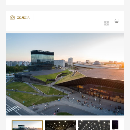
ZDJĘCIA