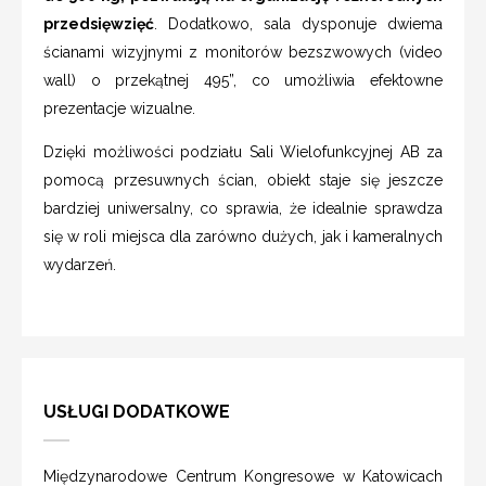
przedsięwzięć
. Dodatkowo, sala dysponuje dwiema
ścianami wizyjnymi z monitorów bezszwowych (video
wall) o przekątnej 495”, co umożliwia efektowne
prezentacje wizualne.
Dzięki możliwości podziału Sali Wielofunkcyjnej AB za
pomocą przesuwnych ścian, obiekt staje się jeszcze
bardziej uniwersalny, co sprawia, że idealnie sprawdza
się w roli miejsca dla zarówno dużych, jak i kameralnych
wydarzeń.
USŁUGI DODATKOWE
Międzynarodowe Centrum Kongresowe w Katowicach