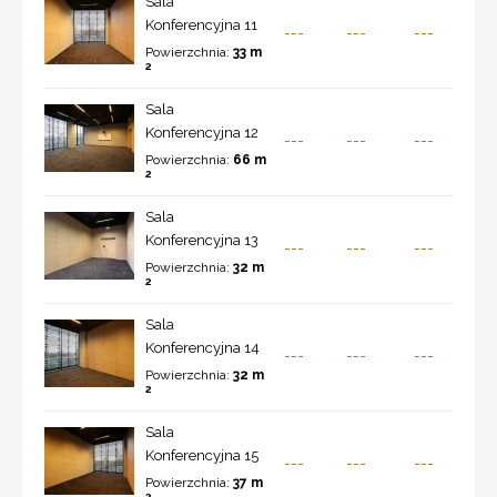
Sala
Konferencyjna 11
---
---
---
Powierzchnia:
33 m
2
Sala
Konferencyjna 12
---
---
---
Powierzchnia:
66 m
2
Sala
Konferencyjna 13
---
---
---
Powierzchnia:
32 m
2
Sala
Konferencyjna 14
---
---
---
Powierzchnia:
32 m
2
Sala
Konferencyjna 15
---
---
---
Powierzchnia:
37 m
2