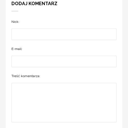
DODAJ KOMENTARZ
Nick:
E-mail:
Treść komentarza: