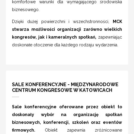
komfortowe warunki dla wymagającego środowiska
biznesowego.
Dzięki dużej powierzchni i wszechstronności,
MCK
stwarza możliwości organizacji zarówno wielkich
kongresów, jak i kameralnych spotkań,
zapewniając
doskonałe otoczenie dla każdego rodzaju wydarzenia.
SALE KONFERENCYJNE - MIĘDZYNARODOWE
CENTRUM KONGRESOWE W KATOWICACH
Sale konferencyjne oferowane przez obiekt to
doskonały wybór na organizację spotkań
biznesowych, konferencji, szkoleń oraz eventów
firmowych.
Obiekt zapewnia zróżnicowane