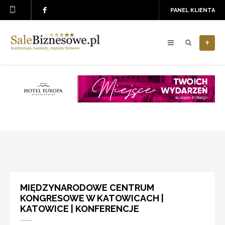
PANEL KLIENTA
+
MIĘDZYNARODOWE CENTRUM
KONGRESOWE W KATOWICACH |
KATOWICE | KONFERENCJE