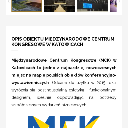
OPIS OBIEKTU MIĘDZYNARODOWE CENTRUM
KONGRESOWE W KATOWICACH
Międzynarodowe Centrum Kongresowe (MCK) w
Katowicach to jedno z najbardziej nowoczesnych
miejsc na mapie polskich obiektów konferencyjno-
wystawienniczych
. Oddane do użytku w 2015 roku,
wyróżnia się postindustrialną estetyką i funkcjonalnym
designem, idealnie odpowiadając na potrzeby
współczesnych wydarzeń biznesowych.