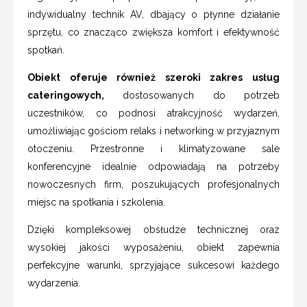
indywidualny technik AV, dbający o płynne działanie
sprzętu, co znacząco zwiększa komfort i efektywność
spotkań.
Obiekt oferuje również szeroki zakres usług
cateringowych,
dostosowanych do potrzeb
uczestników, co podnosi atrakcyjność wydarzeń,
umożliwiając gościom relaks i networking w przyjaznym
otoczeniu. Przestronne i klimatyzowane sale
konferencyjne idealnie odpowiadają na potrzeby
nowoczesnych firm, poszukujących profesjonalnych
miejsc na spotkania i szkolenia.
Dzięki kompleksowej obsłudze technicznej oraz
wysokiej jakości wyposażeniu, obiekt zapewnia
perfekcyjne warunki, sprzyjające sukcesowi każdego
wydarzenia.