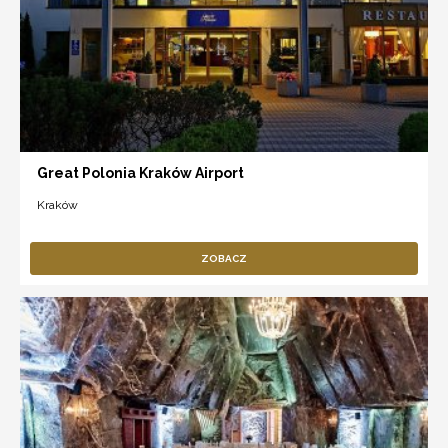
Great Polonia Kraków Airport
Kraków
ZOBACZ