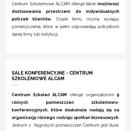
Centrum Szkoleniowe ALCAM oferuje także
możliwość
dostosowania przestrzeni do indywidualnych
potrzeb klientów.
Dzięki temu można wynająć
pomieszczenia, które w pełni odpowiadają potrzebom
danej firmy lub instytucji.
SALE KONFERENCYJNE - CENTRUM
SZKOLENIOWE ALCAM
Centrum Szkoleń ALCAM
oferuje organizatorom
9
różnych pomieszczeń szkoleniowo-
konferencyjnych, które doskonale nadają się na
organizację różnego rodzaju spotkań biznesowych
.
Jednym z flagowych pomieszczeń Centrum jest duże,