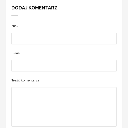
DODAJ KOMENTARZ
Nick:
E-mail:
Treść komentarza: