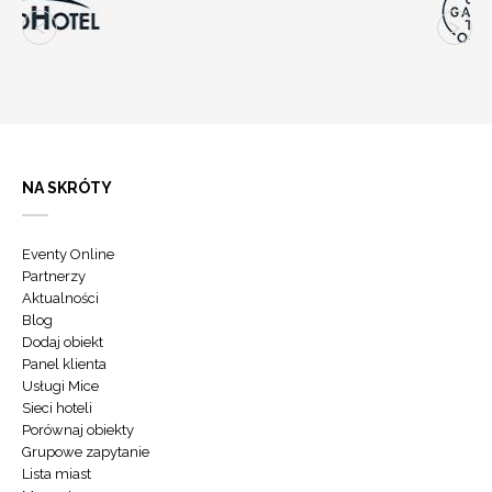
NA SKRÓTY
Eventy Online
Partnerzy
Aktualności
Blog
Dodaj obiekt
Panel klienta
Usługi Mice
Sieci hoteli
Porównaj obiekty
Grupowe zapytanie
Lista miast