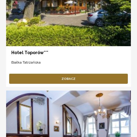
Hotel Toporów***
Białka Tatrzańska
ZOBACZ