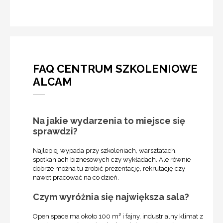
FAQ CENTRUM SZKOLENIOWE
ALCAM
Na jakie wydarzenia to miejsce się
sprawdzi?
Najlepiej wypada przy szkoleniach, warsztatach,
spotkaniach biznesowych czy wykładach. Ale równie
dobrze można tu zrobić prezentację, rekrutację czy
nawet pracować na co dzień.
Czym wyróżnia się największa sala?
Open space ma około 100 m² i fajny, industrialny klimat z