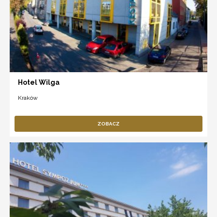
Hotel Wilga
Kraków
ZOBACZ