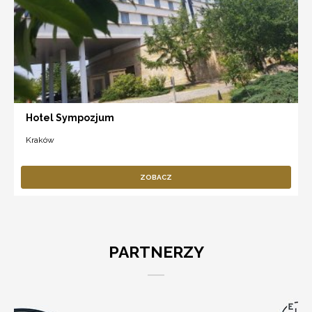
Hotel Sympozjum
Kraków
ZOBACZ
PARTNERZY