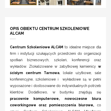
OPIS OBIEKTU CENTRUM SZKOLENIOWE
ALCAM
Centrum Szkoleniowe ALCAM
to idealne miejsce dla
firm i instytucji szukających przestrzeni do organizacji
spotkań biznesowych, szkoleń, konferencji oraz
wykładów. Zlokalizowane w zabytkowej kamienicy
w
ścisłym centrum Tarnowa
, lokale użytkowe, sale
konferencyjne, szkoleniowe i wykładowe są w pełni
wyposażone i dostosowane do indywidualnych potrzeb
klientów. Dodatkowo, w budynku znajdują się
pracownie komputerowe, nowoczesne biura
coworkingowe oraz pomieszczenia biurowe,
co