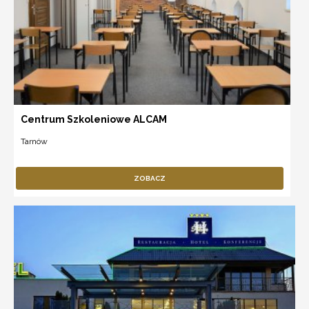
Centrum Szkoleniowe ALCAM
Tarnów
ZOBACZ