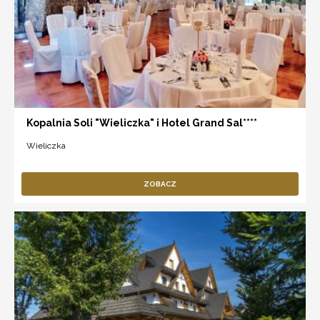
Kopalnia Soli "Wieliczka" i Hotel Grand Sal****
Wieliczka
ZOBACZ