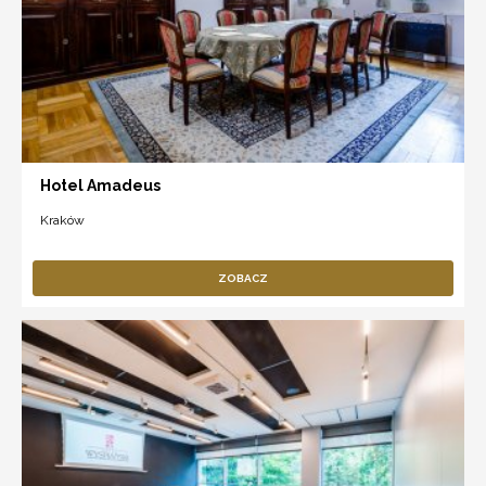
Hotel Amadeus
Kraków
ZOBACZ