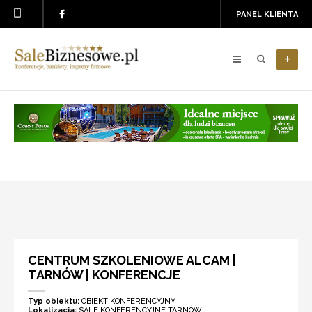
PANEL KLIENTA
+
CENTRUM SZKOLENIOWE ALCAM |
TARNÓW | KONFERENCJE
Typ obiektu:
OBIEKT KONFERENCYJNY
Lokalizacja:
SALE KONFERENCYJNE TARNÓW