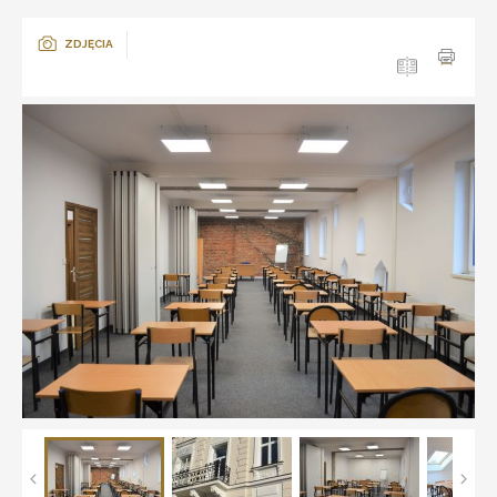
ZDJĘCIA