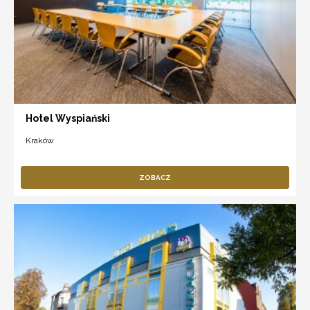
Hotel Wyspiański
Kraków
ZOBACZ