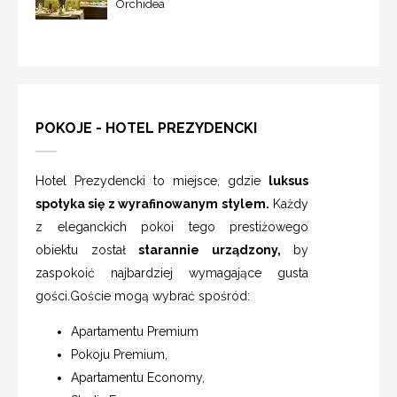
Orchidea
POKOJE - HOTEL PREZYDENCKI
Hotel Prezydencki to miejsce, gdzie
luksus
spotyka się z wyrafinowanym stylem.
Każdy
z eleganckich pokoi tego prestiżowego
obiektu został
starannie urządzony,
by
zaspokoić najbardziej wymagające gusta
gości.Goście mogą wybrać spośród:
Apartamentu Premium
Pokoju Premium,
Apartamentu Economy,