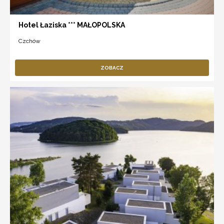
Hotel Łaziska *** MAŁOPOLSKA
Czchów
ZOBACZ