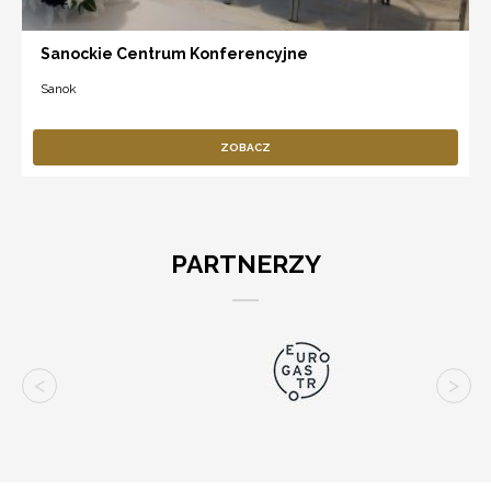
Sanockie Centrum Konferencyjne
Sanok
ZOBACZ
PARTNERZY