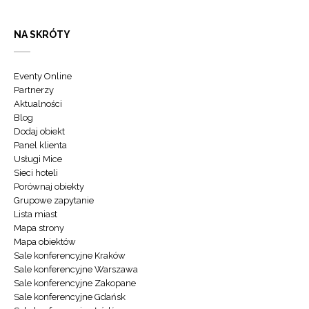
NA SKRÓTY
Eventy Online
Partnerzy
Aktualności
Blog
Dodaj obiekt
Panel klienta
Usługi Mice
Sieci hoteli
Porównaj obiekty
Grupowe zapytanie
Lista miast
Mapa strony
Mapa obiektów
Sale konferencyjne Kraków
Sale konferencyjne Warszawa
Sale konferencyjne Zakopane
Sale konferencyjne Gdańsk