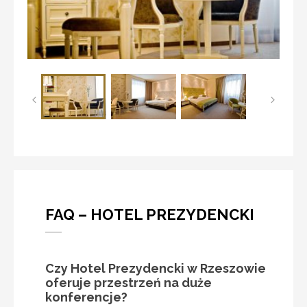
FAQ – HOTEL PREZYDENCKI
Czy Hotel Prezydencki w Rzeszowie
oferuje przestrzeń na duże
konferencje?