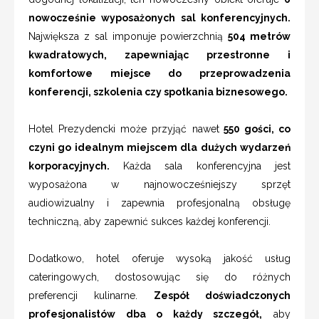
nowocześnie wyposażonych sal konferencyjnych.
Największa z sal imponuje powierzchnią
504 metrów
kwadratowych, zapewniając przestronne i
komfortowe miejsce do przeprowadzenia
konferencji, szkolenia czy spotkania biznesowego.
Hotel Prezydencki może przyjąć nawet
550 gości, co
czyni go idealnym miejscem dla dużych wydarzeń
korporacyjnych.
Każda sala konferencyjna jest
wyposażona w najnowocześniejszy sprzęt
audiowizualny i zapewnia profesjonalną obsługę
techniczną, aby zapewnić sukces każdej konferencji.
Dodatkowo, hotel oferuje wysoką jakość usług
cateringowych, dostosowując się do różnych
preferencji kulinarne.
Zespół doświadczonych
profesjonalistów dba o każdy szczegół,
aby