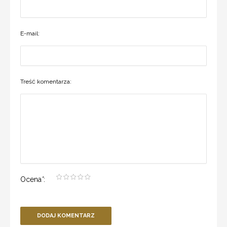
E-mail:
Treść komentarza:
Ocena
*
:
DODAJ KOMENTARZ