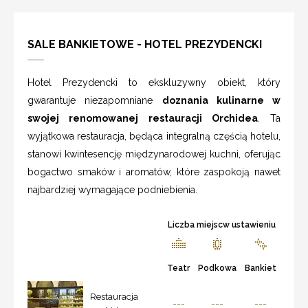
SALE BANKIETOWE - HOTEL PREZYDENCKI
Hotel Prezydencki to ekskluzywny obiekt, który
gwarantuje niezapomniane
doznania kulinarne w
swojej renomowanej restauracji Orchidea
. Ta
wyjątkowa restauracja, będąca integralną częścią hotelu,
stanowi kwintesencję międzynarodowej kuchni, oferując
bogactwo smaków i aromatów, które zaspokoją nawet
najbardziej wymagające podniebienia.
Liczba miejscw ustawieniu
Teatr
Podkowa
Bankiet
Restauracja
---
---
---