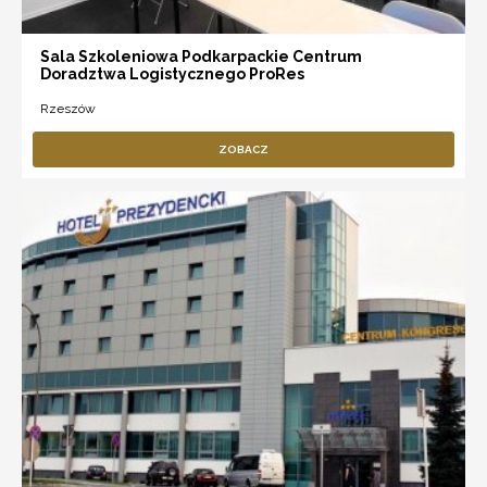
Sala Szkoleniowa Podkarpackie Centrum
Doradztwa Logistycznego ProRes
Rzeszów
ZOBACZ