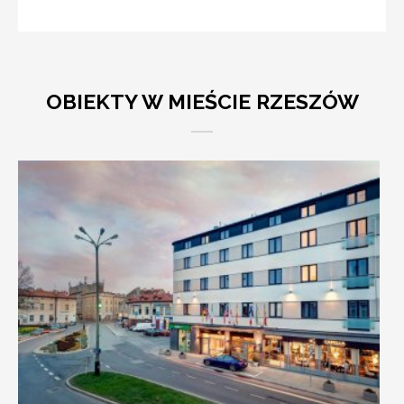
OBIEKTY W MIEŚCIE RZESZÓW