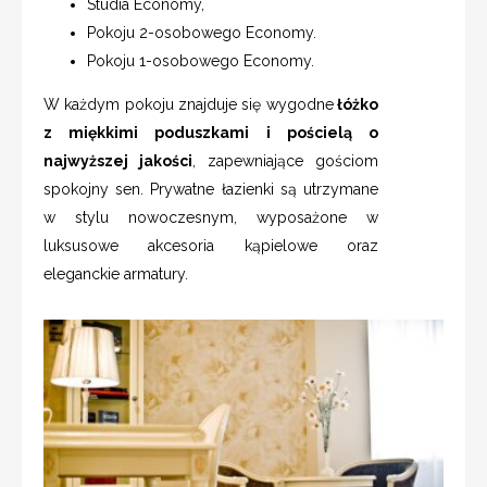
Studia Economy,
Pokoju 2-osobowego Economy.
Pokoju 1-osobowego Economy.
W każdym pokoju znajduje się wygodne
łóżko
z miękkimi poduszkami i pościelą o
najwyższej jakości
, zapewniające gościom
spokojny sen. Prywatne łazienki są utrzymane
w stylu nowoczesnym, wyposażone w
luksusowe akcesoria kąpielowe oraz
eleganckie armatury.