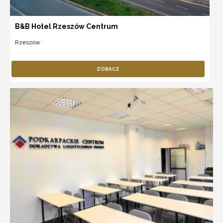
B&B Hotel Rzeszów Centrum
Rzeszów
ZOBACZ