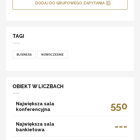
DODAJ DO GRUPOWEGO ZAPYTANIA
TAGI
BUSINESS
NOWOCZEŚNIE
OBIEKT W LICZBACH
550
Największa sala
konferencyjna
---
Największa sala
bankietowa