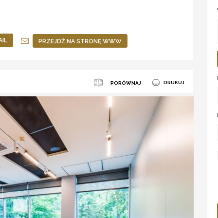
AIL
PRZEJDŹ NA STRONĘ WWW
DRUKUJ
PORÓWNAJ