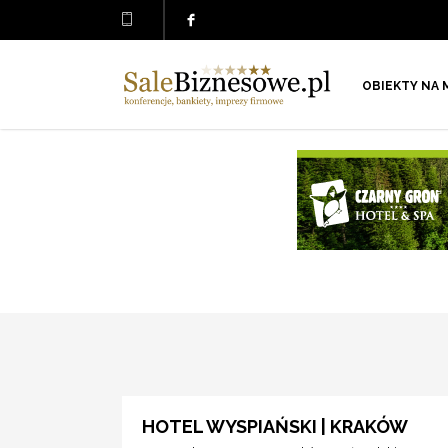
OBIEKTY NA 
HOTEL WYSPIAŃSKI | KRAKÓW