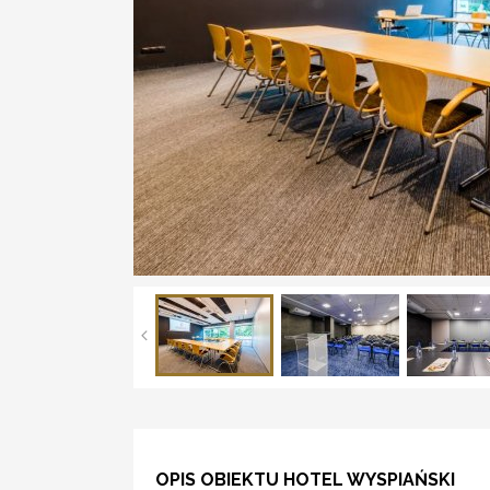
OPIS OBIEKTU HOTEL WYSPIAŃSKI