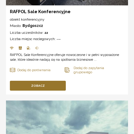
RAFPOL Sale Konferencyjne
obiekt konferencyjny
Miasto:
Bydgoszcz
Liczba uczestników:
22
Liczba miejsc noclegowych:
---
RAFPOL Sale Konferencyjne oferuje nowoczesne i w pełni wyposażone
sale, które idealnie nadają się na spotkania biznesowe ...
ZOBACZ