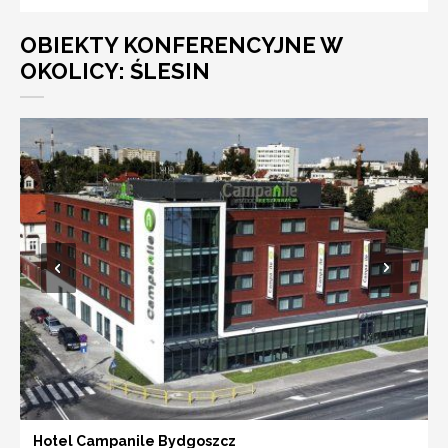
OBIEKTY KONFERENCYJNE W
OKOLICY: ŚLESIN
Hotel Campanile Bydgoszcz