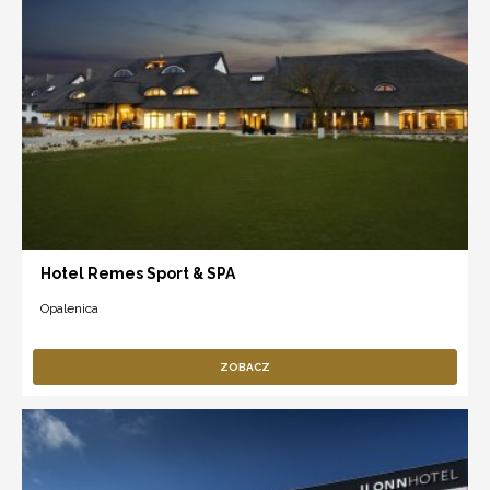
Hotel Remes Sport & SPA
Opalenica
ZOBACZ