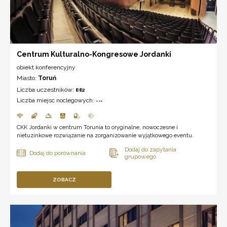
Centrum Kulturalno-Kongresowe Jordanki
obiekt konferencyjny
Miasto:
Toruń
Liczba uczestników:
882
Liczba miejsc noclegowych:
---
CKK Jordanki w centrum Torunia to oryginalne, nowoczesne i
nietuzinkowe rozwiązanie na zorganizowanie wyjątkowego eventu.
ZOBACZ