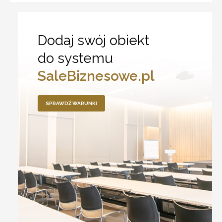
Dodaj swój obiekt
do systemu
SaleBiznesowe.pl
SPRAWDŹ WARUNKI