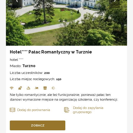
Hotel**** Pałac Romantyczny w Turznie
hotel ****
Miasto:
Turzno
Liczba uczestników:
200
Liczba miejsc noclegowych:
150
Nie tylko romantycznie, ale też funkcjonalnie, ponieważ pałac ten
stanowi wymarzone miejsce na organizację szkolenia, czy konferencji.
ZOBACZ