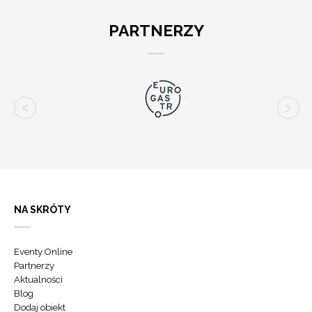
PARTNERZY
NA SKRÓTY
Eventy Online
Partnerzy
Aktualności
Blog
Dodaj obiekt