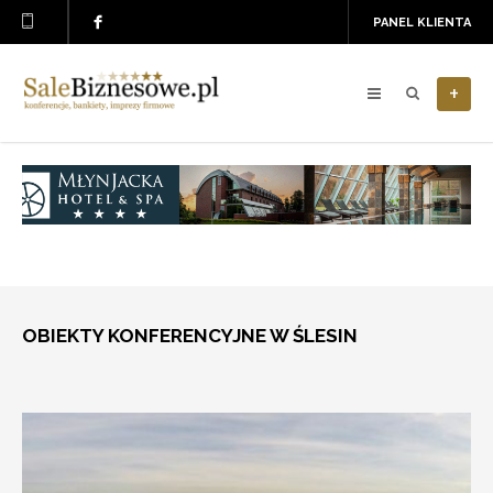
PANEL KLIENTA
+
OBIEKTY KONFERENCYJNE W ŚLESIN