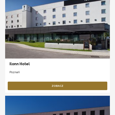
Ilonn Hotel
Poznań
ZOBACZ