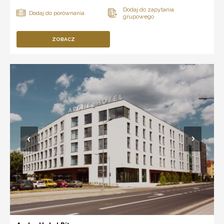
ZOBACZ