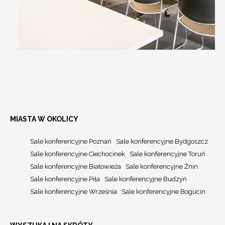
MIASTA W OKOLICY
Sale konferencyjne Poznań
Sale konferencyjne Bydgoszcz
Sale konferencyjne Ciechocinek
Sale konferencyjne Toruń
Sale konferencyjne Białowieża
Sale konferencyjne Żnin
Sale konferencyjne Piła
Sale konferencyjne Budzyń
Sale konferencyjne Września
Sale konferencyjne Bogucin