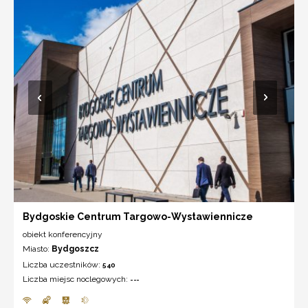
Bydgoskie Centrum Targowo-Wystawiennicze
obiekt konferencyjny
Miasto:
Bydgoszcz
Liczba uczestników:
540
Liczba miejsc noclegowych:
---