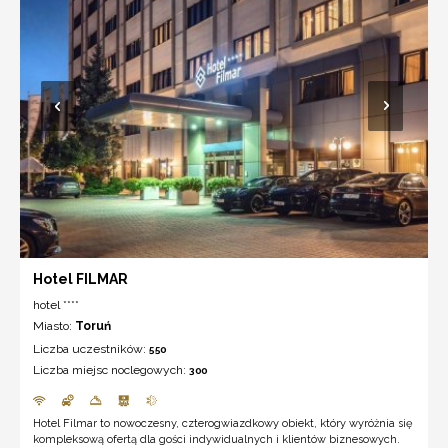
Hotel FILMAR
hotel ****
Miasto:
Toruń
Liczba uczestników:
550
Liczba miejsc noclegowych:
300
Hotel Filmar to nowoczesny, czterogwiazdkowy obiekt, który wyróżnia się
kompleksową ofertą dla gości indywidualnych i klientów biznesowych.