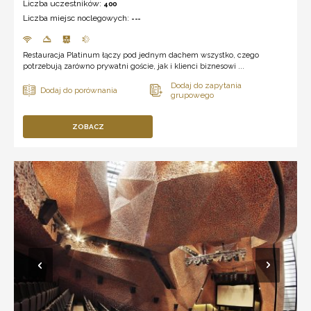
Liczba uczestników:
400
Liczba miejsc noclegowych:
---
Restauracja Platinum łączy pod jednym dachem wszystko, czego
potrzebują zarówno prywatni goście, jak i klienci biznesowi ...
ZOBACZ