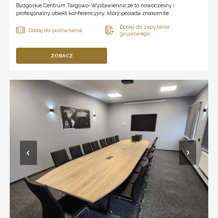
Bydgoskie Centrum Targowo-Wystawiennicze to nowoczesny i
profesjonalny obiekt konferencyjny, który posiada znakomite ...
ZOBACZ