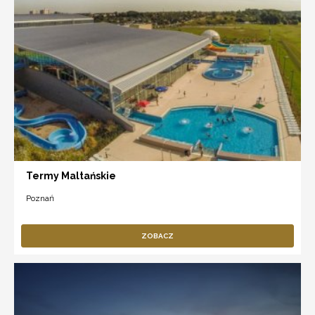
Termy Maltańskie
Poznań
ZOBACZ