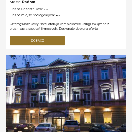
Miasto:
Radom
Liczba uczestników:
---
Liczba miejsc noclegowych:
---
Czterogwiazdkowy Hotel oferuje kompleksowe usługi związane z
organizacją spotkań firmowych. Doskonale skrojona oferta ...
ZOBACZ