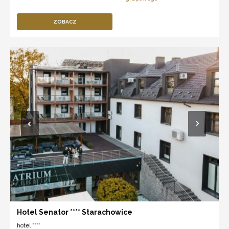
ZOBACZ
Hotel Senator **** Starachowice
hotel ****