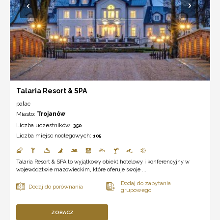
Talaria Resort & SPA
pałac
Miasto:
Trojanów
Liczba uczestników:
350
Liczba miejsc noclegowych:
105
Talaria Resort & SPA to wyjątkowy obiekt hotelowy i konferencyjny w
województwie mazowieckim, które oferuje swoje ...
ZOBACZ