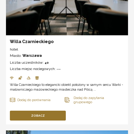
Willa Czarnieckiego
hotel
Miasto:
Warszawa
Liczba uczestników:
40
Liczba miejsc noclegowych:
---
Willa Czarnieckiego to elegancki obiekt położony w samym sercu Warki -
malowniczego mazowieckiego miasteczka nad Pilicą ...
ZOBACZ