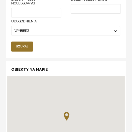
NOCLEGOWYCH
UDOGODNIENIA:
WYBIERZ
SZUKAJ
OBIEKTY NA MAPIE