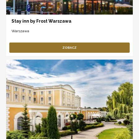
Stay inn by Frost Warszawa
Warszawa
ZOBACZ