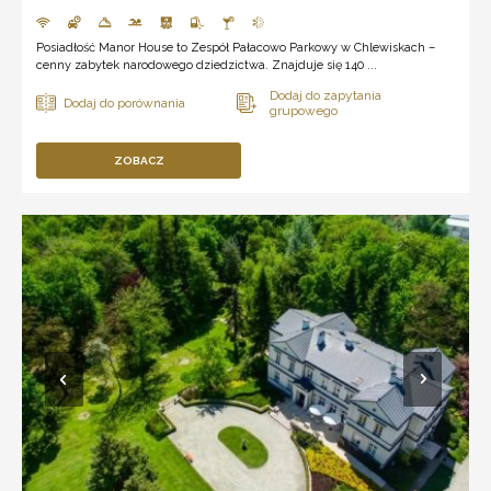
Posiadłość Manor House to Zespół Pałacowo Parkowy w Chlewiskach –
cenny zabytek narodowego dziedzictwa. Znajduje się 140 ...
ZOBACZ