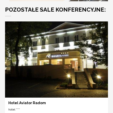
POZOSTAŁE SALE KONFERENCYJNE:
Hotel Aviator Radom
hotel ****