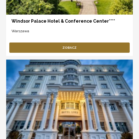
Windsor Palace Hotel & Conference Center****
Warszawa
ZOBACZ