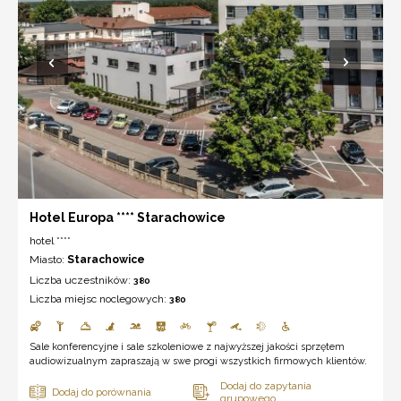
Hotel Europa **** Starachowice
hotel ****
Miasto:
Starachowice
Liczba uczestników:
380
Liczba miejsc noclegowych:
380
Sale konferencyjne i sale szkoleniowe z najwyższej jakości sprzętem
audiowizualnym zapraszają w swe progi wszystkich firmowych klientów.