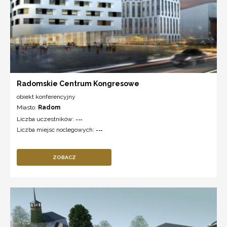
Radomskie Centrum Kongresowe
obiekt konferencyjny
Miasto:
Radom
Liczba uczestników:
---
Liczba miejsc noclegowych:
---
ZOBACZ