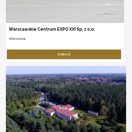
Warszawskie Centrum EXPO XXI Sp. z o.o.
Warszawa
ZOBACZ