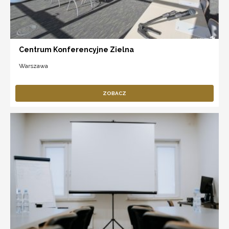
Centrum Konferencyjne Zielna
Warszawa
ZOBACZ