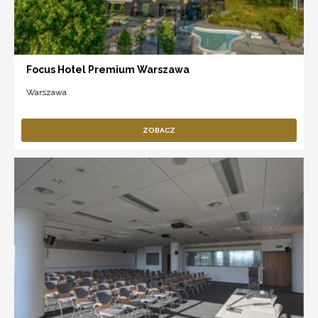
Focus Hotel Premium Warszawa
Warszawa
ZOBACZ