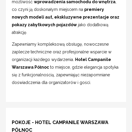
możliwość
wprowadzenia samochodu do wnętrza
,
co czyni ją doskonałym miejscem na
premiery
nowych modeli aut, ekskluzywne prezentacje oraz
pokazy zabytkowych pojazdów
jako dodatkową
atrakcję.
Zapewniamy kompleksową obsługę, nowoczesne
zaplecze techniczne oraz profesjonalne wsparcie w
organizacji każdego wydarzenia.
Hotel Campanile
Warszawa Północ
to miejsce, gdzie elegancja spotyka
się z funkcjonalnością, zapewniając niezapomniane
doświadczenia dla organizatorów i gości.
POKOJE - HOTEL CAMPANILE WARSZAWA
PÓŁNOC