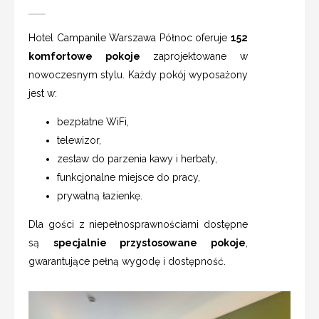
Hotel Campanile Warszawa Północ oferuje
152
komfortowe pokoje
zaprojektowane w
nowoczesnym stylu. Każdy pokój wyposażony
jest w:
bezpłatne WiFi,
telewizor,
zestaw do parzenia kawy i herbaty,
funkcjonalne miejsce do pracy,
prywatną łazienkę.
Dla gości z niepełnosprawnościami dostępne
są
specjalnie przystosowane pokoje
,
gwarantujące pełną wygodę i dostępność.