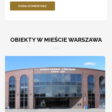
DODAJ KOMENTARZ
OBIEKTY W MIEŚCIE WARSZAWA