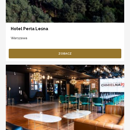
Hotel Perła Leśna
Warszawa
ZOBACZ