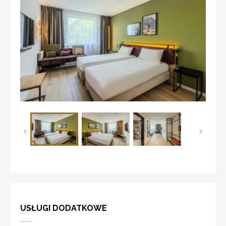
USŁUGI DODATKOWE