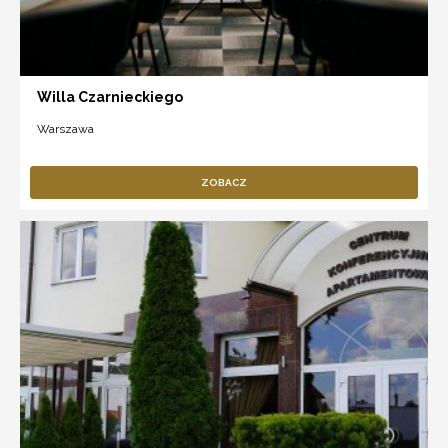
Willa Czarnieckiego
Warszawa
ZOBACZ