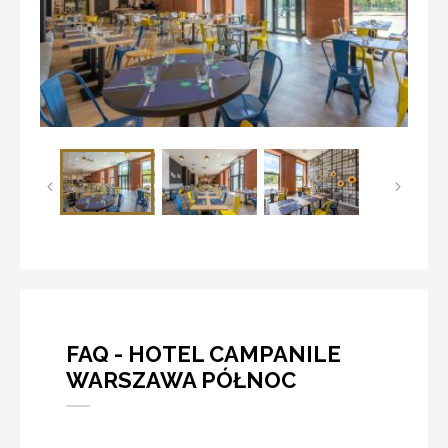
FAQ - HOTEL CAMPANILE
WARSZAWA PÓŁNOC