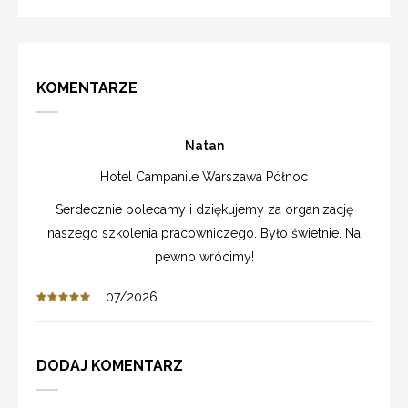
KOMENTARZE
Natan
Hotel Campanile Warszawa Północ
Serdecznie polecamy i dziękujemy za organizację
naszego szkolenia pracowniczego. Było świetnie. Na
pewno wrócimy!
07/2026
DODAJ KOMENTARZ