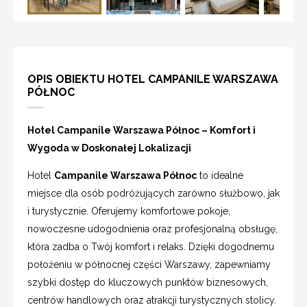
OPIS OBIEKTU HOTEL CAMPANILE WARSZAWA
PÓŁNOC
Hotel Campanile Warszawa Północ – Komfort i
Wygoda w Doskonałej Lokalizacji
Hotel
Campanile Warszawa Północ
to idealne
miejsce dla osób podróżujących zarówno służbowo, jak
i turystycznie. Oferujemy komfortowe pokoje,
nowoczesne udogodnienia oraz profesjonalną obsługę,
która zadba o Twój komfort i relaks. Dzięki dogodnemu
położeniu w północnej części Warszawy, zapewniamy
szybki dostęp do kluczowych punktów biznesowych,
centrów handlowych oraz atrakcji turystycznych stolicy.