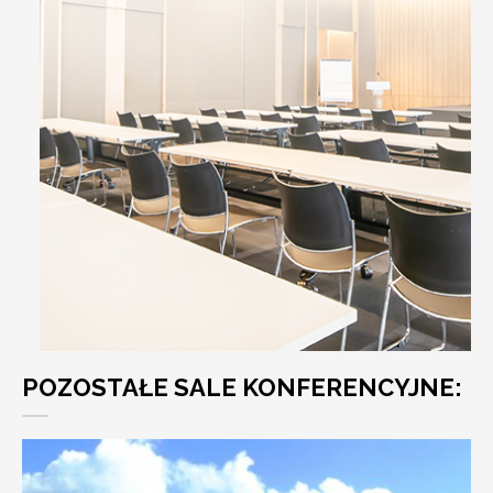
POZOSTAŁE SALE KONFERENCYJNE: