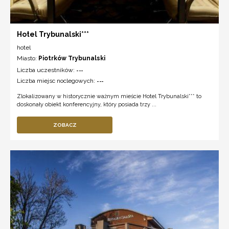
Hotel Trybunalski***
hotel
Miasto:
Piotrków Trybunalski
Liczba uczestników:
---
Liczba miejsc noclegowych:
---
Zlokalizowany w historycznie ważnym mieście Hotel Trybunalski*** to
doskonały obiekt konferencyjny, który posiada trzy ...
ZOBACZ