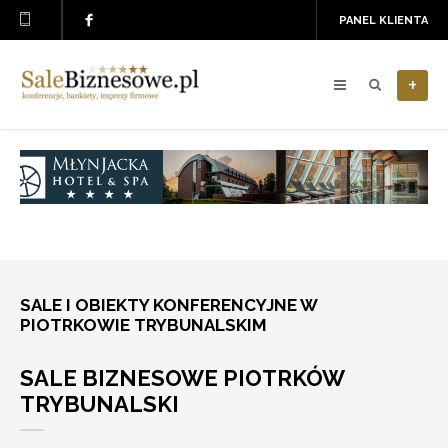
PANEL KLIENTA
+
SALE I OBIEKTY KONFERENCYJNE W
PIOTRKOWIE TRYBUNALSKIM
SALE BIZNESOWE PIOTRKÓW
TRYBUNALSKI