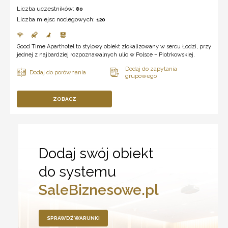
Liczba uczestników:
80
Liczba miejsc noclegowych:
120
Good Time Aparthotel to stylowy obiekt zlokalizowany w sercu Łodzi, przy
jednej z najbardziej rozpoznawalnych ulic w Polsce – Piotrkowskiej.
ZOBACZ
Dodaj swój obiekt
do systemu
SaleBiznesowe.pl
SPRAWDŹ WARUNKI