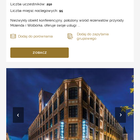
Liczba uczestników:
250
Liczba miejsc noclegowych:
95
Niezwykły obiekt konferencyjny, położony wśród rezerwatów przyrody
Molenda i Wolbórka, oferuje swoje usługi ...
ZOBACZ