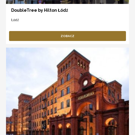
DoubleTree by Hilton Łódź
Łódź
ZOBACZ