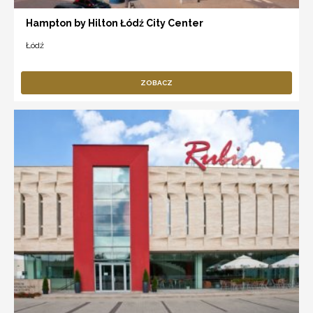
Hampton by Hilton Łódź City Center
Łódź
ZOBACZ