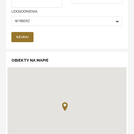
UDOGODNIENIA:
WYBIERZ
SZUKAJ
OBIEKTY NA MAPIE