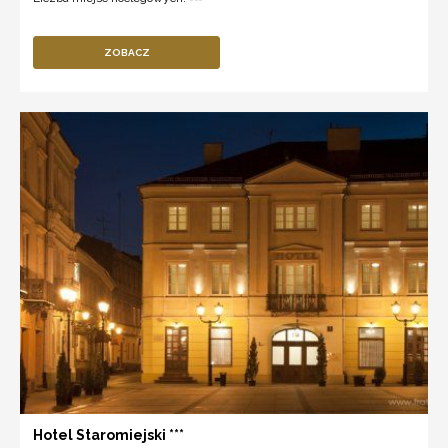
ZOBACZ
Hotel Staromiejski ***