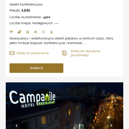
obiekt konferencyjny
Miasto:
Łódź
Liczba uczestników:
4500
Liczba miejsc noclegowych:
---
Nowoczesny i wielofunkcyjny obiekt położony w centrum Łodzi, który
pełni funkcje targowe, konferencyjne i eventowe. ...
ZOBACZ