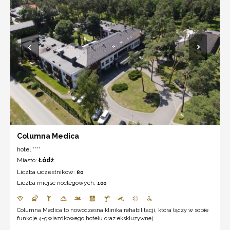
Columna Medica
hotel ****
Miasto:
Łódź
Liczba uczestników:
80
Liczba miejsc noclegowych:
100
Columna Medica to nowoczesna klinika rehabilitacji, która łączy w sobie
funkcje 4-gwiazdkowego hotelu oraz ekskluzywnej ...