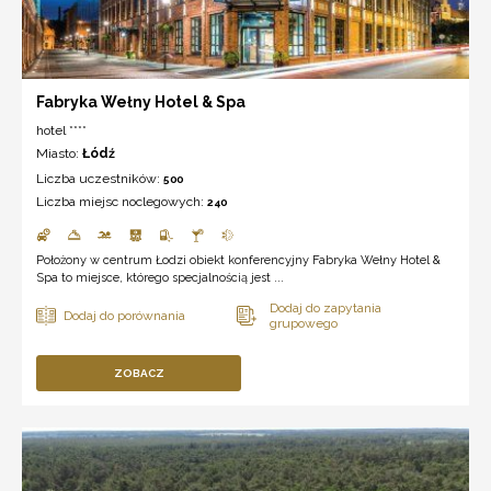
Fabryka Wełny Hotel & Spa
hotel ****
Miasto:
Łódź
Liczba uczestników:
500
Liczba miejsc noclegowych:
240
Położony w centrum Łodzi obiekt konferencyjny Fabryka Wełny Hotel &
Spa to miejsce, którego specjalnością jest ...
ZOBACZ