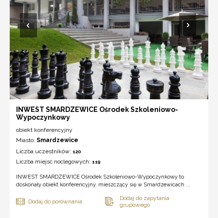
INWEST SMARDZEWICE Ośrodek Szkoleniowo-
Wypoczynkowy
obiekt konferencyjny
Miasto:
Smardzewice
Liczba uczestników:
120
Liczba miejsc noclegowych:
119
INWEST SMARDZEWICE Ośrodek Szkoleniowo-Wypoczynkowy to
doskonały obiekt konferencyjny, mieszczący się w Smardzewicach ...