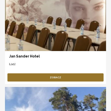
Jan Sander Hotel
Łódź
ZOBACZ