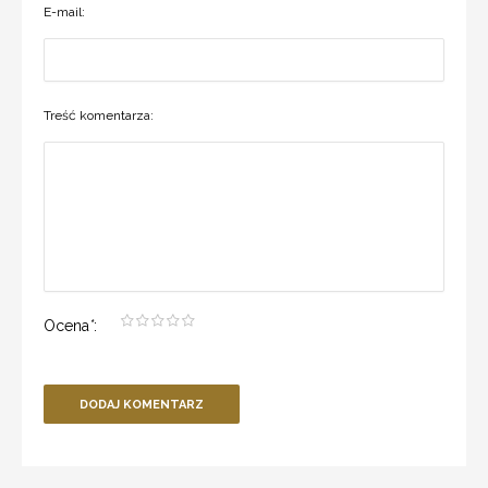
E-mail:
Treść komentarza:
Ocena
*
:
DODAJ KOMENTARZ