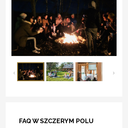
FAQ W SZCZERYM POLU