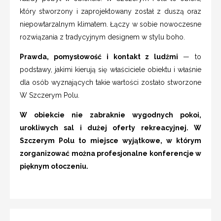
który stworzony i zaprojektowany został z duszą oraz
niepowtarzalnym klimatem. Łączy w sobie nowoczesne
rozwiązania z tradycyjnym designem w stylu boho.
Prawda, pomysłowość i kontakt z ludźmi
— to
podstawy, jakimi kierują się właściciele obiektu i właśnie
dla osób wyznających takie wartości zostało stworzone
W Szczerym Polu.
W obiekcie nie zabraknie wygodnych pokoi,
urokliwych sal i dużej oferty rekreacyjnej. W
Szczerym Polu to miejsce wyjątkowe, w którym
zorganizować można profesjonalne konferencje w
pięknym otoczeniu.