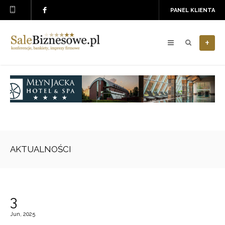
PANEL KLIENTA
+
AKTUALNOŚCI
3
Jun, 2025