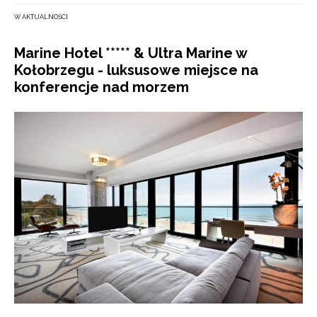
W AKTUALNOŚCI
Marine Hotel ***** & Ultra Marine w
Kołobrzegu - luksusowe miejsce na
konferencje nad morzem