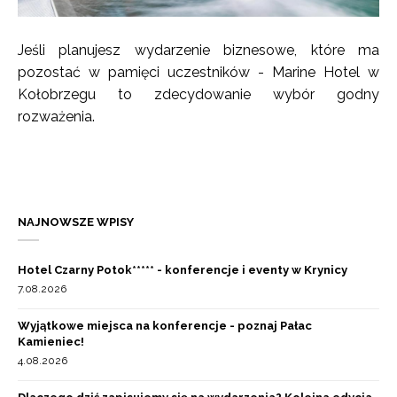
Jeśli planujesz wydarzenie biznesowe, które ma
pozostać w pamięci uczestników - Marine Hotel w
Kołobrzegu to zdecydowanie wybór godny
rozważenia.
NAJNOWSZE WPISY
Hotel Czarny Potok***** - konferencje i eventy w Krynicy
7.08.2026
Wyjątkowe miejsca na konferencje - poznaj Pałac
Kamieniec!
4.08.2026