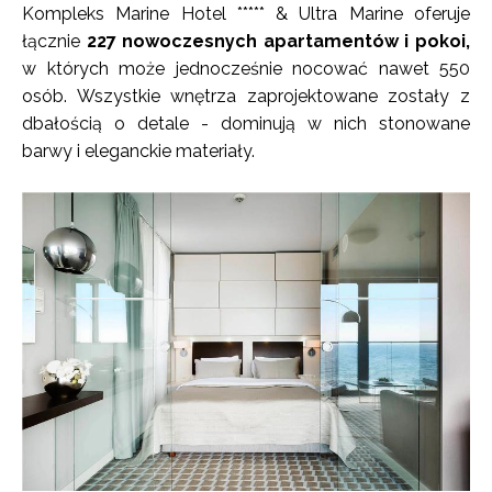
Kompleks Marine Hotel ***** & Ultra Marine oferuje
łącznie
227 nowoczesnych apartamentów i pokoi,
w których może jednocześnie nocować nawet 550
osób. Wszystkie wnętrza zaprojektowane zostały z
dbałością o detale - dominują w nich stonowane
barwy i eleganckie materiały.