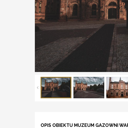
OPIS OBIEKTU MUZEUM GAZOWNI WA