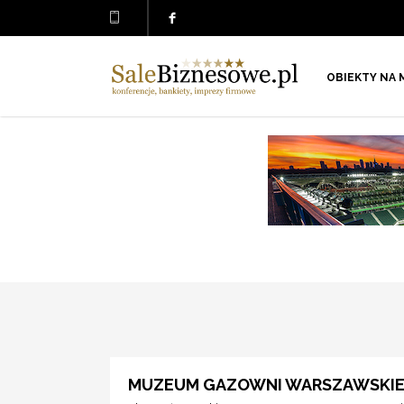
OBIEKTY NA 
MUZEUM GAZOWNI WARSZAWSKIE