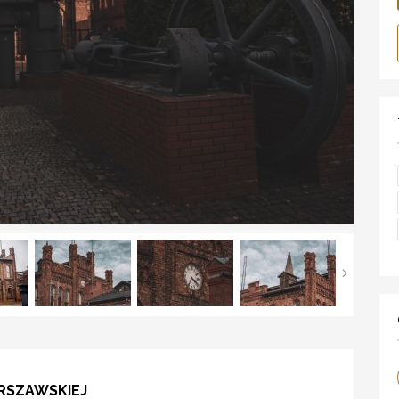
RSZAWSKIEJ