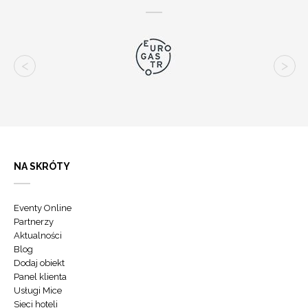
NA SKRÓTY
Eventy Online
Partnerzy
Aktualności
Blog
Dodaj obiekt
Panel klienta
Usługi Mice
Sieci hoteli