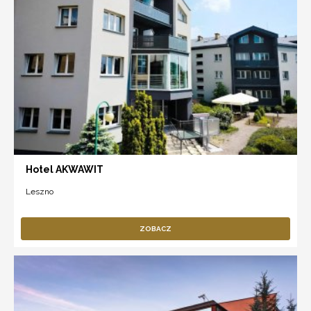
Hotel AKWAWIT
Leszno
ZOBACZ