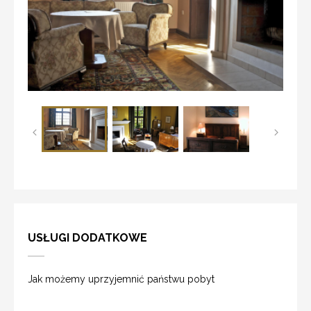
USŁUGI DODATKOWE
Jak możemy uprzyjemnić państwu pobyt