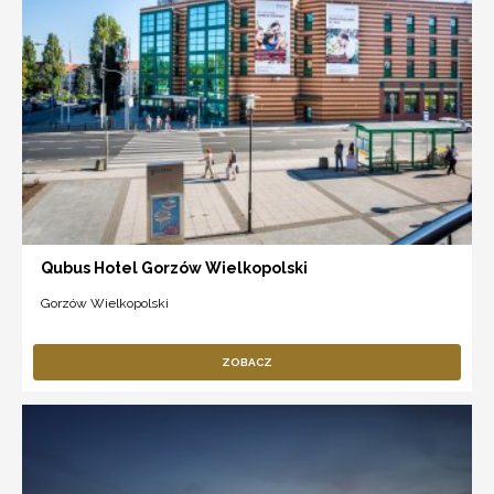
Qubus Hotel Gorzów Wielkopolski
Gorzów Wielkopolski
ZOBACZ