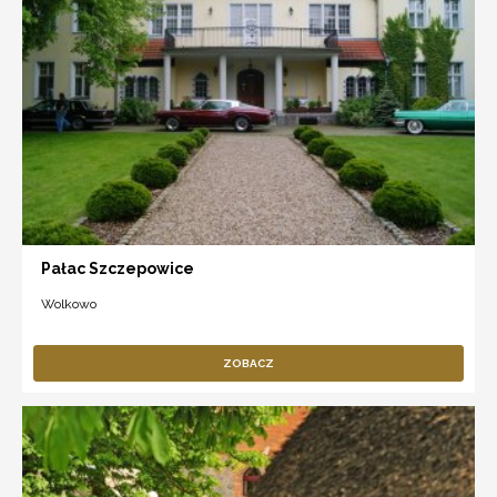
Pałac Szczepowice
Wolkowo
ZOBACZ