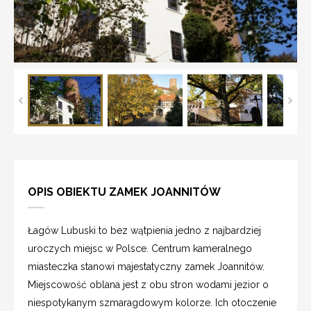
OPIS OBIEKTU ZAMEK JOANNITÓW
Łagów Lubuski to bez wątpienia jedno z najbardziej
uroczych miejsc w Polsce. Centrum kameralnego
miasteczka stanowi majestatyczny zamek Joannitów.
Miejscowość oblana jest z obu stron wodami jezior o
niespotykanym szmaragdowym kolorze. Ich otoczenie