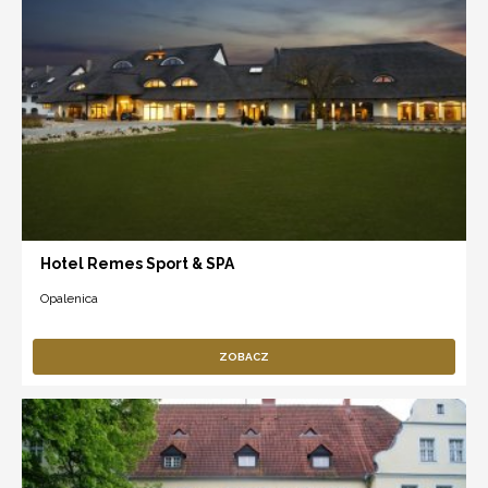
Hotel Remes Sport & SPA
Opalenica
ZOBACZ