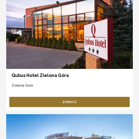
Qubus Hotel Zielona Góra
Zielona Góra
ZOBACZ