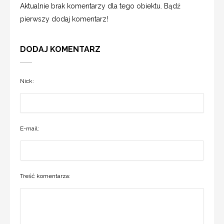
Aktualnie brak komentarzy dla tego obiektu. Bądź
pierwszy dodaj komentarz!
DODAJ KOMENTARZ
Nick:
E-mail:
Treść komentarza: