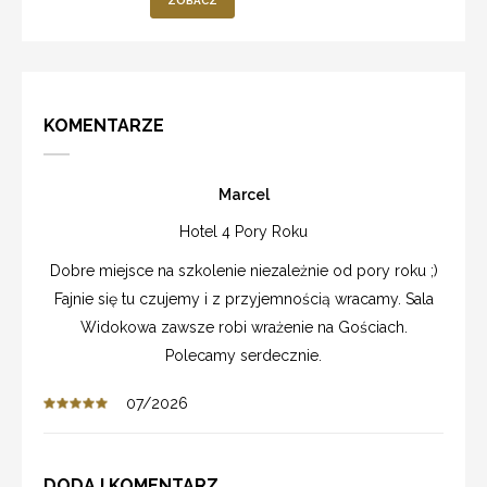
ZOBACZ
KOMENTARZE
Marcel
Hotel 4 Pory Roku
Dobre miejsce na szkolenie niezależnie od pory roku ;)
Fajnie się tu czujemy i z przyjemnością wracamy. Sala
Widokowa zawsze robi wrażenie na Gościach.
Polecamy serdecznie.
07/2026
DODAJ KOMENTARZ