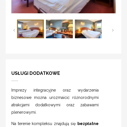
USŁUGI DODATKOWE
Imprezy integracyjne oraz wydarzenia
biznesowe można urozmaicić różnorodnymi
atrakcjami dodatkowymi oraz zabawami
plenerowymi.
Na terenie kompleksu znajdują się
bezpłatne