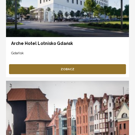
Arche Hotel Lotnisko Gdańsk
Gdańsk
ZOBACZ