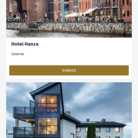
Hotel Hanza
Gdańsk
ZOBACZ