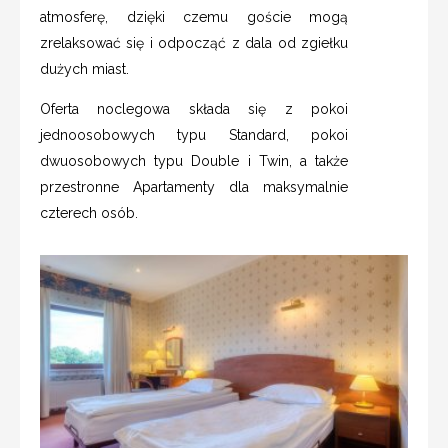
atmosferę, dzięki czemu goście mogą
zrelaksować się i odpocząć z dala od zgiełku
dużych miast.
Oferta noclegowa składa się z pokoi
jednoosobowych typu Standard, pokoi
dwuosobowych typu Double i Twin, a także
przestronne Apartamenty dla maksymalnie
czterech osób.