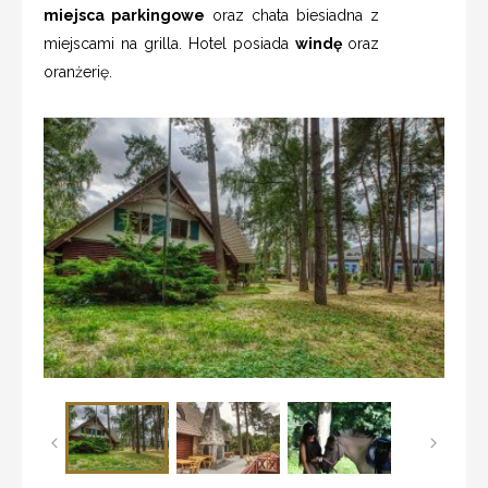
miejsca parkingowe
oraz chata biesiadna z
miejscami na grilla. Hotel posiada
windę
oraz
oranżerię.