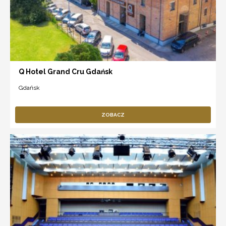
Q Hotel Grand Cru Gdańsk
Gdańsk
ZOBACZ