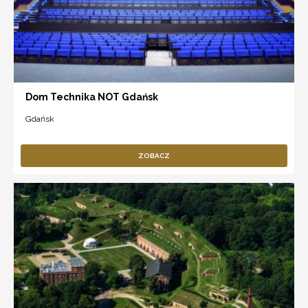
Dom Technika NOT Gdańsk
Gdańsk
ZOBACZ