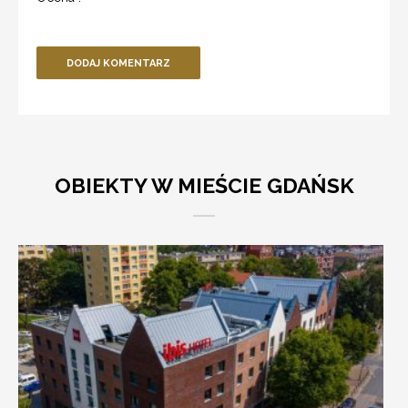
DODAJ KOMENTARZ
OBIEKTY W MIEŚCIE GDAŃSK