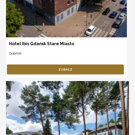
Hotel Ibis Gdańsk Stare Miasto
Gdańsk
ZOBACZ