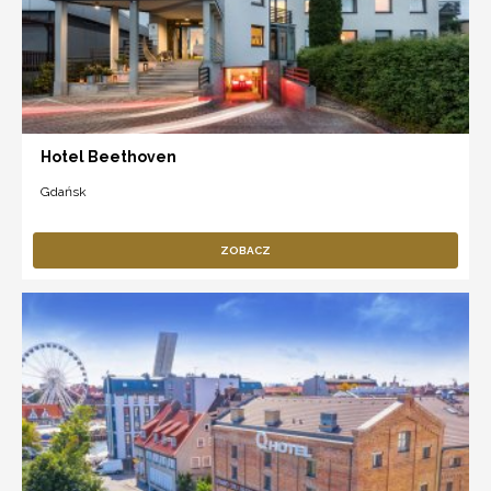
Hotel Beethoven
Gdańsk
ZOBACZ