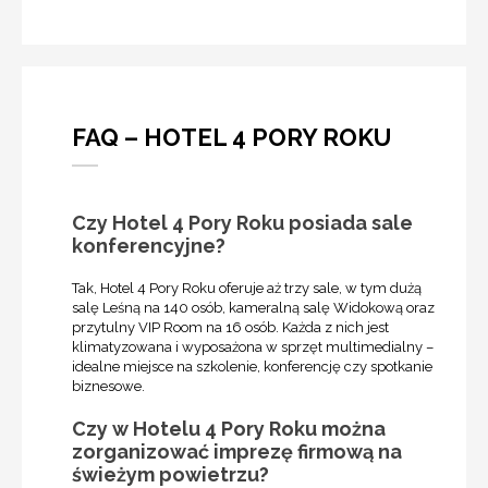
FAQ – HOTEL 4 PORY ROKU
Czy Hotel 4 Pory Roku posiada sale
konferencyjne?
Tak, Hotel 4 Pory Roku oferuje aż trzy sale, w tym dużą
salę Leśną na 140 osób, kameralną salę Widokową oraz
przytulny VIP Room na 16 osób. Każda z nich jest
klimatyzowana i wyposażona w sprzęt multimedialny –
idealne miejsce na szkolenie, konferencję czy spotkanie
biznesowe.
Czy w Hotelu 4 Pory Roku można
zorganizować imprezę firmową na
świeżym powietrzu?