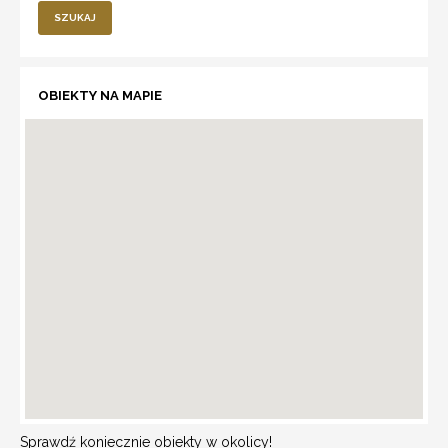
SZUKAJ
OBIEKTY NA MAPIE
Sprawdź koniecznie obiekty w okolicy!