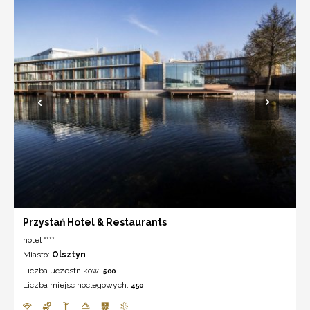
Przystań Hotel & Restaurants
hotel ****
Miasto:
Olsztyn
Liczba uczestników:
500
Liczba miejsc noclegowych:
450