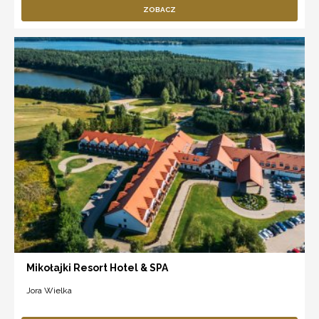
ZOBACZ
Mikołajki Resort Hotel & SPA
Jora Wielka