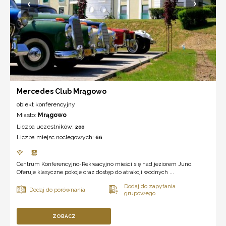
Mercedes Club Mrągowo
obiekt konferencyjny
Miasto:
Mrągowo
Liczba uczestników:
200
Liczba miejsc noclegowych:
66
Centrum Konferencyjno-Rekreacyjno mieści się nad jeziorem Juno.
Oferuje klasyczne pokoje oraz dostęp do atrakcji wodnych ...
ZOBACZ