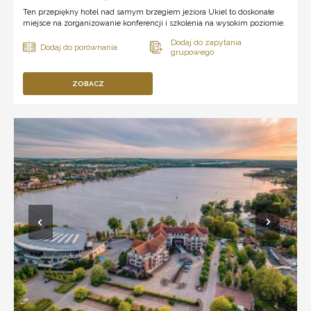
Ten przepiękny hotel nad samym brzegiem jeziora Ukiel to doskonałe
miejsce na zorganizowanie konferencji i szkolenia na wysokim poziomie.
ZOBACZ