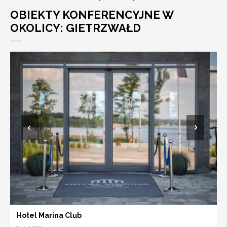
OBIEKTY KONFERENCYJNE W
OKOLICY: GIETRZWAŁD
Hotel Marina Club