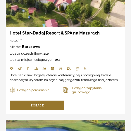
Hotel Star-Dadaj Resort & SPA na Mazurach
hotel ***
Miasto:
Barczewo
Liczba uczestników:
250
Liczba miejsc noclegowych:
250
Hotel ten dzięki bogatej ofercie konferencyjnej i noclegowej będzie
doskonałym wyborem na organizację wyjazdu firmowego nad jeziorem.
ZOBACZ