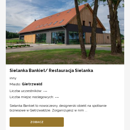
Sielanka Bankiet/ Restauracja Sielanka
inny
Miasto:
Gietrzwałd
Liczba uczestników:
---
Liczba miejsc noclegowych:
---
Sielanka Bankiet to nowoczesny, designerski obiekt na spotkanie
biznesowe w Gietrzwałdzie. Zorganizujesz w nim ...
ZOBACZ