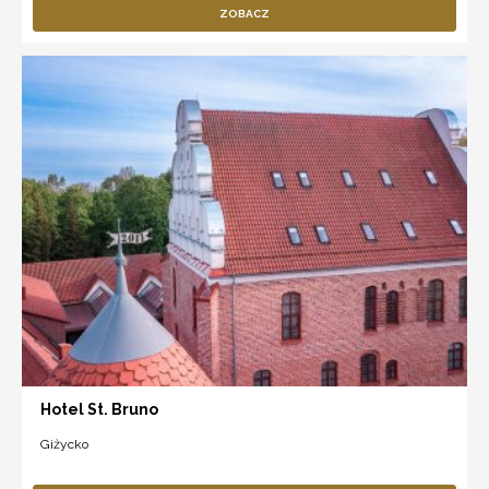
ZOBACZ
Hotel St. Bruno
Giżycko