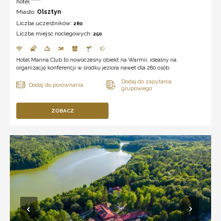
hotel *****
Miasto:
Olsztyn
Liczba uczestników:
280
Liczba miejsc noclegowych:
250
Hotel Marina Club to nowoczesny obiekt na Warmii, idealny na
organizację konferencji w środku jeziora nawet dla 280 osób.
ZOBACZ