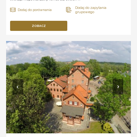
ZOBACZ