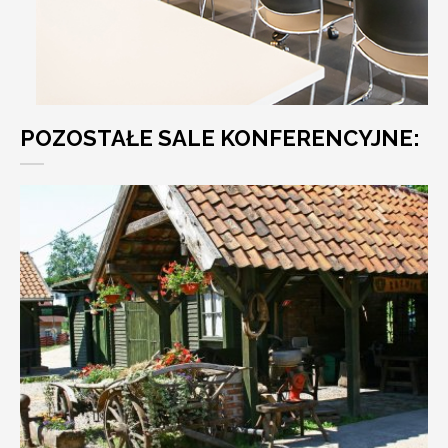
POZOSTAŁE SALE KONFERENCYJNE: