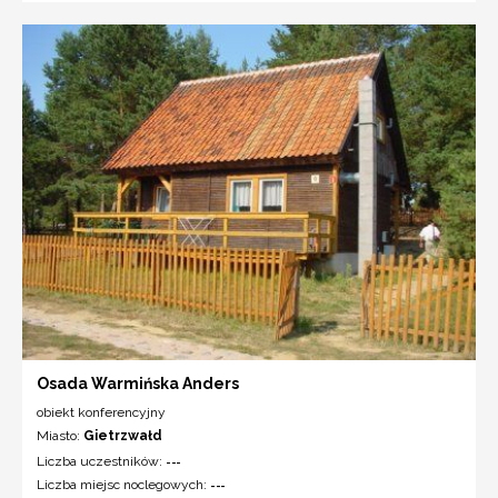
Osada Warmińska Anders
obiekt konferencyjny
Miasto:
Gietrzwałd
Liczba uczestników:
---
Liczba miejsc noclegowych:
---