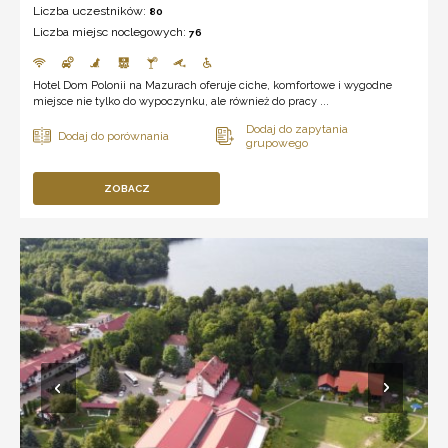
Liczba uczestników:
80
Liczba miejsc noclegowych:
76
Hotel Dom Polonii na Mazurach oferuje ciche, komfortowe i wygodne
miejsce nie tylko do wypoczynku, ale również do pracy ...
ZOBACZ