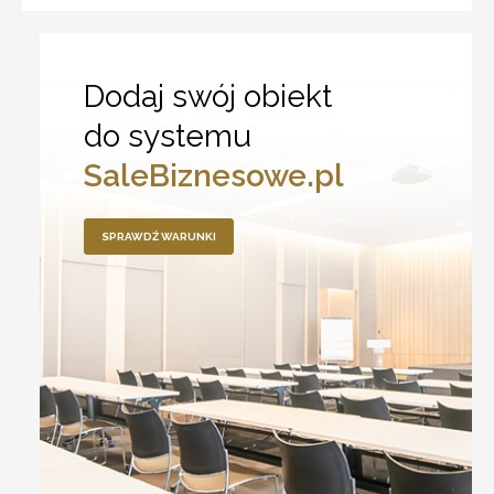
Dodaj swój obiekt
do systemu
SaleBiznesowe.pl
SPRAWDŹ WARUNKI