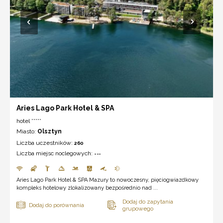
Aries Lago Park Hotel & SPA
hotel *****
Miasto:
Olsztyn
Liczba uczestników:
260
Liczba miejsc noclegowych:
---
Aries Lago Park Hotel & SPA Mazury to nowoczesny, pięciogwiazdkowy
kompleks hotelowy zlokalizowany bezpośrednio nad ...