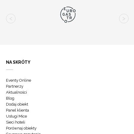
NA SKRÓTY
Eventy Online
Partnerzy
Aktualności
Blog
Dodaj obiekt
Panel klienta
Usługi Mice
Sieci hoteli
Porównaj obiekty