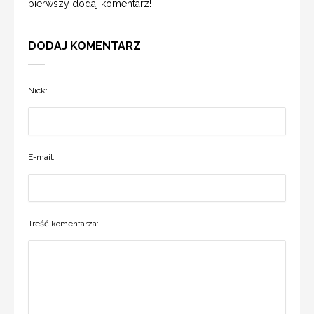
pierwszy dodaj komentarz!
DODAJ KOMENTARZ
Nick:
E-mail:
Treść komentarza: