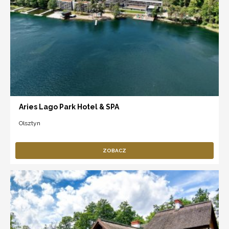
Aries Lago Park Hotel & SPA
Olsztyn
ZOBACZ