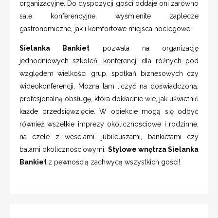
organizacyjne. Do dyspozycji gości oddaje oni zarówno
sale konferencyjne, wyśmienite zaplecze
gastronomiczne, jak i komfortowe miejsca noclegowe.
Sielanka Bankiet
pozwala na organizację
jednodniowych szkoleń, konferencji dla różnych pod
względem wielkości grup, spotkań biznesowych czy
wideokonferencji. Można tam liczyć na doświadczoną,
profesjonalną obsługę, która dokładnie wie, jak uświetnić
każde przedsięwzięcie. W obiekcie mogą się odbyć
również wszelkie imprezy okolicznościowe i rodzinne,
na czele z weselami, jubileuszami, bankietami czy
balami okolicznościowymi.
Stylowe wnętrza Sielanka
Bankiet
z pewnością zachwycą wszystkich gości!