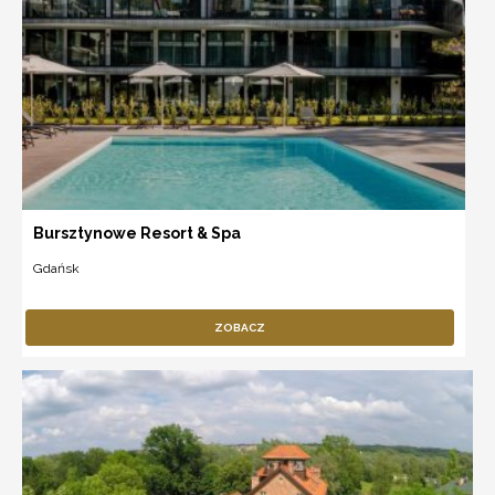
Bursztynowe Resort & Spa
Gdańsk
ZOBACZ