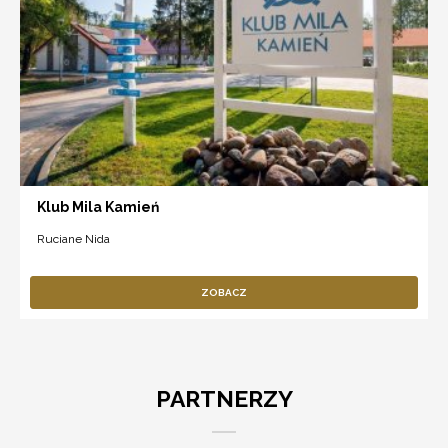
Klub Mila Kamień
Ruciane Nida
ZOBACZ
PARTNERZY