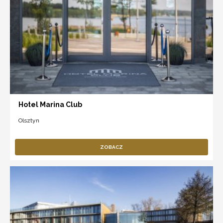
Hotel Marina Club
Olsztyn
ZOBACZ