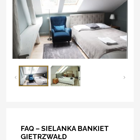
FAQ – SIELANKA BANKIET
GIETRZWAŁD