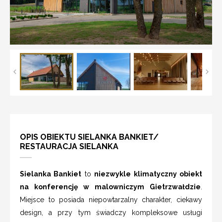
OPIS OBIEKTU SIELANKA BANKIET/
RESTAURACJA SIELANKA
Sielanka Bankiet
to
niezwykle klimatyczny obiekt
na konferencję w malowniczym Gietrzwałdzie
.
Miejsce to posiada niepowtarzalny charakter, ciekawy
design, a przy tym świadczy kompleksowe usługi