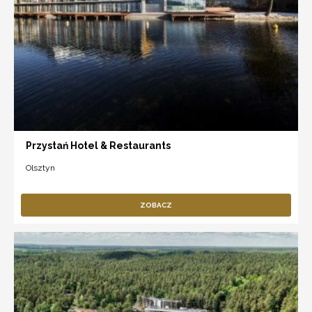
Przystań Hotel & Restaurants
Olsztyn
ZOBACZ