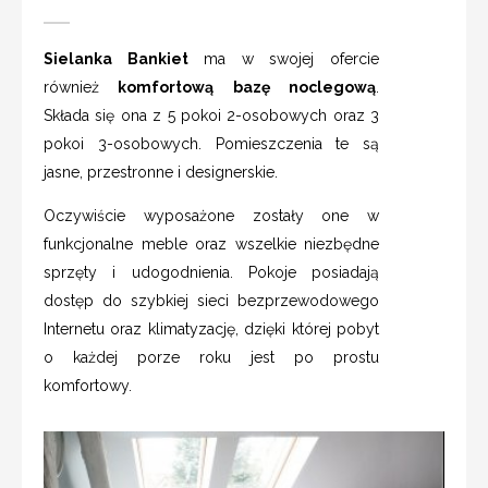
Sielanka Bankiet
ma w swojej ofercie
również
komfortową bazę noclegową
.
Składa się ona z 5 pokoi 2-osobowych oraz 3
pokoi 3-osobowych. Pomieszczenia te są
jasne, przestronne i designerskie.
Oczywiście wyposażone zostały one w
funkcjonalne meble oraz wszelkie niezbędne
sprzęty i udogodnienia. Pokoje posiadają
dostęp do szybkiej sieci bezprzewodowego
Internetu oraz klimatyzację, dzięki której pobyt
o każdej porze roku jest po prostu
komfortowy.