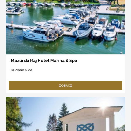
Mazurski Raj Hotel Marina & Spa
Ruciane Nida
ZOBACZ