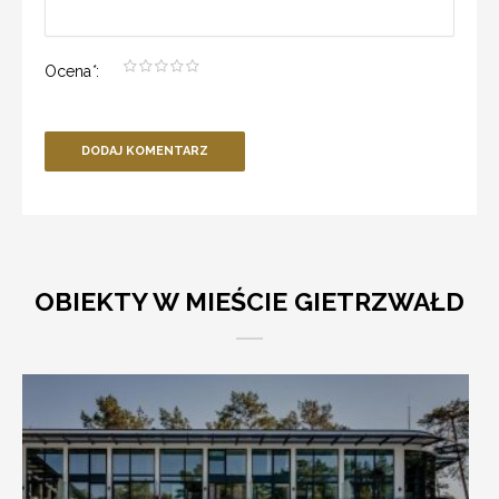
Ocena
*
:
DODAJ KOMENTARZ
OBIEKTY W MIEŚCIE GIETRZWAŁD