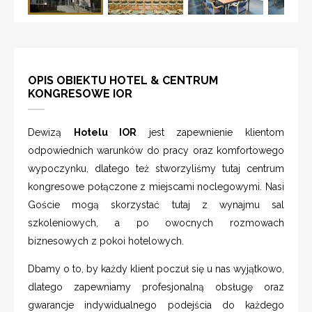
OPIS OBIEKTU HOTEL & CENTRUM
KONGRESOWE IOR
Dewizą
Hotelu IOR
jest zapewnienie klientom
odpowiednich warunków do pracy oraz komfortowego
wypoczynku, dlatego też stworzyliśmy tutaj centrum
kongresowe połączone z miejscami noclegowymi. Nasi
Goście mogą skorzystać tutaj z wynajmu sal
szkoleniowych, a po owocnych rozmowach
biznesowych z pokoi hotelowych.
Dbamy o to, by każdy klient poczuł się u nas wyjątkowo,
dlatego zapewniamy profesjonalną obsługę oraz
gwarancje indywidualnego podejścia do każdego