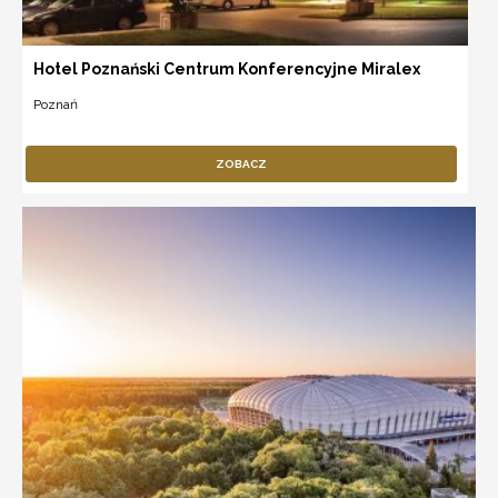
Hotel Poznański Centrum Konferencyjne Miralex
Poznań
ZOBACZ