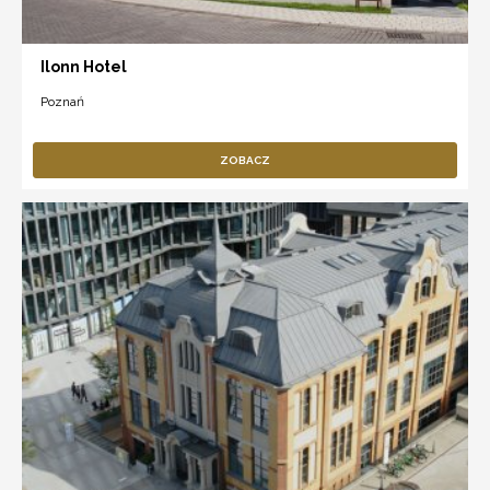
Ilonn Hotel
Poznań
ZOBACZ