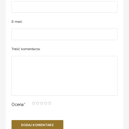
E-mail:
Treść komentarza:
Ocena
*
:
DODAJ KOMENTARZ