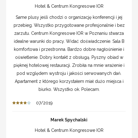
Hotel & Centrum Kongresowe IOR
Same plusy jeśli chodzi o organizację konferencji i jej
przebieg. Wszystko przygotowane profesjonalnie i bez
zarzutu. Centrum Kongresowe IOR w Poznaniu stwarza
idealne warunki do pracy. Widać doświadczenie. Sala B
komfortowa i przestronna. Bardzo dobre nagłośnienie i
oświetlenie. Dobry kontakt z obsługą. Pyszny obiad w
pięknej hotelowej restauracji. Zrobiła na mnie wrażenie i
pod względem wystroju i jakości serwowanych dań.
Apartament z którego korzystałem miał dużo miejsca i
biurko. Wszystko ok. Polecam.
07/2019
Marek Spychalski
Hotel & Centrum Kongresowe IOR