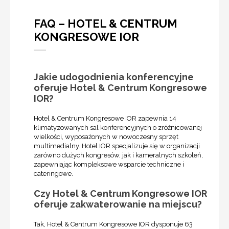
FAQ – HOTEL & CENTRUM
KONGRESOWE IOR
Jakie udogodnienia konferencyjne
oferuje Hotel & Centrum Kongresowe
IOR?
Hotel & Centrum Kongresowe IOR zapewnia 14
klimatyzowanych sal konferencyjnych o zróżnicowanej
wielkości, wyposażonych w nowoczesny sprzęt
multimedialny. Hotel IOR specjalizuje się w organizacji
zarówno dużych kongresów, jak i kameralnych szkoleń,
zapewniając kompleksowe wsparcie techniczne i
cateringowe.
Czy Hotel & Centrum Kongresowe IOR
oferuje zakwaterowanie na miejscu?
Tak, Hotel & Centrum Kongresowe IOR dysponuje 63