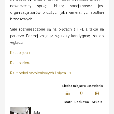
nowoczesny sprzęt. Naszą specjalnością jest
organizacja zarówno dużych, jak i kameralnych spotkań
biznesowych.
Sale rozmieszczone są na piętrach 1 i -1, a także na
parterze. Poniżej znajdują się rzuty kondygnacji sal do
wglądu:
Rzut piętra 1
Rzut parteru
Rzut pokoi szkoleniowych i piętra - 1
Liczba miejsc w ustawieniu
Teatr
Podkowa
Szkoła
Sala