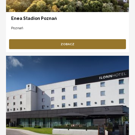
Enea Stadion Poznań
Poznań
ZOBACZ