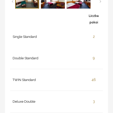
Liczba
pokoi
2
Single Standard
9
Double Standard
46
TWIN Standard
3
Deluxe Double