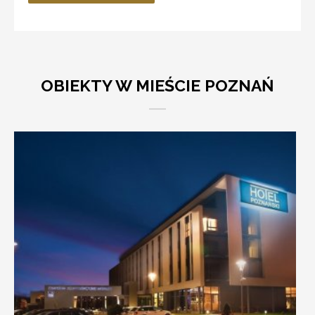
OBIEKTY W MIEŚCIE POZNAŃ