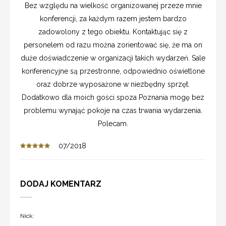
Bez względu na wielkość organizowanej przeze mnie
konferencji, za każdym razem jestem bardzo
zadowolony z tego obiektu. Kontaktując się z
personelem od razu można zorientować się, że ma on
duże doświadczenie w organizacji takich wydarzeń. Sale
konferencyjne są przestronne, odpowiednio oświetlone
oraz dobrze wyposażone w niezbędny sprzęt.
Dodatkowo dla moich gości spoza Poznania mogę bez
problemu wynająć pokoje na czas trwania wydarzenia.
Polecam.
07/2018
DODAJ KOMENTARZ
Nick: