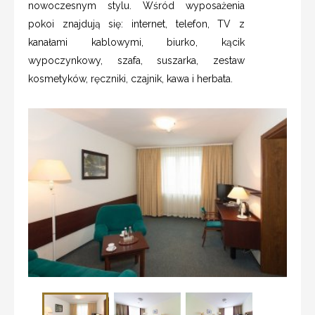
nowoczesnym stylu. Wśród wyposażenia
pokoi znajdują się: internet, telefon, TV z
kanałami kablowymi, biurko, kącik
wypoczynkowy, szafa, suszarka, zestaw
kosmetyków, ręczniki, czajnik, kawa i herbata.