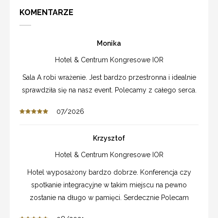
KOMENTARZE
Monika
Hotel & Centrum Kongresowe IOR
Sala A robi wrażenie. Jest bardzo przestronna i idealnie
sprawdziła się na nasz event. Polecamy z całego serca.
07/2026
Krzysztof
Hotel & Centrum Kongresowe IOR
Hotel wyposażony bardzo dobrze. Konferencja czy
spotkanie integracyjne w takim miejscu na pewno
zostanie na długo w pamięci. Serdecznie Polecam