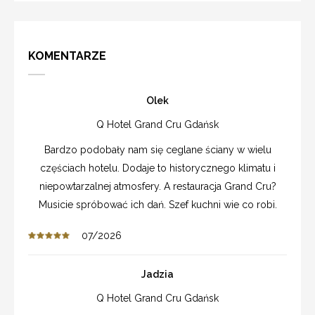
KOMENTARZE
Olek
Q Hotel Grand Cru Gdańsk
Bardzo podobały nam się ceglane ściany w wielu
częściach hotelu. Dodaje to historycznego klimatu i
niepowtarzalnej atmosfery. A restauracja Grand Cru?
Musicie spróbować ich dań. Szef kuchni wie co robi.
07/2026
Jadzia
Q Hotel Grand Cru Gdańsk