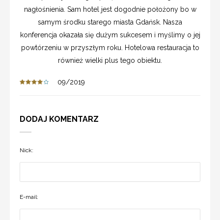
nagłośnienia. Sam hotel jest dogodnie położony bo w
samym środku starego miasta Gdańsk. Nasza
konferencja okazała się dużym sukcesem i myślimy o jej
powtórzeniu w przyszłym roku. Hotelowa restauracja to
również wielki plus tego obiektu.
09/2019
DODAJ KOMENTARZ
Nick:
E-mail: