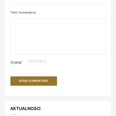
Treść komentarza:
Ocena
*
:
DODAJ KOMENTARZ
AKTUALNOŚCI