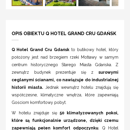
OPIS OBIEKTU Q HOTEL GRAND CRU GDAŃSK
Q Hotel Grand Cru Gdańsk
to butikowy hotel, który
położony jest nad brzegiem rzeki Motławy w samym
centrum historycznego Starego Miasta Gdańska. Z
zewnątrz budynek prezentuje się z
surowymi
ceglanymi ścianami, co nawiązuje do industrialnej
historii miasta.
Jednak wewnątrz hotelu znajdują się
współczesne, klimatyczne wnętrza, które zapewniają
Gościom komfortowy pobyt.
W hotelu znajduje się
50 klimatyzowanych pokoi,
które są funkcjonalnie urządzone, dzięki czemu
zapewniają pełen komfort odpoczynku
. Q Hotel