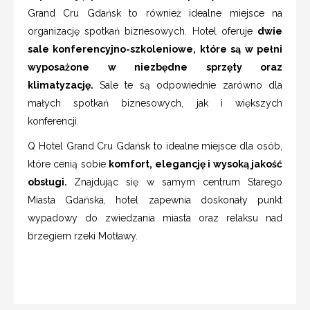
Grand Cru Gdańsk to również idealne miejsce na
organizację spotkań biznesowych. Hotel oferuje
dwie
sale konferencyjno-szkoleniowe, które są w pełni
wyposażone w niezbędne sprzęty oraz
klimatyzację.
Sale te są odpowiednie zarówno dla
małych spotkań biznesowych, jak i większych
konferencji.
Q Hotel Grand Cru Gdańsk to idealne miejsce dla osób,
które cenią sobie
komfort, elegancję i wysoką jakość
obsługi.
Znajdując się w samym centrum Starego
Miasta Gdańska, hotel zapewnia doskonały punkt
wypadowy do zwiedzania miasta oraz relaksu nad
brzegiem rzeki Motławy.