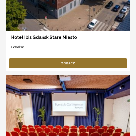
Hotel Ibis Gdańsk Stare Miasto
Gdańsk
ZOBACZ