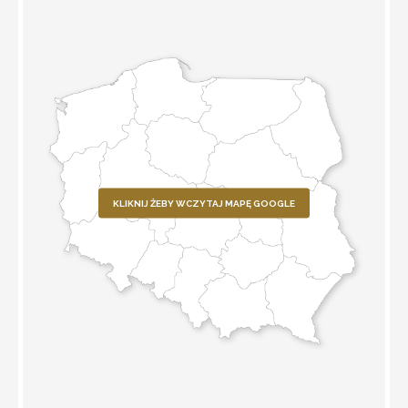
KLIKNIJ ŻEBY WCZYTAJ MAPĘ GOOGLE