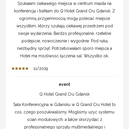
Szukałam ciekawego miejsca w centrum miasta na
konferencję i trafiłam do Q Hotel Grand Cru Gdańsk. Z
ogromną przyjemnością mogę polecać miejsce
wszystkim, którzy szukają ciekawej przestrzeni pod
swoje wydarzenia. Bardzo profesjonalne, rzetelne
podejście, nowocześnie i wygodnie. Pod ręką
niezbędny sprzęt. Potrzebowałam sporo miejsca a
Hotel ma możliwość łączenia sal. Wszystko ok.
11/2019
event
Q Hotel Grand Cru Gdańsk
Sala Konferencyjna w Gdańsku w Q Grand Cru Hotel to
coś, czego poszukiwaliśmy. Mogliśmy użyć systemu
ścian modułowych, a także skorzystać z
profesjonalnego sprzętu multimedialnego i