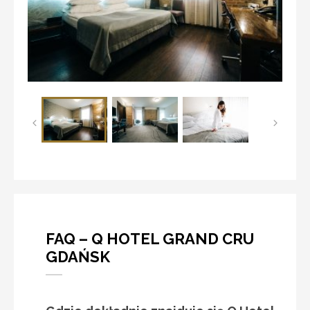
FAQ – Q HOTEL GRAND CRU
GDAŃSK