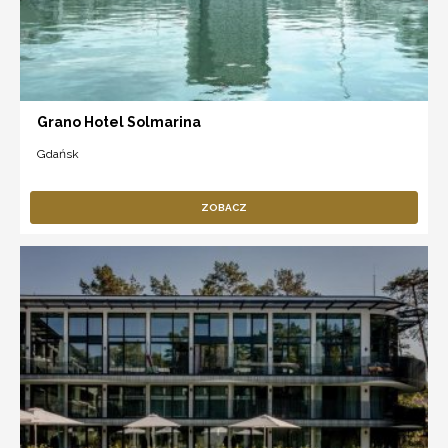
Grano Hotel Solmarina
Gdańsk
ZOBACZ