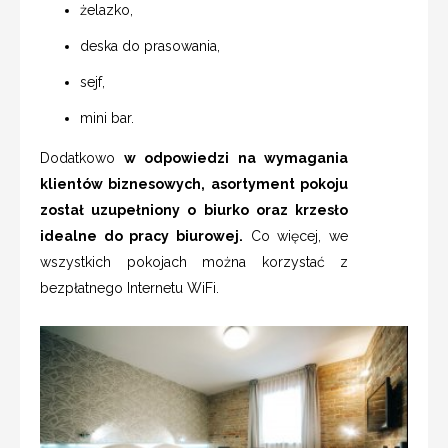
żelazko,
deska do prasowania,
sejf,
mini bar.
Dodatkowo
w odpowiedzi na wymagania
klientów biznesowych, asortyment pokoju
został uzupełniony o biurko oraz krzesło
idealne do pracy biurowej.
Co więcej, we
wszystkich pokojach można korzystać z
bezpłatnego Internetu WiFi.