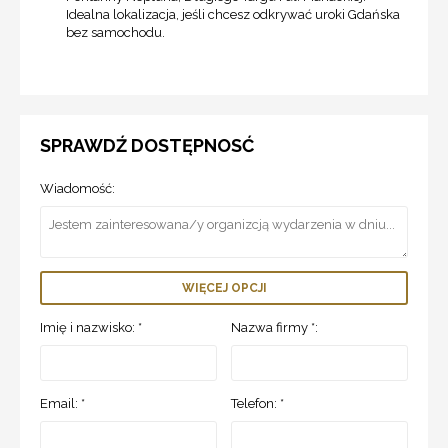
Idealna lokalizacja, jeśli chcesz odkrywać uroki Gdańska
bez samochodu.
SPRAWDŹ DOSTĘPNOSĆ
Wiadomość:
WIĘCEJ OPCJI
Imię i nazwisko: *
Nazwa firmy *:
Email: *
Telefon: *