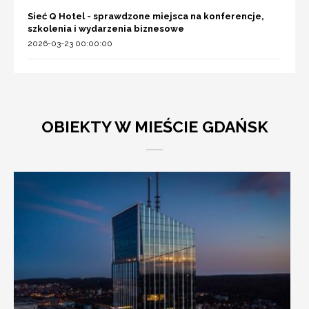
Sieć Q Hotel - sprawdzone miejsca na konferencje,
szkolenia i wydarzenia biznesowe
2026-03-23 00:00:00
OBIEKTY W MIEŚCIE GDAŃSK