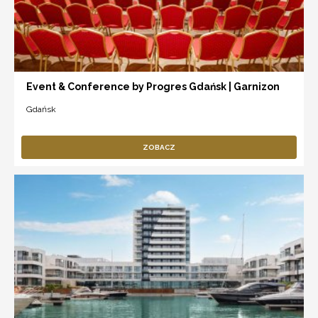
Event & Conference by Progres Gdańsk | Garnizon
Gdańsk
ZOBACZ