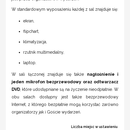
W standardowym wyposażeniu każdej z sal znajduje się:
ekran,
flipchart,
klimatyzacja,
rzutnik multimedialny,
laptop.
W sali łączonej znajduje się także
nagłośnienie i
jeden mikrofon bezprzewodowy oraz odtwarzacz
DVD
, które udostępniane są na życzenie nieodpłatnie. W
obu salach dostępny jest także bezprzewodowy
Internet, z którego bezpłatnie mogą korzystać zarówno
organizatorzy jak i Goście wydarzeń.
Liczba miejsc w ustawieniu