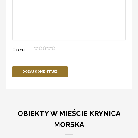
Ocena
*
:
DODAJ KOMENTARZ
OBIEKTY W MIEŚCIE KRYNICA
MORSKA