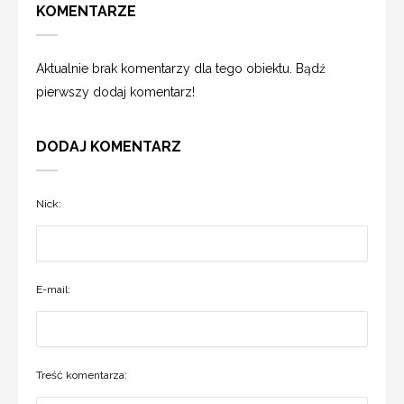
KOMENTARZE
Aktualnie brak komentarzy dla tego obiektu. Bądź
pierwszy dodaj komentarz!
DODAJ KOMENTARZ
Nick:
E-mail:
Treść komentarza: