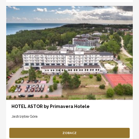
HOTEL ASTOR by Primavera Hotele
Jastrzębia Góra
ZOBACZ