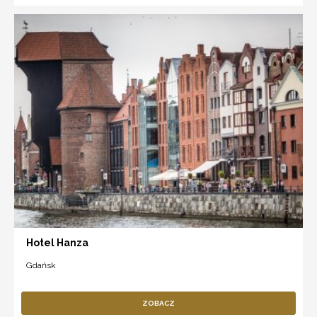
Hotel Hanza
Gdańsk
ZOBACZ