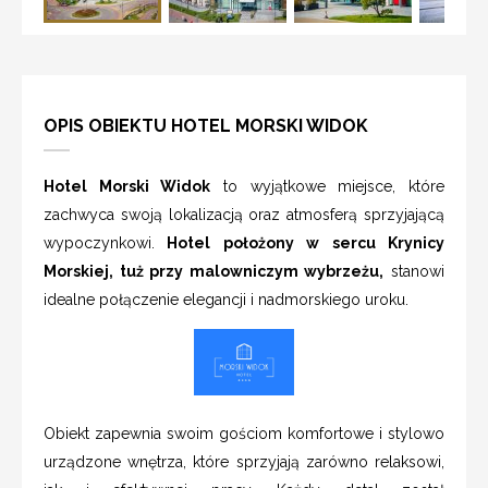
OPIS OBIEKTU HOTEL MORSKI WIDOK
Hotel Morski Widok
to wyjątkowe miejsce, które
zachwyca swoją lokalizacją oraz atmosferą sprzyjającą
wypoczynkowi.
Hotel położony w sercu Krynicy
Morskiej, tuż przy malowniczym wybrzeżu,
stanowi
idealne połączenie elegancji i nadmorskiego uroku.
Obiekt zapewnia swoim gościom komfortowe i stylowo
urządzone wnętrza, które sprzyjają zarówno relaksowi,