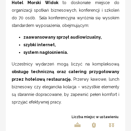
Hotel Morski Widok
to doskonałe miejsce do
organizacji spotkań biznesowych, konferencji i szkoleń
do 70 osób. Sala konferencyjna wyróżnia się wysokim
standardem wyposażenia, obejmującym:
zaawansowany sprzęt audiowizualny,
szybki internet,
system nagłośnienia.
Uczestnicy wydarzeń mogą liczyć na kompleksową
obsługę techniczną oraz catering przygotowany
przez hotelową restaurację.
Przerwy kawowe, lunch
biznesowy czy elegancka kolacja – wszystkie elementy
są starannie dopracowane, by zapewnić pełen komfort i
sprzyjać efektywnej pracy.
Liczba miejsc w ustawieniu