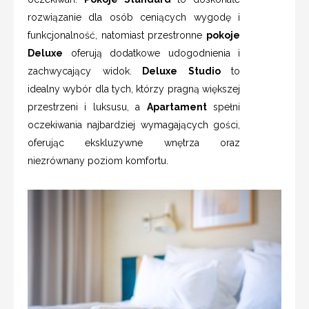
rozwiązanie dla osób ceniących wygodę i
funkcjonalność, natomiast przestronne
pokoje
Deluxe
oferują dodatkowe udogodnienia i
zachwycający widok.
Deluxe Studio
to
idealny wybór dla tych, którzy pragną większej
przestrzeni i luksusu, a
Apartament
spełni
oczekiwania najbardziej wymagających gości,
oferując ekskluzywne wnętrza oraz
niezrównany poziom komfortu.