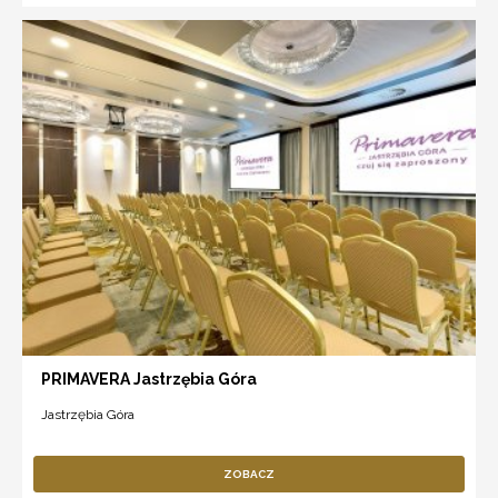
PRIMAVERA Jastrzębia Góra
Jastrzębia Góra
ZOBACZ