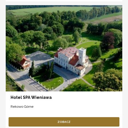
Hotel SPA Wieniawa
Rekowo Górne
ZOBACZ