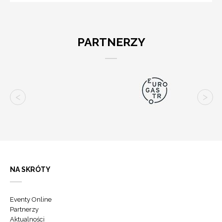
PARTNERZY
NA SKRÓTY
Eventy Online
Partnerzy
Aktualności