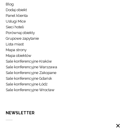
Blog
Dodaj obiekt
Panel klienta
Usługi Mice
Sieci hoteli
Porównaj obiekty
Grupowe zapytanie
Lista miast
Mapa strony
Mapa obiektów
Sale konferencyjne Kraków
Sale konferencyjne Warszawa
Sale konferencyjne Zakopane
Sale konferencyjne Gdańsk
Sale konferencyjne Łódź
Sale konferencyjne Wrocław
NEWSLETTER