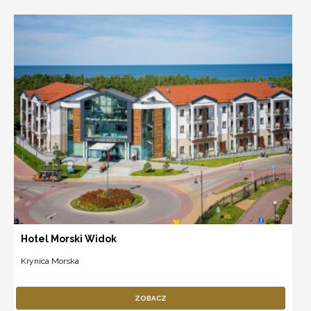
Hotel Morski Widok
Krynica Morska
ZOBACZ