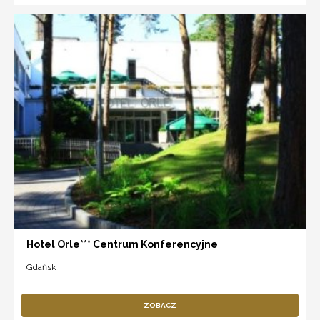
Hotel Orle*** Centrum Konferencyjne
Gdańsk
ZOBACZ