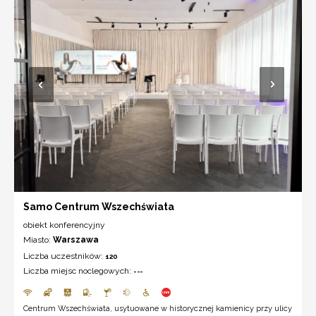
Samo Centrum Wszechświata
obiekt konferencyjny
Miasto:
Warszawa
Liczba uczestników:
120
Liczba miejsc noclegowych:
---
Centrum Wszechświata, usytuowane w historycznej kamienicy przy ulicy