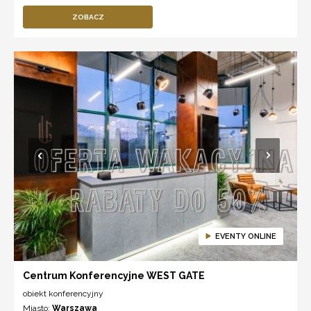
ZOBACZ
EVENTY ONLINE
Centrum Konferencyjne WEST GATE
obiekt konferencyjny
Miasto:
Warszawa