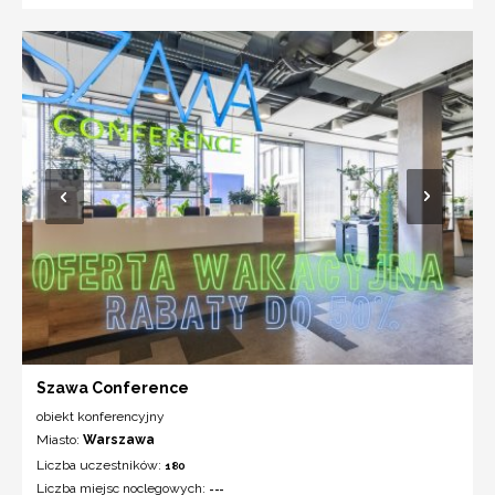
Szawa Conference
obiekt konferencyjny
Miasto:
Warszawa
Liczba uczestników:
180
Liczba miejsc noclegowych:
---