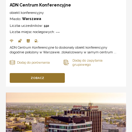
ADN Centrum Konferencyjne
obiekt konferencyjny
Miasto:
Warszawa
Liczba uczestników:
550
Liczba miejsc noclegowych:
---
ADN Centrum Konferencyjne to doskonały obiekt konferencyjny
dogodnie położony w Warszawie, zlokalizowany w samym centrum ...
ZOBACZ