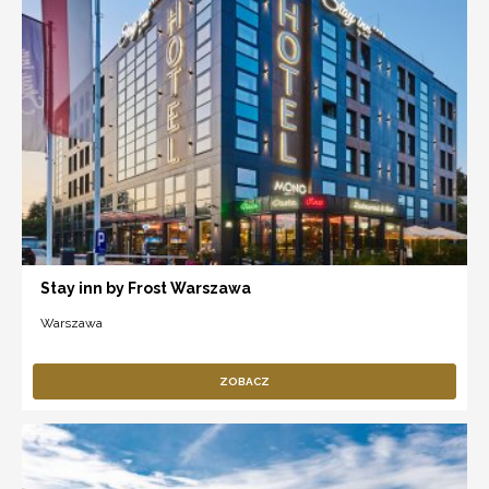
Stay inn by Frost Warszawa
Warszawa
ZOBACZ