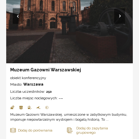
Muzeum Gazowni Warszawskiej
obiekt konferencyjny
Miasto:
Warszawa
Liczba uczestników:
250
Liczba miejsc noclegowych:
---
Muzeum Gazowni Warszawskiej, umieszczone w zabytkowym budynku,
imponuje niepowtarzalnym wystrojem i bogatą historią. To ...