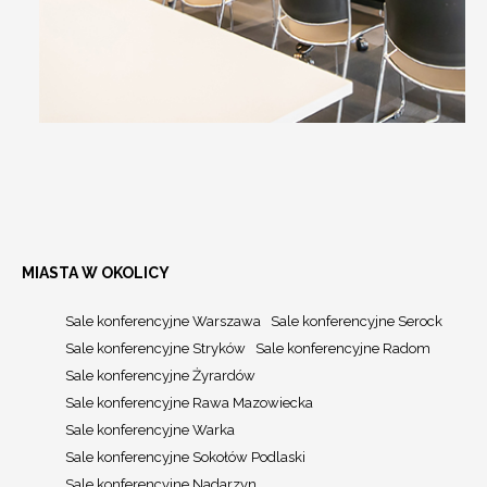
MIASTA W OKOLICY
Sale konferencyjne Warszawa
Sale konferencyjne Serock
Sale konferencyjne Stryków
Sale konferencyjne Radom
Sale konferencyjne Żyrardów
Sale konferencyjne Rawa Mazowiecka
Sale konferencyjne Warka
Sale konferencyjne Sokołów Podlaski
Sale konferencyjne Nadarzyn