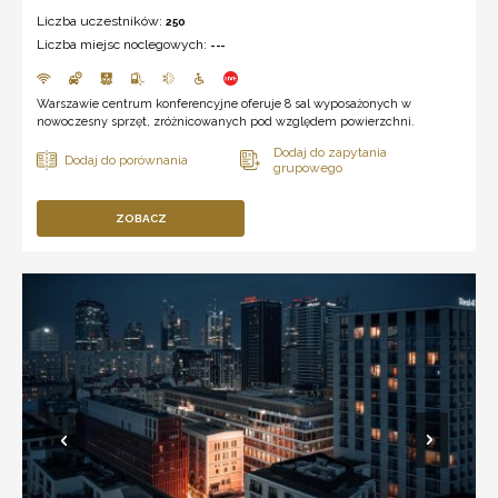
Liczba uczestników:
250
Liczba miejsc noclegowych:
---
Warszawie centrum konferencyjne oferuje 8 sal wyposażonych w
nowoczesny sprzęt, zróżnicowanych pod względem powierzchni.
ZOBACZ