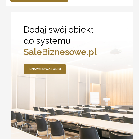
Dodaj swój obiekt
do systemu
SaleBiznesowe.pl
SPRAWDŹ WARUNKI