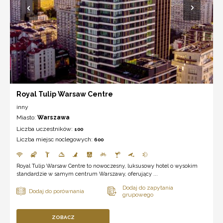
Royal Tulip Warsaw Centre
inny
Miasto:
Warszawa
Liczba uczestników:
100
Liczba miejsc noclegowych:
600
Royal Tulip Warsaw Centre to nowoczesny, luksusowy hotel o wysokim
standardzie w samym centrum Warszawy, oferujący ...
ZOBACZ