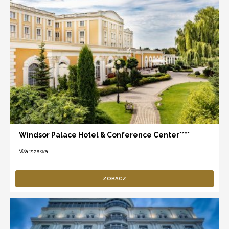
Windsor Palace Hotel & Conference Center****
Warszawa
ZOBACZ