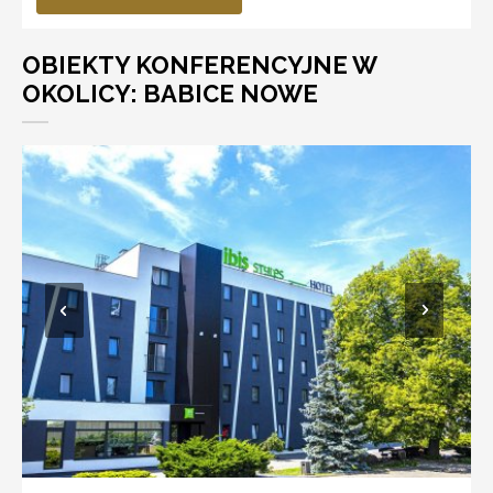
OBIEKTY KONFERENCYJNE W
OKOLICY: BABICE NOWE