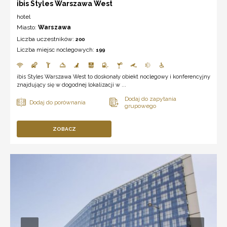
ibis Styles Warszawa West
hotel
Miasto:
Warszawa
Liczba uczestników:
200
Liczba miejsc noclegowych:
199
ibis Styles Warszawa West to doskonały obiekt noclegowy i konferencyjny
znajdujący się w dogodnej lokalizacji w ...
ZOBACZ