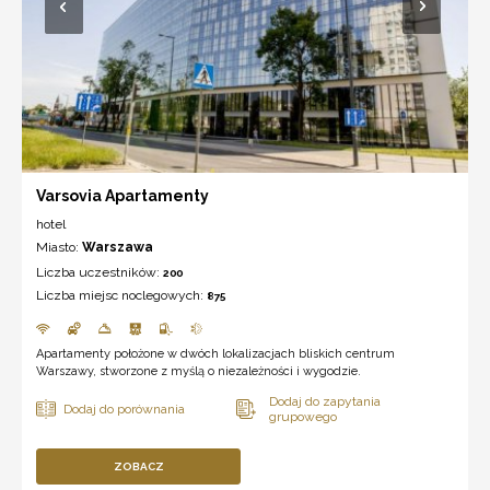
Varsovia Apartamenty
hotel
Miasto:
Warszawa
Liczba uczestników:
200
Liczba miejsc noclegowych:
875
Apartamenty położone w dwóch lokalizacjach bliskich centrum
Warszawy, stworzone z myślą o niezależności i wygodzie.
ZOBACZ