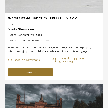
Warszawskie Centrum EXPO XXI Sp. z o.o.
inny
Miasto:
Warszawa
Liczba uczestników:
5000
Liczba miejsc noclegowych:
---
Warszawskie Centrum EXPO XXI to jeden z najnowocześniejszych,
wielofunkcyjnych kompleksów wystawienniczo-konferencyjnych ...
ZOBACZ