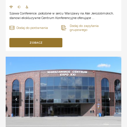
Szawa Conference, położone w sercu Warszawy na Alei Jerozolimskich,
stanowi ekskluzywne Centrum Konferencyjne oferujące ...
ZOBACZ