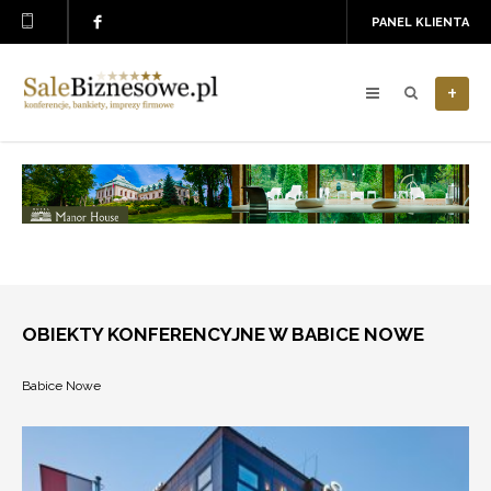
PANEL KLIENTA
+
OBIEKTY KONFERENCYJNE W BABICE NOWE
Babice Nowe