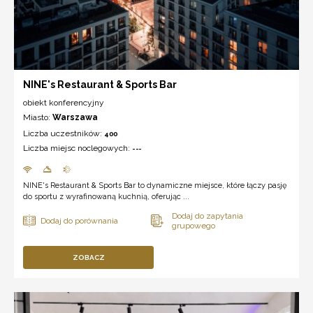
NINE's Restaurant & Sports Bar
obiekt konferencyjny
Miasto:
Warszawa
Liczba uczestników:
400
Liczba miejsc noclegowych:
---
NINE's Restaurant & Sports Bar to dynamiczne miejsce, które łączy pasję
do sportu z wyrafinowaną kuchnią, oferując ...
ZOBACZ