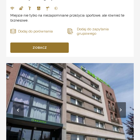
Miejsce nie tylko na niezapomniane przeżycia sportowe, ale również te
biznesowe.
ZOBACZ