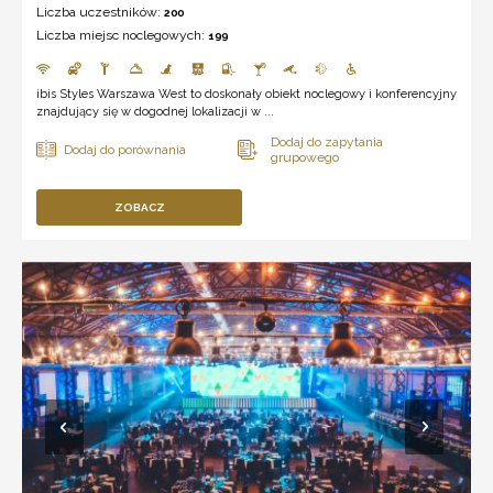
Liczba uczestników:
200
Liczba miejsc noclegowych:
199
ibis Styles Warszawa West to doskonały obiekt noclegowy i konferencyjny
znajdujący się w dogodnej lokalizacji w ...
ZOBACZ