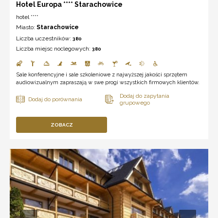
Hotel Europa **** Starachowice
hotel ****
Miasto:
Starachowice
Liczba uczestników:
380
Liczba miejsc noclegowych:
380
Sale konferencyjne i sale szkoleniowe z najwyższej jakości sprzętem
audiowizualnym zapraszają w swe progi wszystkich firmowych klientów.
ZOBACZ