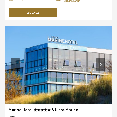
ZOBACZ
Marine Hotel ★★★★★ & Ultra Marine
hotel *****