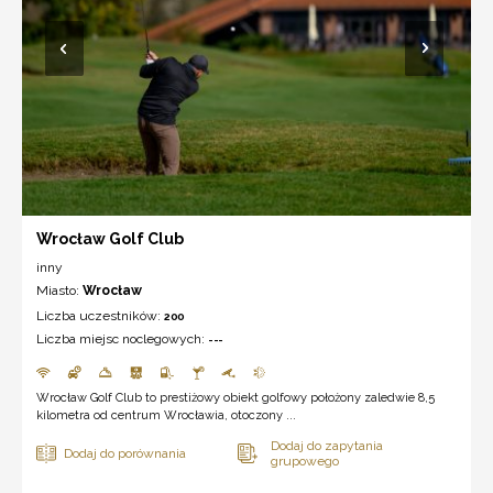
Wrocław Golf Club
inny
Miasto:
Wrocław
Liczba uczestników:
200
Liczba miejsc noclegowych:
---
Wrocław Golf Club to prestiżowy obiekt golfowy położony zaledwie 8,5
kilometra od centrum Wrocławia, otoczony ...