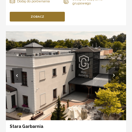
ZOBACZ
Stara Garbarnia