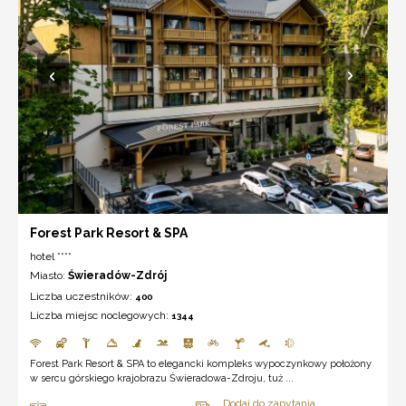
Forest Park Resort & SPA
hotel ****
Miasto:
Świeradów-Zdrój
Liczba uczestników:
400
Liczba miejsc noclegowych:
1344
Forest Park Resort & SPA to elegancki kompleks wypoczynkowy położony
w sercu górskiego krajobrazu Świeradowa-Zdroju, tuż ...