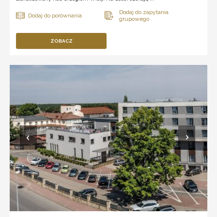
ZOBACZ