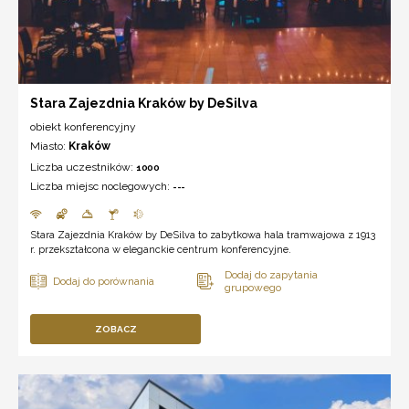
Stara Zajezdnia Kraków by DeSilva
obiekt konferencyjny
Miasto:
Kraków
Liczba uczestników:
1000
Liczba miejsc noclegowych:
---
Stara Zajezdnia Kraków by DeSilva to zabytkowa hala tramwajowa z 1913
r. przekształcona w eleganckie centrum konferencyjne.
ZOBACZ