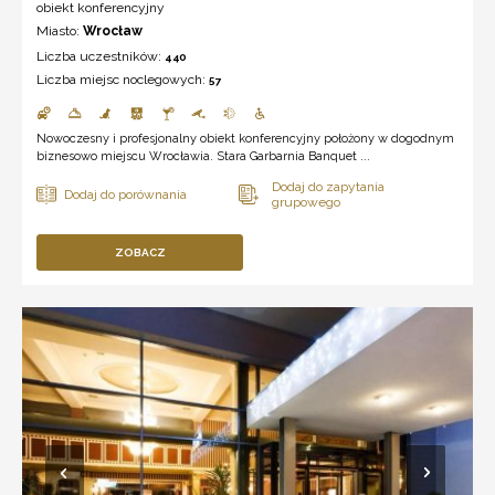
obiekt konferencyjny
Miasto:
Wrocław
Liczba uczestników:
440
Liczba miejsc noclegowych:
57
Nowoczesny i profesjonalny obiekt konferencyjny położony w dogodnym
biznesowo miejscu Wrocławia. Stara Garbarnia Banquet ...
ZOBACZ