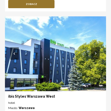
ZOBACZ
ibis Styles Warszawa West
hotel
Miasto:
Warszawa