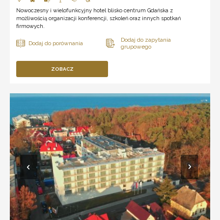
Nowoczesny i wielofunkcyjny hotel blisko centrum Gdańska z
możliwością organizacji konferencji, szkoleń oraz innych spotkań
firmowych.
ZOBACZ