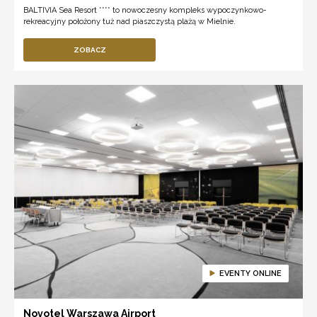
BALTIVIA Sea Resort **** to nowoczesny kompleks wypoczynkowo-
rekreacyjny położony tuż nad piaszczystą plażą w Mielnie.
ZOBACZ
EVENTY ONLINE
Novotel Warszawa Airport