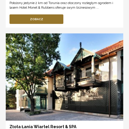
Położony jedynie 2 km od Torunia oraz otoczony rozległym ogrodem i
lasem Hotel Monet & Rubbens oferuje swym biznesowym ...
ZOBACZ
Złota Łania Wiartel Resort & SPA