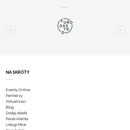
NA SKRÓTY
Eventy Online
Partnerzy
Aktualności
Blog
Dodaj obiekt
Panel klienta
Usługi Mice