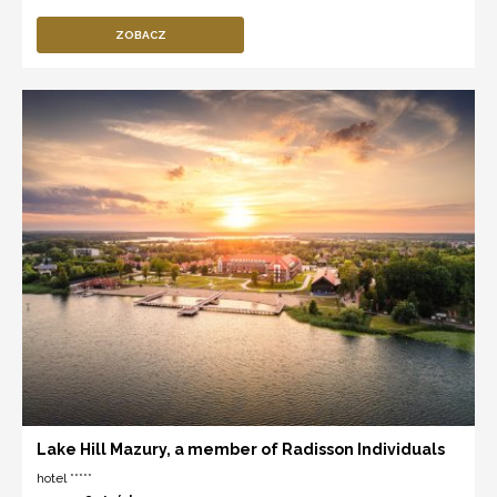
ZOBACZ
Lake Hill Mazury, a member of Radisson Individuals
hotel *****