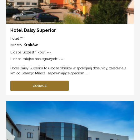
Hotel Daisy Superior
hotel ***
Miasto:
Kraków
Liczba uczestników:
---
Liczba miejsc noclegowych:
---
Hotel Daisy Superior to urocze obiekty w spokojnej dzielnicy, zaledwie 5
km od Starego Miasta, zapewniające gościom ...
ZOBACZ