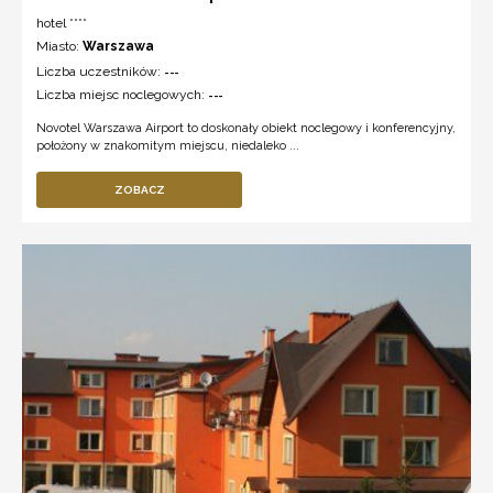
hotel ****
Miasto:
Warszawa
Liczba uczestników:
---
Liczba miejsc noclegowych:
---
Novotel Warszawa Airport to doskonały obiekt noclegowy i konferencyjny,
położony w znakomitym miejscu, niedaleko ...
ZOBACZ