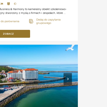
Business & Harmony to kameralny obiekt szkoleniowo-
jny stworzony z myślą o firmach i zespołach, które ...
ZOBACZ