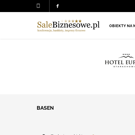
OBIEKTY NA 
BASEN