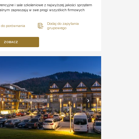
rencyjne i sale szkoleniowe z najwyższej jakości sprzętem
alnym zapraszają w swe progi wszystkich firmowych
ZOBACZ